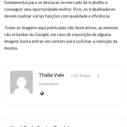
fundamental para se destacar no mercado de trabalho e
conseguir uma oportunidade melhor. Pois, os trabalhadores
devem realizar várias funções com qualidade e eficiência.
Todas as imagens aqui publicadas são ilustrativas, as mesmas
são oriundas do Google, em caso de exposição de alguma
imagem, basta entrar em contato para solicitar a remoção da
mesma.
Thalia Vale
1292 Artigos
0
Comentários