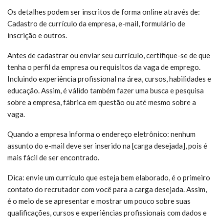
Os detalhes podem ser inscritos de forma online através de:
Cadastro de currículo da empresa, e-mail, formulário de
inscrição e outros.
Antes de cadastrar ou enviar seu currículo, certifique-se de que
tenha o perfil da empresa ou requisitos da vaga de emprego.
Incluindo experiência profissional na área, cursos, habilidades e
educação. Assim, é válido também fazer uma busca e pesquisa
sobre a empresa, fábrica em questão ou até mesmo sobre a
vaga.
Quando a empresa informa o endereço eletrônico: nenhum
assunto do e-mail deve ser inserido na [carga desejada], pois é
mais fácil de ser encontrado.
Dica: envie um currículo que esteja bem elaborado, é o primeiro
contato do recrutador com você para a carga desejada. Assim,
é o meio de se apresentar e mostrar um pouco sobre suas
qualificações, cursos e experiências profissionais com dados e