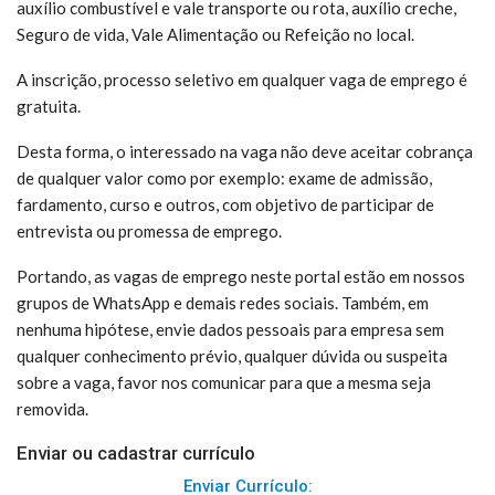
auxílio combustível e vale transporte ou rota, auxílio creche,
Seguro de vida, Vale Alimentação ou Refeição no local.
A inscrição, processo seletivo em qualquer vaga de emprego é
gratuita.
Desta forma, o interessado na vaga não deve aceitar cobrança
de qualquer valor como por exemplo: exame de admissão,
fardamento, curso e outros, com objetivo de participar de
entrevista ou promessa de emprego.
Portando, as vagas de emprego neste portal estão em nossos
grupos de WhatsApp e demais redes sociais. Também, em
nenhuma hipótese, envie dados pessoais para empresa sem
qualquer conhecimento prévio, qualquer dúvida ou suspeita
sobre a vaga, favor nos comunicar para que a mesma seja
removida.
Enviar ou cadastrar currículo
Enviar Currículo: