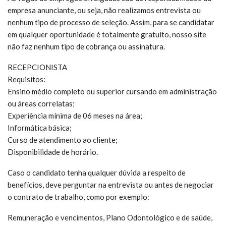
empresa anunciante, ou seja, não realizamos entrevista ou
nenhum tipo de processo de seleção. Assim, para se candidatar
em qualquer oportunidade é totalmente gratuito, nosso site
não faz nenhum tipo de cobrança ou assinatura.
RECEPCIONISTA
Requisitos:
Ensino médio completo ou superior cursando em administração
ou áreas correlatas;
Experiência mínima de 06 meses na área;
Informática básica;
Curso de atendimento ao cliente;
Disponibilidade de horário.
Caso o candidato tenha qualquer dúvida a respeito de
benefícios, deve perguntar na entrevista ou antes de negociar
o contrato de trabalho, como por exemplo:
Remuneração e vencimentos, Plano Odontológico e de saúde,