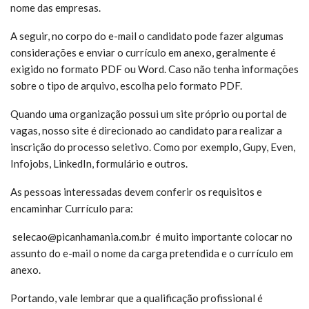
nome das empresas.
A seguir, no corpo do e-mail o candidato pode fazer algumas
considerações e enviar o currículo em anexo, geralmente é
exigido no formato PDF ou Word. Caso não tenha informações
sobre o tipo de arquivo, escolha pelo formato PDF.
Quando uma organização possui um site próprio ou portal de
vagas, nosso site é direcionado ao candidato para realizar a
inscrição do processo seletivo. Como por exemplo, Gupy, Even,
Infojobs, LinkedIn, formulário e outros.
As pessoas interessadas devem conferir os requisitos e
encaminhar Currículo para:
selecao@picanhamania.com.br é muito
importante colocar no
assunto do e-mail o nome da carga pretendida e o currículo em
anexo.
Portando, vale lembrar que a qualificação profissional é