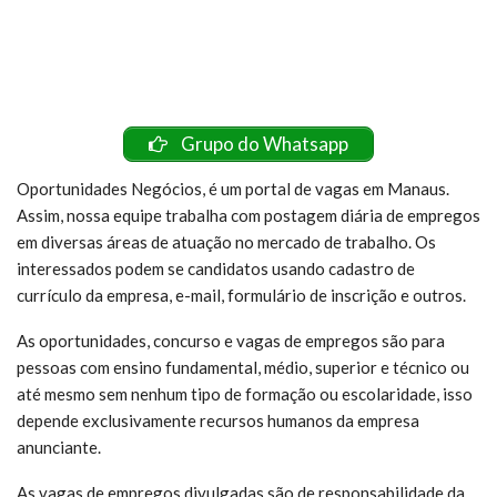
Grupo do Whatsapp
Oportunidades Negócios, é um portal de vagas em Manaus.
Assim, nossa equipe trabalha com postagem diária de empregos
em diversas áreas de atuação no mercado de trabalho. Os
interessados podem se candidatos usando cadastro de
currículo da empresa, e-mail, formulário de inscrição e outros.
As oportunidades, concurso e vagas de empregos são para
pessoas com ensino fundamental, médio, superior e técnico ou
até mesmo sem nenhum tipo de formação ou escolaridade, isso
depende exclusivamente recursos humanos da empresa
anunciante.
As vagas de empregos divulgadas são de responsabilidade da