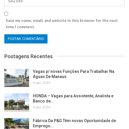
Save my name, email, and website in this browser for the next
time I comment.
Postagens Recentes
Vagas p/ novas Funções Para Trabalhar Na
Águas De Manaus
8 ago, 2026
HONDA – Vagas para Assistente, Analista e
Banco de…
8 ago, 2026
Fábrica Da P&G Têm novas Oportunidade de
Emprego…