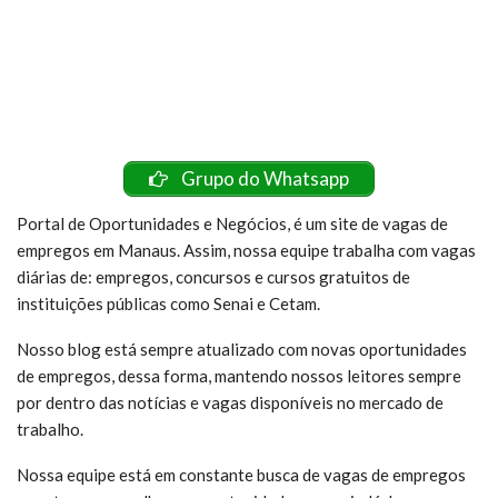
Grupo do Whatsapp
Portal de Oportunidades e Negócios, é um site de vagas de
empregos em Manaus. Assim, nossa equipe trabalha com vagas
diárias de: empregos, concursos e cursos gratuitos de
instituições públicas como Senai e Cetam.
Nosso blog está sempre atualizado com novas oportunidades
de empregos, dessa forma, mantendo nossos leitores sempre
por dentro das notícias e vagas disponíveis no mercado de
trabalho.
Nossa equipe está em constante busca de vagas de empregos