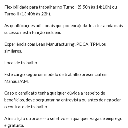
Flexibilidade para trabalhar no Turno I (5:50h às 14:10h) ou
Turno II (13:40h às 22h).
As qualificações adicionais que podem ajudá-lo a ter ainda mais
sucesso nesta função incluem:
Experiência com Lean Manufacturing, PDCA, TPM, ou
similares.
Local de trabalho
Este cargo segue um modelo de trabalho presencial em
Manaus/AM.
Caso o candidato tenha qualquer dúvida a respeito de
benefícios, deve perguntar na entrevista ou antes de negociar
o contrato de trabalho.
A inscrição ou processo seletivo em qualquer vaga de emprego
é gratuita.