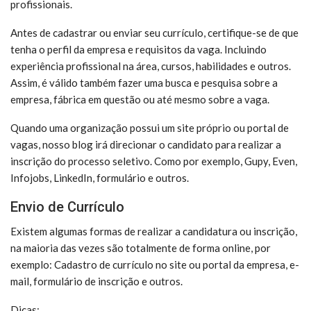
profissionais.
Antes de cadastrar ou enviar seu currículo, certifique-se de que
tenha o perfil da empresa e requisitos da vaga. Incluindo
experiência profissional na área, cursos, habilidades e outros.
Assim, é válido também fazer uma busca e pesquisa sobre a
empresa, fábrica em questão ou até mesmo sobre a vaga.
Quando uma organização possui um site próprio ou portal de
vagas, nosso blog irá direcionar o candidato para realizar a
inscrição do processo seletivo. Como por exemplo, Gupy, Even,
Infojobs, LinkedIn, formulário e outros.
Envio de Currículo
Existem algumas formas de realizar a candidatura ou inscrição,
na maioria das vezes são totalmente de forma online, por
exemplo: Cadastro de currículo no site ou portal da empresa, e-
mail, formulário de inscrição e outros.
Dicas: