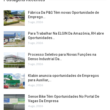
Fábrica Da P&G Têm novas Oportunidade de
Emprego…
5 ago, 2026
Para Trabalhar Na ELGIN Da Amazônia, RH abre
Oportunidades…
5 ago, 2026
Processo Seletivo para Novas Funções na
Denso Industrial Da…
5 ago, 2026
Klabin anuncia oportunidades de Empregos
para Auxiliar,…
4 ago, 2026
Sense Bike Têm Oportunidades No Portal De
Vagas Da Empresa
4 ago, 2026