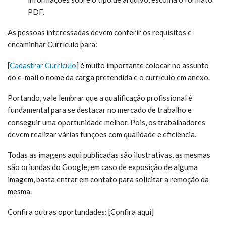
PDF.
As pessoas interessadas devem conferir os requisitos e
encaminhar Currículo para:
[
Cadastrar Currículo
] é muito
importante colocar no assunto
do e-mail o nome da carga pretendida e o currículo em anexo.
Portando, vale lembrar que a qualificação profissional é
fundamental para se destacar no mercado de trabalho e
conseguir uma oportunidade melhor. Pois, os trabalhadores
devem realizar várias funções com qualidade e eficiência.
Todas as imagens aqui publicadas são ilustrativas, as mesmas
são oriundas do Google, em caso de exposição de alguma
imagem, basta entrar em contato para solicitar a remoção da
mesma.
Confira outras oportundades: [Confira aqui]