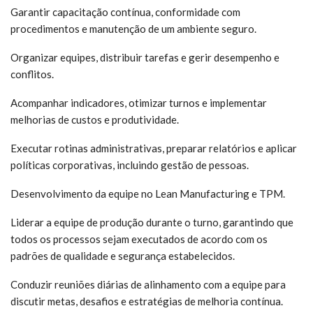
Garantir capacitação contínua, conformidade com
procedimentos e manutenção de um ambiente seguro.
Organizar equipes, distribuir tarefas e gerir desempenho e
conflitos.
Acompanhar indicadores, otimizar turnos e implementar
melhorias de custos e produtividade.
Executar rotinas administrativas, preparar relatórios e aplicar
políticas corporativas, incluindo gestão de pessoas.
Desenvolvimento da equipe no Lean Manufacturing e TPM.
Liderar a equipe de produção durante o turno, garantindo que
todos os processos sejam executados de acordo com os
padrões de qualidade e segurança estabelecidos.
Conduzir reuniões diárias de alinhamento com a equipe para
discutir metas, desafios e estratégias de melhoria contínua.