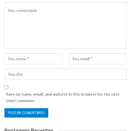
Save my name, email, and website in this browser for the next
time I comment.
Postagens Recentes