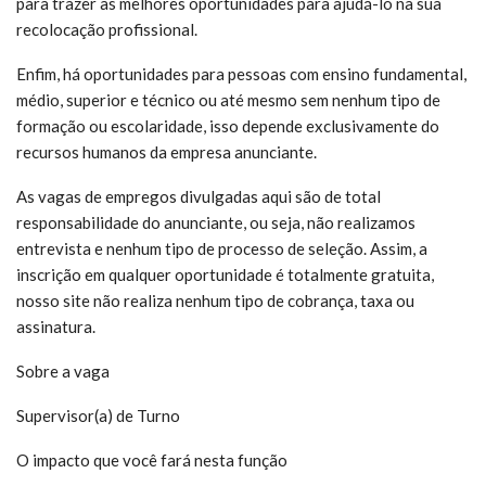
para trazer as melhores oportunidades para ajudá-lo na sua
recolocação profissional.
Enfim, há oportunidades para pessoas com ensino fundamental,
médio, superior e técnico ou até mesmo sem nenhum tipo de
formação ou escolaridade, isso depende exclusivamente do
recursos humanos da empresa anunciante.
As vagas de empregos divulgadas aqui são de total
responsabilidade do anunciante, ou seja, não realizamos
entrevista e nenhum tipo de processo de seleção. Assim, a
inscrição em qualquer oportunidade é totalmente gratuita,
nosso site não realiza nenhum tipo de cobrança, taxa ou
assinatura.
Sobre a vaga
Supervisor(a) de Turno
O impacto que você fará nesta função