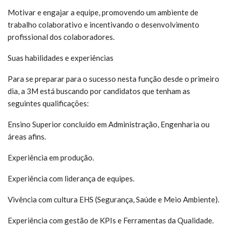
Motivar e engajar a equipe, promovendo um ambiente de
trabalho colaborativo e incentivando o desenvolvimento
profissional dos colaboradores.
Suas habilidades e experiências
Para se preparar para o sucesso nesta função desde o primeiro
dia, a 3M está buscando por candidatos que tenham as
seguintes qualificações:
Ensino Superior concluído em Administração, Engenharia ou
áreas afins.
Experiência em produção.
Experiência com liderança de equipes.
Vivência com cultura EHS (Segurança, Saúde e Meio Ambiente).
Experiência com gestão de KPIs e Ferramentas da Qualidade.