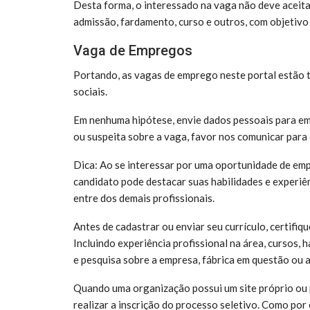
Desta forma, o interessado na vaga não deve aceit
admissão, fardamento, curso e outros, com objetivo
Vaga de Empregos
Portando, as vagas de emprego neste portal estão
sociais.
Em nenhuma hipótese, envie dados pessoais para em
ou suspeita sobre a vaga, favor nos comunicar para
Dica: Ao se interessar por uma oportunidade de empr
candidato pode destacar suas habilidades e experiên
entre dos demais profissionais.
Antes de cadastrar ou enviar seu currículo, certifiq
Incluindo experiência profissional na área, cursos, 
e pesquisa sobre a empresa, fábrica em questão ou 
Quando uma organização possui um site próprio ou p
realizar a inscrição do processo seletivo. Como por 