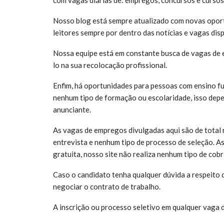
Nosso blog está sempre atualizado com novas opor
leitores sempre por dentro das notícias e vagas dis
Nossa equipe está em constante busca de vagas de 
lo na sua recolocação profissional.
Enfim, há oportunidades para pessoas com ensino f
nenhum tipo de formação ou escolaridade, isso de
anunciante.
As vagas de empregos divulgadas aqui são de total 
entrevista e nenhum tipo de processo de seleção. A
gratuita, nosso site não realiza nenhum tipo de cobr
Caso o candidato tenha qualquer dúvida a respeito d
negociar o contrato de trabalho.
A inscrição ou processo seletivo em qualquer vaga 