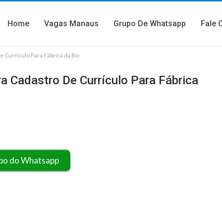
Home
Vagas Manaus
Grupo De Whatsapp
Fale 
 Currículo Para Fábrica da Bic
a Cadastro De Currículo Para Fábrica
po do Whatsapp