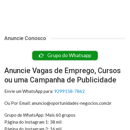
Anuncie Conosco
Grupo do Whatsapp
Anuncie Vagas de Emprego, Cursos
ou uma Campanha de Publicidade
Envie um WhatsApp para:
9299158-7862
Ou Por Email: anuncio@oportunidades-negocios.com.br
Grupo de WhatsApp: Mais 60 grupos
Página do Instagram 1: 38 mil
Página do Instagram 2: 16 mil