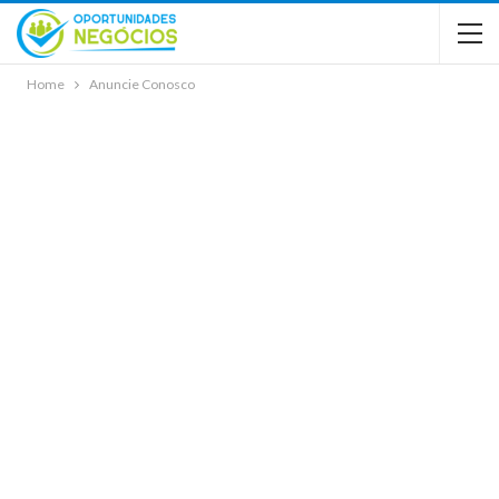
Home
Anuncie Conosco