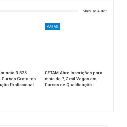
Mais Do Autor
VAGAS
nuncia 3.825
CETAM Abre Inscrições para
 Cursos Gratuitos
mais de 7,7 mil Vagas em
ação Profissional
Cursos de Qualificação…