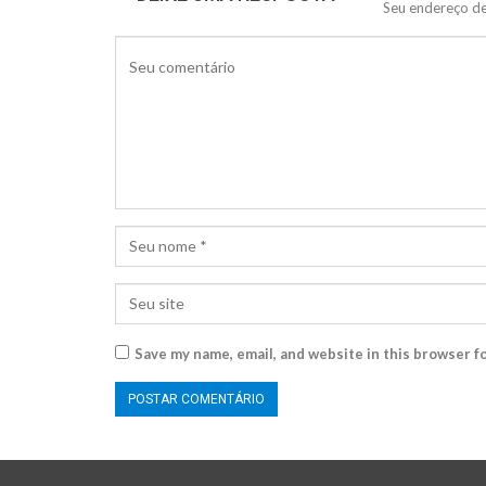
Seu endereço de
Save my name, email, and website in this browser f