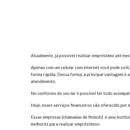
Atualmente, já possível realizar empréstimo até mes
Apenas com um celular com internet você pode solici
forma rápida. Dessa forma, a principal vantagem é a
atendimento.
No conformo do seu lar é possível ter todo acomp
Hoje, esses serviços financeiros são oferecido por 
Essas empresas (chamadas de fintech) é uma instituiç
melhores para realizar empréstimos: