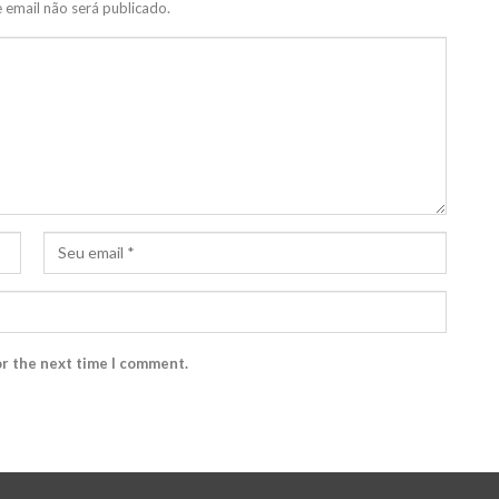
 email não será publicado.
or the next time I comment.