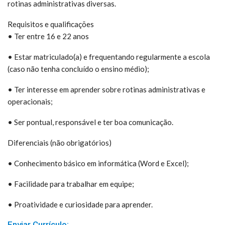
rotinas administrativas diversas.
Requisitos e qualificações
• Ter entre 16 e 22 anos
• Estar matriculado(a) e frequentando regularmente a escola
(caso não tenha concluído o ensino médio);
• Ter interesse em aprender sobre rotinas administrativas e
operacionais;
• Ser pontual, responsável e ter boa comunicação.
Diferenciais (não obrigatórios)
• Conhecimento básico em informática (Word e Excel);
• Facilidade para trabalhar em equipe;
• Proatividade e curiosidade para aprender.
Enviar Currículo: