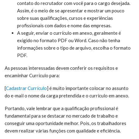
contato do recrutador com você para o cargo desejada.
Assim, é o meio de se apresentar e mostrar um pouco
sobre suas qualificações, cursos e experiências
profissionais com dados e nome das empresas.
A seguir, enviar o currículo em anexo, geralmente é
exigido no formato PDF ou Word. Caso não tenha
informações sobre o tipo de arquivo, escolha o formato
PDF.
As pessoas interessadas devem conferir os requisitos e
encaminhar Currículo para:
[
Cadastrar Currículo
] é muito
importante colocar no assunto
do e-mail o nome da carga pretendida e o currículo em anexo.
Portando, vale lembrar que a qualificação profissional é
fundamental para se destacar no mercado de trabalho e
conseguir uma oportunidade melhor. Pois, os trabalhadores
devem realizar várias funções com qualidade e eficiência.