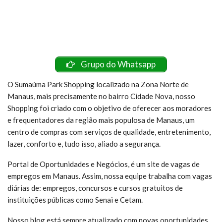
Grupo do Whatsapp
O Sumaúma Park Shopping localizado na Zona Norte de
Manaus, mais precisamente no bairro Cidade Nova, nosso
Shopping foi criado com o objetivo de oferecer aos moradores
e frequentadores da região mais populosa de Manaus, um
centro de compras com serviços de qualidade, entretenimento,
lazer, conforto e, tudo isso, aliado a segurança.
Portal de Oportunidades e Negócios, é um site de vagas de
empregos em Manaus. Assim, nossa equipe trabalha com vagas
diárias de: empregos, concursos e cursos gratuitos de
instituições públicas como Senai e Cetam.
Nosso blog está sempre atualizado com novas oportunidades