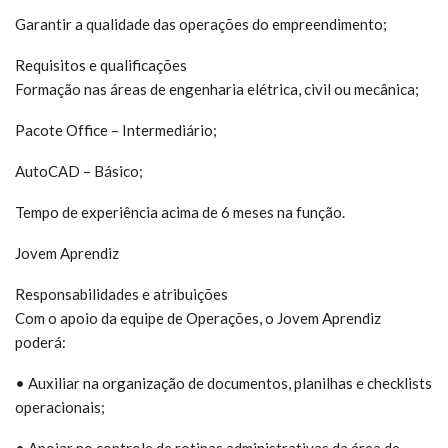
Garantir a qualidade das operações do empreendimento;
Requisitos e qualificações
Formação nas áreas de engenharia elétrica, civil ou mecânica;
Pacote Office – Intermediário;
AutoCAD – Básico;
Tempo de experiência acima de 6 meses na função.
Jovem Aprendiz
Responsabilidades e atribuições
Com o apoio da equipe de Operações, o Jovem Aprendiz
poderá:
• Auxiliar na organização de documentos, planilhas e checklists
operacionais;