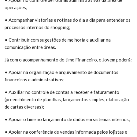
• Apoiar no controle de rotinas administrativas da área de
operações;
• Acompanhar vistorias e rotinas do dia a dia para entender os
processos internos do shopping;
• Contribuir com sugestões de melhoria e auxiliar na
comunicação entre áreas.
Já com o acompanhamento do time Financeiro, o Jovem poderá:
• Apoiar na organização e arquivamento de documentos
financeiros e administrativos;
• Auxiliar no controle de contas a receber e faturamento
(preenchimento de planilhas, lançamentos simples, elaboração
de cartas diversas);
• Apoiar o time no lançamento de dados em sistemas internos;
• Apoiar na conferência de vendas informada pelos lojistas e