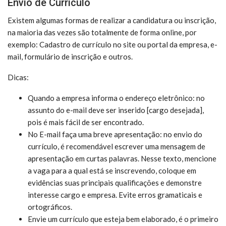
Envio de Currículo
Existem algumas formas de realizar a candidatura ou inscrição,
na maioria das vezes são totalmente de forma online, por
exemplo: Cadastro de currículo no site ou portal da empresa, e-
mail, formulário de inscrição e outros.
Dicas:
Quando a empresa informa o endereço eletrônico: no
assunto do e-mail deve ser inserido [cargo desejada],
pois é mais fácil de ser encontrado.
No E-mail faça uma breve apresentação: no envio do
currículo, é recomendável escrever uma mensagem de
apresentação em curtas palavras. Nesse texto, mencione
a vaga para a qual está se inscrevendo, coloque em
evidências suas principais qualificações e demonstre
interesse cargo e empresa. Evite erros gramaticais e
ortográficos.
Envie um currículo que esteja bem elaborado, é o primeiro