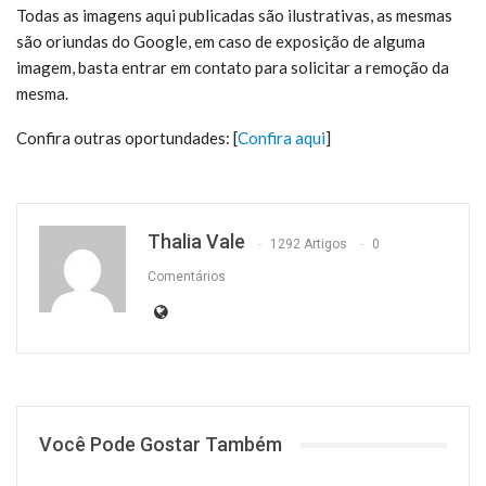
Todas as imagens aqui publicadas são ilustrativas, as mesmas
são oriundas do Google, em caso de exposição de alguma
imagem, basta entrar em contato para solicitar a remoção da
mesma.
Confira outras oportundades: [
Confira aqui
]
Thalia Vale
1292 Artigos
0
Comentários
Você Pode Gostar Também