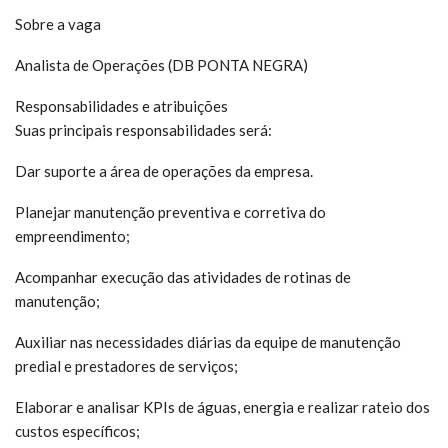
Sobre a vaga
Analista de Operações (DB PONTA NEGRA)
Responsabilidades e atribuições
Suas principais responsabilidades será:
Dar suporte a área de operações da empresa.
Planejar manutenção preventiva e corretiva do
empreendimento;
Acompanhar execução das atividades de rotinas de
manutenção;
Auxiliar nas necessidades diárias da equipe de manutenção
predial e prestadores de serviços;
Elaborar e analisar KPIs de águas, energia e realizar rateio dos
custos específicos;