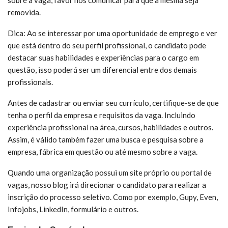
sobre a vaga, favor nos comunicar para que a mesma seja
removida.
Dica: Ao se interessar por uma oportunidade de emprego e ver
que está dentro do seu perfil profissional, o candidato pode
destacar suas habilidades e experiências para o cargo em
questão, isso poderá ser um diferencial entre dos demais
profissionais.
Antes de cadastrar ou enviar seu currículo, certifique-se de que
tenha o perfil da empresa e requisitos da vaga. Incluindo
experiência profissional na área, cursos, habilidades e outros.
Assim, é válido também fazer uma busca e pesquisa sobre a
empresa, fábrica em questão ou até mesmo sobre a vaga.
Quando uma organização possui um site próprio ou portal de
vagas, nosso blog irá direcionar o candidato para realizar a
inscrição do processo seletivo. Como por exemplo, Gupy, Even,
Infojobs, LinkedIn, formulário e outros.