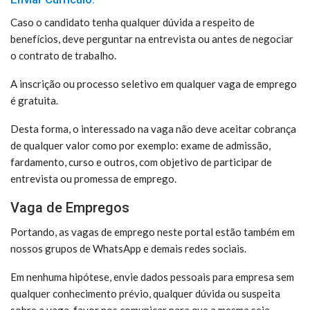
Caso o candidato tenha qualquer dúvida a respeito de
benefícios, deve perguntar na entrevista ou antes de negociar
o contrato de trabalho.
A inscrição ou processo seletivo em qualquer vaga de emprego
é gratuita.
Desta forma, o interessado na vaga não deve aceitar cobrança
de qualquer valor como por exemplo: exame de admissão,
fardamento, curso e outros, com objetivo de participar de
entrevista ou promessa de emprego.
Vaga de Empregos
Portando, as vagas de emprego neste portal estão também em
nossos grupos de WhatsApp e demais redes sociais.
Em nenhuma hipótese, envie dados pessoais para empresa sem
qualquer conhecimento prévio, qualquer dúvida ou suspeita