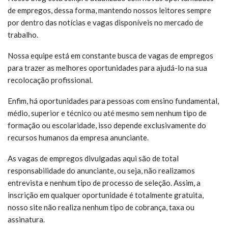
de empregos, dessa forma, mantendo nossos leitores sempre
por dentro das notícias e vagas disponíveis no mercado de
trabalho.
Nossa equipe está em constante busca de vagas de empregos
para trazer as melhores oportunidades para ajudá-lo na sua
recolocação profissional.
Enfim, há oportunidades para pessoas com ensino fundamental,
médio, superior e técnico ou até mesmo sem nenhum tipo de
formação ou escolaridade, isso depende exclusivamente do
recursos humanos da empresa anunciante.
As vagas de empregos divulgadas aqui são de total
responsabilidade do anunciante, ou seja, não realizamos
entrevista e nenhum tipo de processo de seleção. Assim, a
inscrição em qualquer oportunidade é totalmente gratuita,
nosso site não realiza nenhum tipo de cobrança, taxa ou
assinatura.