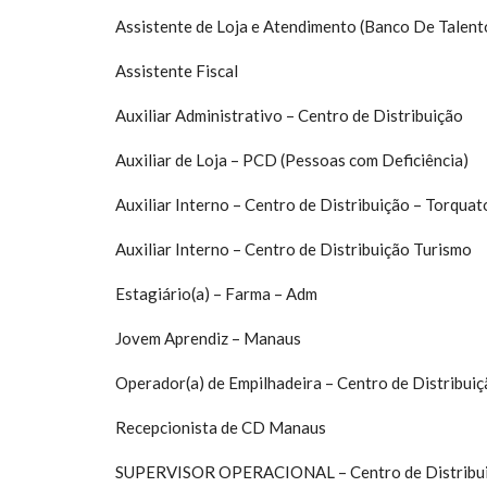
Assistente de Loja e Atendimento (Banco De Talen
Assistente Fiscal
Auxiliar Administrativo – Centro de Distribuição
Auxiliar de Loja – PCD (Pessoas com Deficiência)
Auxiliar Interno – Centro de Distribuição – Torquat
Auxiliar Interno – Centro de Distribuição Turismo
Estagiário(a) – Farma – Adm
Jovem Aprendiz – Manaus
Operador(a) de Empilhadeira – Centro de Distribui
Recepcionista de CD Manaus
SUPERVISOR OPERACIONAL – Centro de Distribu