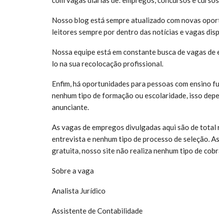
Nosso blog está sempre atualizado com novas opor
leitores sempre por dentro das notícias e vagas dis
Nossa equipe está em constante busca de vagas de 
lo na sua recolocação profissional.
Enfim, há oportunidades para pessoas com ensino f
nenhum tipo de formação ou escolaridade, isso de
anunciante.
As vagas de empregos divulgadas aqui são de total 
entrevista e nenhum tipo de processo de seleção. A
gratuita, nosso site não realiza nenhum tipo de cobr
Sobre a vaga
Analista Jurídico
Assistente de Contabilidade