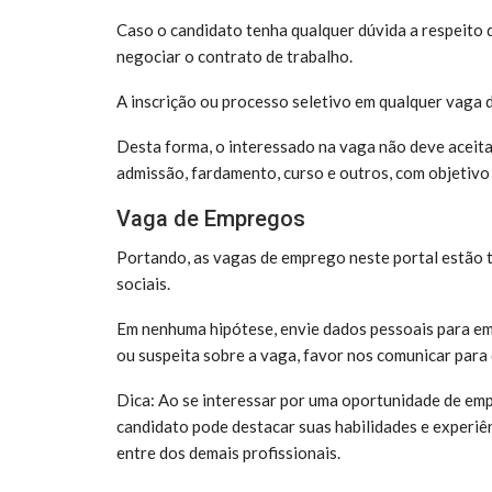
Caso o candidato tenha qualquer dúvida a respeito d
negociar o contrato de trabalho.
A inscrição ou processo seletivo em qualquer vaga 
Desta forma, o interessado na vaga não deve aceit
admissão, fardamento, curso e outros, com objetivo
Vaga de Empregos
Portando, as vagas de emprego neste portal estão
sociais.
Em nenhuma hipótese, envie dados pessoais para em
ou suspeita sobre a vaga, favor nos comunicar para
Dica: Ao se interessar por uma oportunidade de empr
candidato pode destacar suas habilidades e experiên
entre dos demais profissionais.