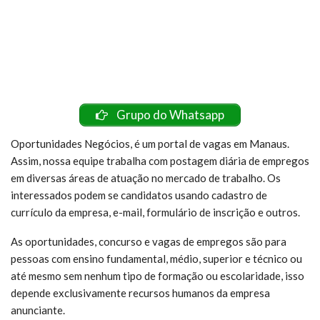
Grupo do Whatsapp
Oportunidades Negócios, é um portal de vagas em Manaus.
Assim, nossa equipe trabalha com postagem diária de empregos
em diversas áreas de atuação no mercado de trabalho. Os
interessados podem se candidatos usando cadastro de
currículo da empresa, e-mail, formulário de inscrição e outros.
As oportunidades, concurso e vagas de empregos são para
pessoas com ensino fundamental, médio, superior e técnico ou
até mesmo sem nenhum tipo de formação ou escolaridade, isso
depende exclusivamente recursos humanos da empresa
anunciante.