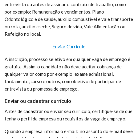
entrevista ou antes de assinar o contrato de trabalho, como
por exemplo: Remuneração e vencimentos, Plano
Odontológico e de saúde, auxílio combustível e vale transporte
ou rota, auxílio creche, Seguro de vida, Vale Alimentação ou
Refeição no local.
Enviar Currículo
A inscrição, processo seletivo em qualquer vaga de emprego é
gratuita. Assim, o candidato não deve aceitar cobrança de
qualquer valor como por exemplo: exame admissional,
fardamento, curso e outros, com objetivo de participar de
entrevista ou promessa de emprego.
Enviar ou cadastrar currículo
Antes de cadastrar ou enviar seu currículo, certifique-se de que
tenha o perfil da empresa ou requisitos da vaga de emprego.
Quando a empresa informa o e-mail: no assunto do e-mail deve