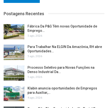
Postagens Recentes
Fábrica Da P&G Têm novas Oportunidade de
Emprego…
5 ago, 2026
Para Trabalhar Na ELGIN Da Amazônia, RH abre
Oportunidades…
5 ago, 2026
Processo Seletivo para Novas Funções na
Denso Industrial Da…
5 ago, 2026
Klabin anuncia oportunidades de Empregos
para Auxiliar,…
4 ago, 2026