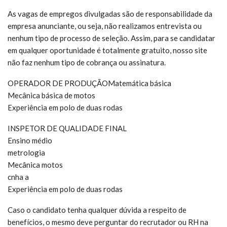
As vagas de empregos divulgadas são de responsabilidade da
empresa anunciante, ou seja, não realizamos entrevista ou
nenhum tipo de processo de seleção. Assim, para se candidatar
em qualquer oportunidade é totalmente gratuito, nosso site
não faz nenhum tipo de cobrança ou assinatura.
OPERADOR DE PRODUÇÃOMatemática básica
Mecânica básica de motos
Experiência em polo de duas rodas
INSPETOR DE QUALIDADE FINAL
Ensino médio
metrologia
Mecânica motos
cnha a
Experiência em polo de duas rodas
Caso o candidato tenha qualquer dúvida a respeito de
benefícios, o mesmo deve perguntar do recrutador ou RH na