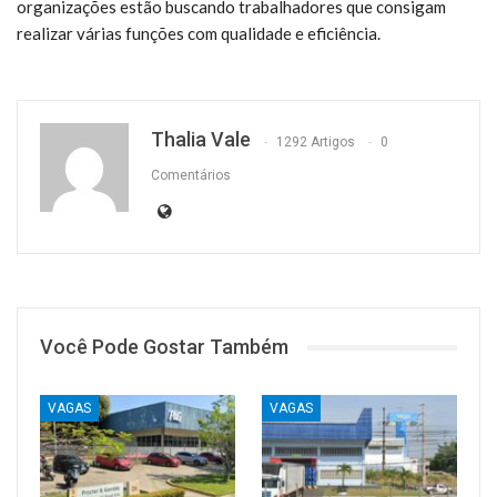
organizações estão buscando trabalhadores que consigam
realizar várias funções com qualidade e eficiência.
Thalia Vale
1292 Artigos
0
Comentários
Você Pode Gostar Também
VAGAS
VAGAS