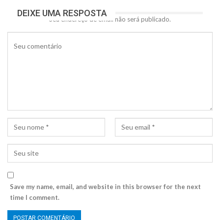
DEIXE UMA RESPOSTA
Seu endereço de email não será publicado.
Save my name, email, and website in this browser for the next
time I comment.