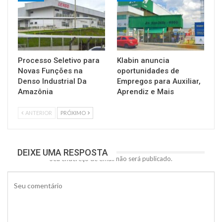
Processo Seletivo para
Klabin anuncia
Novas Funções na
oportunidades de
Denso Industrial Da
Empregos para Auxiliar,
Amazônia
Aprendiz e Mais
ANTERIOR
PRÓXIMO
DEIXE UMA RESPOSTA
Seu endereço de email não será publicado.