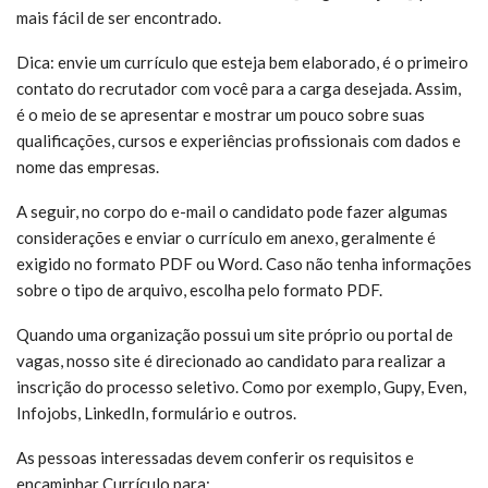
mais fácil de ser encontrado.
Dica: envie um currículo que esteja bem elaborado, é o primeiro
contato do recrutador com você para a carga desejada. Assim,
é o meio de se apresentar e mostrar um pouco sobre suas
qualificações, cursos e experiências profissionais com dados e
nome das empresas.
A seguir, no corpo do e-mail o candidato pode fazer algumas
considerações e enviar o currículo em anexo, geralmente é
exigido no formato PDF ou Word. Caso não tenha informações
sobre o tipo de arquivo, escolha pelo formato PDF.
Quando uma organização possui um site próprio ou portal de
vagas, nosso site é direcionado ao candidato para realizar a
inscrição do processo seletivo. Como por exemplo, Gupy, Even,
Infojobs, LinkedIn, formulário e outros.
As pessoas interessadas devem conferir os requisitos e
encaminhar Currículo para: