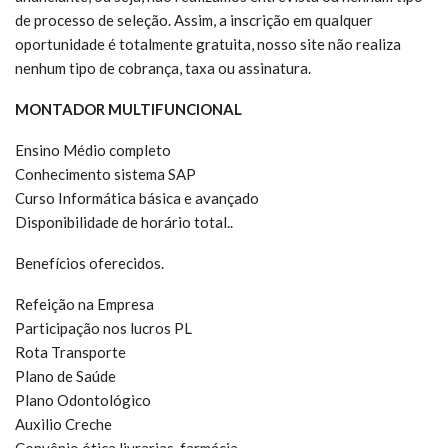
de processo de seleção. Assim, a inscrição em qualquer
oportunidade é totalmente gratuita, nosso site não realiza
nenhum tipo de cobrança, taxa ou assinatura.
MONTADOR MULTIFUNCIONAL
Ensino Médio completo
Conhecimento sistema SAP
Curso Informática básica e avançado
Disponibilidade de horário total..
Benefícios oferecidos.
Refeição na Empresa
Participação nos lucros PL
Rota Transporte
Plano de Saúde
Plano Odontológico
Auxilio Creche