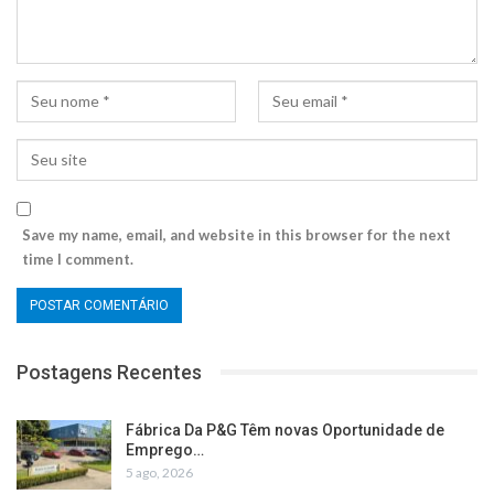
Save my name, email, and website in this browser for the next
time I comment.
Postagens Recentes
Fábrica Da P&G Têm novas Oportunidade de
Emprego…
5 ago, 2026