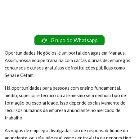
Grupo do Whatsapp
Oportunidades Negócios, é um portal de vagas em Manaus.
Assim, nossa equipe trabalha com cartas diárias de: empregos,
concursos e cursos gratuitos de instituições públicas como
Senai e Cetam.
Há oportunidades para pessoas com ensino fundamental,
médio, superior e técnico ou até mesmo sem nenhum tipo de
formação ou escolaridade, isso depende exclusivamente de
recursos humanos da empresa anunciante no mercado de
trabalho.
As vagas de emprego divulgadas são de responsabilidade do
anunciante, ou seja, não realizamos entrevista ou nenhum tipo