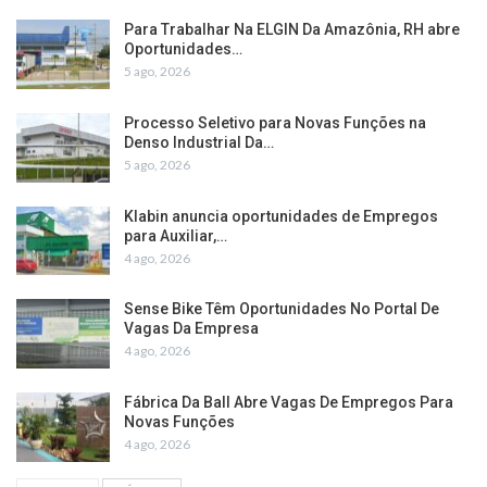
Para Trabalhar Na ELGIN Da Amazônia, RH abre
Oportunidades…
5 ago, 2026
Processo Seletivo para Novas Funções na
Denso Industrial Da…
5 ago, 2026
Klabin anuncia oportunidades de Empregos
para Auxiliar,…
4 ago, 2026
Sense Bike Têm Oportunidades No Portal De
Vagas Da Empresa
4 ago, 2026
Fábrica Da Ball Abre Vagas De Empregos Para
Novas Funções
4 ago, 2026