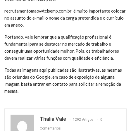
recrutamentomao@tclsemp.com.br é muito
importante colocar
no assunto do e-mail o nome da carga pretendida e o currículo
em anexo.
Portando, vale lembrar que a qualificação profissional é
fundamental para se destacar no mercado de trabalho e
conseguir uma oportunidade melhor. Pois, os trabalhadores
devem realizar várias funções com qualidade e eficiência.
Todas as imagens aqui publicadas são ilustrativas, as mesmas
são oriundas do Google, em caso de exposição de alguma
imagem, basta entrar em contato para solicitar a remoção da
mesma.
Thalia Vale
1292 Artigos
0
Comentários