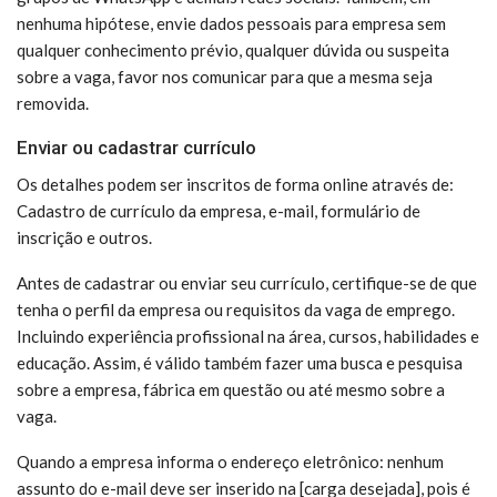
nenhuma hipótese, envie dados pessoais para empresa sem
qualquer conhecimento prévio, qualquer dúvida ou suspeita
sobre a vaga, favor nos comunicar para que a mesma seja
removida.
Enviar ou cadastrar currículo
Os detalhes podem ser inscritos de forma online através de:
Cadastro de currículo da empresa, e-mail, formulário de
inscrição e outros.
Antes de cadastrar ou enviar seu currículo, certifique-se de que
tenha o perfil da empresa ou requisitos da vaga de emprego.
Incluindo experiência profissional na área, cursos, habilidades e
educação. Assim, é válido também fazer uma busca e pesquisa
sobre a empresa, fábrica em questão ou até mesmo sobre a
vaga.
Quando a empresa informa o endereço eletrônico: nenhum
assunto do e-mail deve ser inserido na [carga desejada], pois é