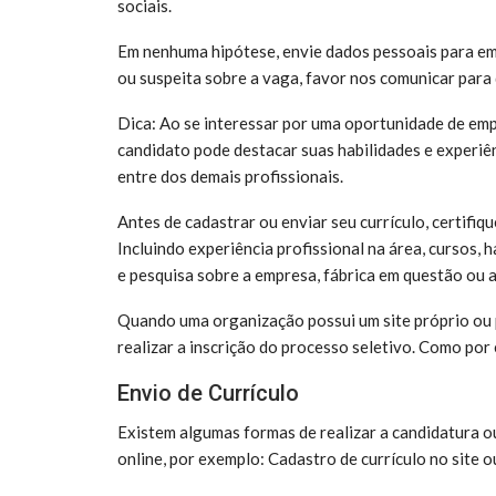
sociais.
Em nenhuma hipótese, envie dados pessoais para em
ou suspeita sobre a vaga, favor nos comunicar para
Dica: Ao se interessar por uma oportunidade de empr
candidato pode destacar suas habilidades e experiên
entre dos demais profissionais.
Antes de cadastrar ou enviar seu currículo, certifiq
Incluindo experiência profissional na área, cursos, 
e pesquisa sobre a empresa, fábrica em questão ou 
Quando uma organização possui um site próprio ou p
realizar a inscrição do processo seletivo. Como por 
Envio de Currículo
Existem algumas formas de realizar a candidatura o
online, por exemplo: Cadastro de currículo no site o