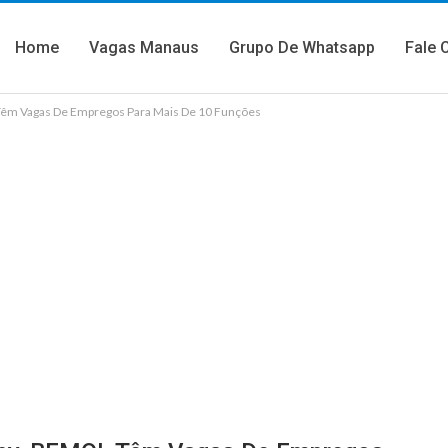
Home
Vagas Manaus
Grupo De Whatsapp
Fale 
Têm Vagas De Empregos Para Mais De 10 Funções