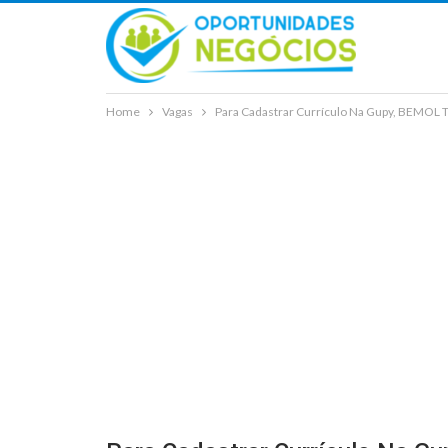
Home
Vagas
Para Cadastrar Currículo Na Gupy, BEMOL 