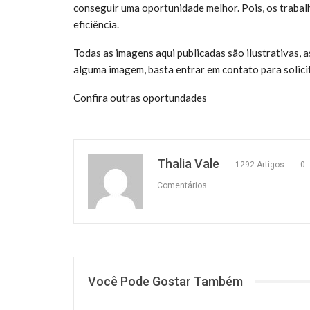
conseguir uma oportunidade melhor. Pois, os trabal
eficiência.
Todas as imagens aqui publicadas são ilustrativas,
alguma imagem, basta entrar em contato para solic
Confira outras oportundades
Thalia Vale
1292 Artigos
0
Comentários
Você Pode Gostar Também