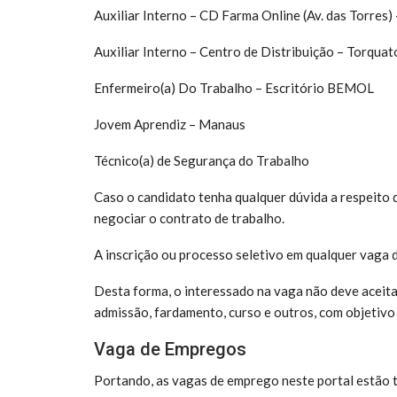
Auxiliar Interno – CD Farma Online (Av. das Torres
Auxiliar Interno – Centro de Distribuição – Torquat
Enfermeiro(a) Do Trabalho – Escritório BEMOL
Jovem Aprendiz – Manaus
Técnico(a) de Segurança do Trabalho
Caso o candidato tenha qualquer dúvida a respeito d
negociar o contrato de trabalho.
A inscrição ou processo seletivo em qualquer vaga 
Desta forma, o interessado na vaga não deve aceit
admissão, fardamento, curso e outros, com objetivo
Vaga de Empregos
Portando, as vagas de emprego neste portal estão