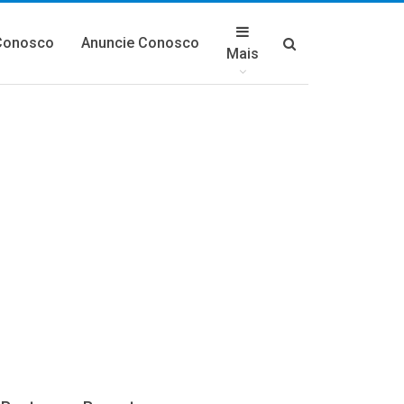
Conosco
Anuncie Conosco
Mais