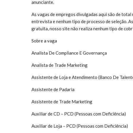
anunciante.
As vagas de empregos divulgadas aqui são de total 
entrevista e nenhum tipo de processo de seleção. A
gratuita, nosso site não realiza nenhum tipo de cobr
Sobre a vaga
Analista De
Compliance
E Governança
Analista de Trade Marketing
Assistente de Loja e Atendimento (Banco De Talen
Assistente de Padaria
Assistente de Trade Marketing
Auxiliar de CD – PCD (Pessoas com Deficiência)
Auxiliar de Loja – PCD (Pessoas com Deficiência)