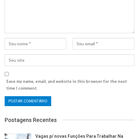
Save my name, email, and website in this browser for the next
time I comment.
Postagens Recentes
Vagas p/ novas Funções Para Trabalhar Na