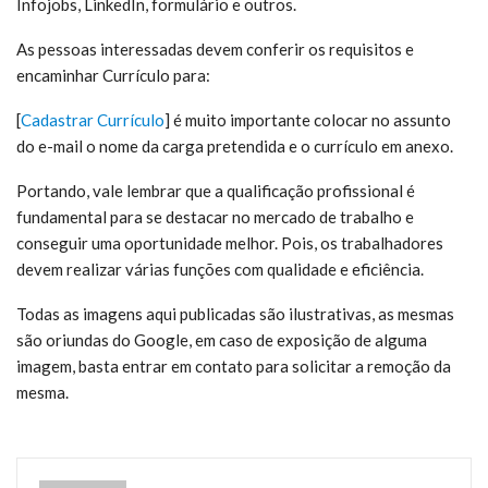
Infojobs, LinkedIn, formulário e outros.
As pessoas interessadas devem conferir os requisitos e
encaminhar Currículo para:
[
Cadastrar Currículo
] é muito
importante colocar no assunto
do e-mail o nome da carga pretendida e o currículo em anexo.
Portando, vale lembrar que a qualificação profissional é
fundamental para se destacar no mercado de trabalho e
conseguir uma oportunidade melhor. Pois, os trabalhadores
devem realizar várias funções com qualidade e eficiência.
Todas as imagens aqui publicadas são ilustrativas, as mesmas
são oriundas do Google, em caso de exposição de alguma
imagem, basta entrar em contato para solicitar a remoção da
mesma.