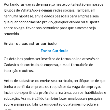
Portando, as vagas de emprego neste portal estão em nossos
grupos de WhatsApp e demais redes sociais. Também, em
nenhuma hipótese, envie dados pessoais para empresa sem
qualquer conhecimento prévio, qualquer dúvida ou suspeita
sobre a vaga, favor nos comunicar para que a mesma seja
removida.
Enviar ou cadastrar currículo
Enviar Currículo:
Os detalhes podem ser inscritos de forma online através de:
Cadastro de currículo da empresa, e-mail, formulário de
inscrição e outros.
Antes de cadastrar ou enviar seu currículo, certifique-se de que
tenha o perfil da empresa ou requisitos da vaga de emprego.
Incluindo experiência profissional na área, cursos, habilidades e
educação. Assim, é válido também fazer uma busca e pesquisa
sobre a empresa, fábrica em questão ou até mesmo sobre a