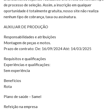
de processo de seleção. Assim, a inscrição em qualquer
oportunidade é totalmente gratuita, nosso site não realiza
nenhum tipo de cobrança, taxa ou assinatura.
AUXILIAR DE PRODUÇÃO
Responsabilidades e atribuições
Montagem de peças e motos.
Prazo de contrato: De: 16/09/2024 Até: 14/03/2025
Requisitos e qualificações
Experiências e qualificações:
Sem experiência
Benefícios
Rota
Plano de saúde – Samel
Refeição na empresa