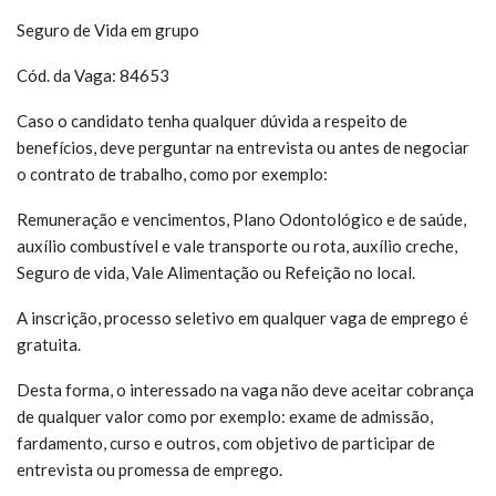
Seguro de Vida em grupo
Cód. da Vaga: 84653
Caso o candidato tenha qualquer dúvida a respeito de
benefícios, deve perguntar na entrevista ou antes de negociar
o contrato de trabalho, como por exemplo:
Remuneração e vencimentos, Plano Odontológico e de saúde,
auxílio combustível e vale transporte ou rota, auxílio creche,
Seguro de vida, Vale Alimentação ou Refeição no local.
A inscrição, processo seletivo em qualquer vaga de emprego é
gratuita.
Desta forma, o interessado na vaga não deve aceitar cobrança
de qualquer valor como por exemplo: exame de admissão,
fardamento, curso e outros, com objetivo de participar de
entrevista ou promessa de emprego.