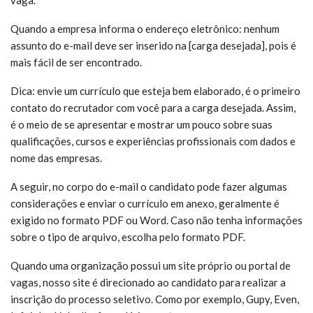
vaga.
Quando a empresa informa o endereço eletrônico: nenhum
assunto do e-mail deve ser inserido na [carga desejada], pois é
mais fácil de ser encontrado.
Dica: envie um currículo que esteja bem elaborado, é o primeiro
contato do recrutador com você para a carga desejada. Assim,
é o meio de se apresentar e mostrar um pouco sobre suas
qualificações, cursos e experiências profissionais com dados e
nome das empresas.
A seguir, no corpo do e-mail o candidato pode fazer algumas
considerações e enviar o currículo em anexo, geralmente é
exigido no formato PDF ou Word. Caso não tenha informações
sobre o tipo de arquivo, escolha pelo formato PDF.
Quando uma organização possui um site próprio ou portal de
vagas, nosso site é direcionado ao candidato para realizar a
inscrição do processo seletivo. Como por exemplo, Gupy, Even,