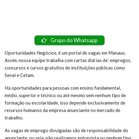
Grupo do Whatsapp
Oportunidades Negócios, é um portal de vagas em Manaus.
Assim, nossa equipe trabalha com cartas diárias de: empregos,
concursos e cursos gratuitos de instituições públicas como
Senai e Cetam.
Há oportunidades para pessoas com ensino fundamental,
médio, superior e técnico ou até mesmo sem nenhum tipo de
formação ou escolaridade, isso depende exclusivamente de
recursos humanos da empresa anunciante no mercado de
trabalho.
As vagas de emprego divulgadas são de responsabilidade do
anunciante, ou seja, não realizamos entrevista ou nenhum tipo