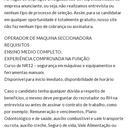
empresa anunciante, ou seja, não realizamos entrevista ou
nenhum tipo de processo de seleção. Assim, para se candidatar
em qualquer oportunidade é totalmente gratuito, nosso site
não faz nenhum tipo de cobrança ou assinatura.
OPERADOR DE MAQUINA SECCIONADORA
REQUISITOS
ENSINO MEDIO COMPLETO;
EXPERIÊNCIA COMPROVADA NA FUNÇÃO
Curso de NR12 – segurança em máquinas e equipamentos e
ferramentas manuais
Disponível para início imediato, disponibilidade de horário
Caso o candidato tenha qualquer dúvida a respeito de
benefícios, o mesmo deve perguntar do recrutador ou RH na
entrevista ou antes de assinar o contrato de trabalho, como
por exemplo: Remuneração e vencimentos, Plano
Odontológico e de saúde, auxílio combustível e vale transporte
ou rota, auxílio creche, Seguro de vida, Vale Alimentação ou