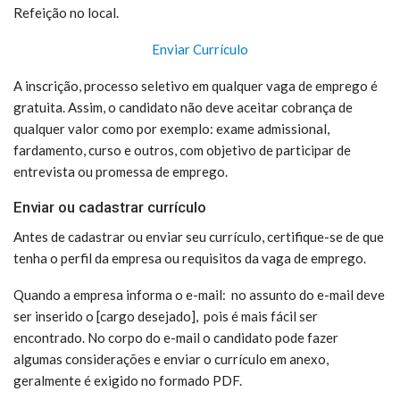
Refeição no local.
Enviar Currículo
A inscrição, processo seletivo em qualquer vaga de emprego é
gratuita. Assim, o candidato não deve aceitar cobrança de
qualquer valor como por exemplo: exame admissional,
fardamento, curso e outros, com objetivo de participar de
entrevista ou promessa de emprego.
Enviar ou cadastrar currículo
Antes de cadastrar ou enviar seu currículo, certifique-se de que
tenha o perfil da empresa ou requisitos da vaga de emprego.
Quando a empresa informa o e-mail: no assunto do e-mail deve
ser inserido o [cargo desejado], pois é mais fácil ser
encontrado. No corpo do e-mail o candidato pode fazer
algumas considerações e enviar o currículo em anexo,
geralmente é exigido no formado PDF.