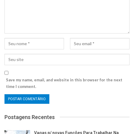
Save my name, email, and website in this browser for the next
time I comment.
Postagens Recentes
Vagas p/ novas Funções Para Trabalhar Na