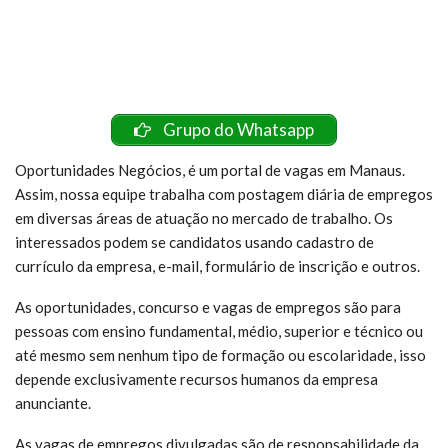
Grupo do Whatsapp
Oportunidades Negócios, é um portal de vagas em Manaus.
Assim, nossa equipe trabalha com postagem diária de empregos
em diversas áreas de atuação no mercado de trabalho. Os
interessados podem se candidatos usando cadastro de
currículo da empresa, e-mail, formulário de inscrição e outros.
As oportunidades, concurso e vagas de empregos são para
pessoas com ensino fundamental, médio, superior e técnico ou
até mesmo sem nenhum tipo de formação ou escolaridade, isso
depende exclusivamente recursos humanos da empresa
anunciante.
As vagas de empregos divulgadas são de responsabilidade da