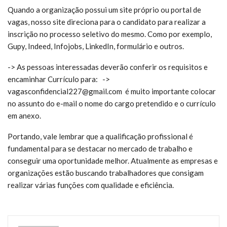
Quando a organização possui um site próprio ou portal de
vagas, nosso site direciona para o candidato para realizar a
inscrição no processo seletivo do mesmo. Como por exemplo,
Gupy, Indeed, Infojobs, LinkedIn, formulário e outros.
-> As pessoas interessadas deverão conferir os requisitos e
encaminhar Currículo para: ->
vagasconfidencial227@gmail.com é m
uito importante colocar
no assunto do e-mail o nome do cargo pretendido e o currículo
em anexo.
Portando, vale lembrar que a qualificação profissional é
fundamental para se destacar no mercado de trabalho e
conseguir uma oportunidade melhor. Atualmente as empresas e
organizações estão buscando trabalhadores que consigam
realizar várias funções com qualidade e eficiência.