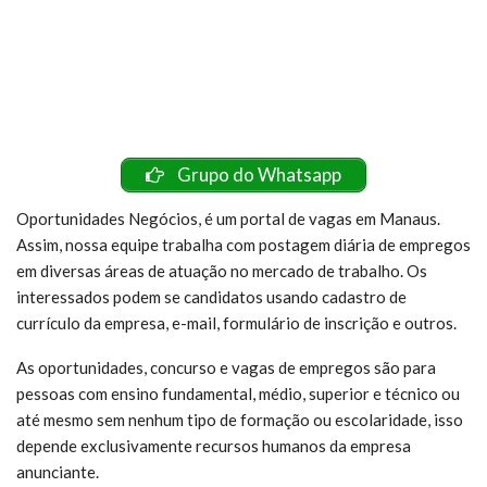
Grupo do Whatsapp
Oportunidades Negócios, é um portal de vagas em Manaus.
Assim, nossa equipe trabalha com postagem diária de empregos
em diversas áreas de atuação no mercado de trabalho. Os
interessados podem se candidatos usando cadastro de
currículo da empresa, e-mail, formulário de inscrição e outros.
As oportunidades, concurso e vagas de empregos são para
pessoas com ensino fundamental, médio, superior e técnico ou
até mesmo sem nenhum tipo de formação ou escolaridade, isso
depende exclusivamente recursos humanos da empresa
anunciante.