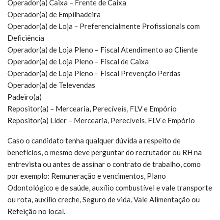
Operador(a) Caixa – Frente de Caixa
Operador(a) de Empilhadeira
Operador(a) de Loja – Preferencialmente Profissionais com
Deficiência
Operador(a) de Loja Pleno – Fiscal Atendimento ao Cliente
Operador(a) de Loja Pleno – Fiscal de Caixa
Operador(a) de Loja Pleno – Fiscal Prevenção Perdas
Operador(a) de Televendas
Padeiro(a)
Repositor(a) – Mercearia, Perecíveis, FLV e Empório
Repositor(a) Líder – Mercearia, Perecíveis, FLV e Empório
Caso o candidato tenha qualquer dúvida a respeito de
benefícios, o mesmo deve perguntar do recrutador ou RH na
entrevista ou antes de assinar o contrato de trabalho, como
por exemplo: Remuneração e vencimentos, Plano
Odontológico e de saúde, auxílio combustível e vale transporte
ou rota, auxílio creche, Seguro de vida, Vale Alimentação ou
Refeição no local.