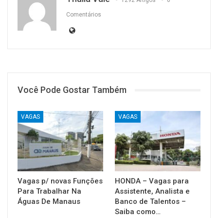
Comentários
Você Pode Gostar Também
VAGAS
VAGAS
Vagas p/ novas Funções
HONDA – Vagas para
Para Trabalhar Na
Assistente, Analista e
Águas De Manaus
Banco de Talentos –
Saiba como…