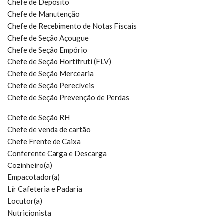
Chefe de Depósito
Chefe de Manutenção
Chefe de Recebimento de Notas Fiscais
Chefe de Seção Açougue
Chefe de Seção Empório
Chefe de Seção Hortifruti (FLV)
Chefe de Seção Mercearia
Chefe de Seção Perecíveis
Chefe de Seção Prevenção de Perdas
Chefe de Seção RH
Chefe de venda de cartão
Chefe Frente de Caixa
Conferente Carga e Descarga
Cozinheiro(a)
Empacotador(a)
Lír Cafeteria e Padaria
Locutor(a)
Nutricionista