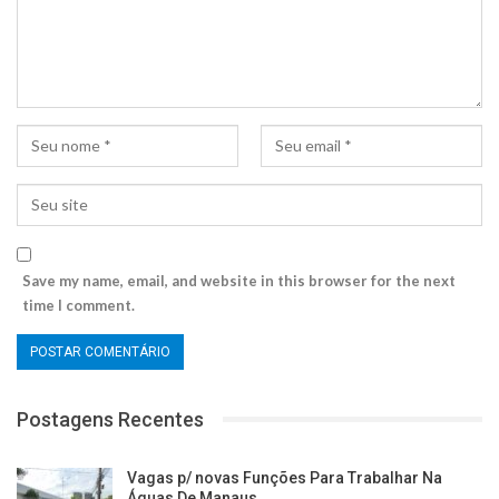
Save my name, email, and website in this browser for the next
time I comment.
Postagens Recentes
Vagas p/ novas Funções Para Trabalhar Na
Águas De Manaus