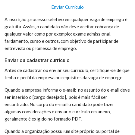
Enviar Currículo
A inscrição, processo seletivo em qualquer vaga de emprego é
gratuita. Assim, o candidato não deve aceitar cobrança de
qualquer valor como por exemplo: exame admissional,
fardamento, curso e outros, com objetivo de participar de
entrevista ou promessa de emprego.
Enviar ou cadastrar currículo
Antes de cadastrar ou enviar seu currículo, certifique-se de que
tenha o perfil da empresa ou requisitos da vaga de emprego.
Quando a empresa informa o e-mail: no assunto do e-mail deve
ser inserido o [cargo desejado], pois é mais fácil ser
encontrado. No corpo do e-mail o candidato pode fazer
algumas considerações e enviar o currículo em anexo,
geralmente é exigido no formado PDF.
Quando a organização possui um site próprio ou portal de