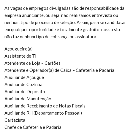
As vagas de empregos divulgadas são de responsabilidade da
empresa anunciante, ou seja, não realizamos entrevista ou
nenhum tipo de processo de seleção. Assim, para se candidatar
em qualquer oportunidade é totalmente gratuito, nosso site
não faz nenhum tipo de cobrança ou assinatura.
Açougueiro(a)
Assistente de TI
Atendente de Loja – Cartões
Atendente e Operador(a) de Caixa – Cafeteria e Padaria
Auxiliar de Açougue
Auxiliar de Cozinha
Auxiliar de Depósito
Auxiliar de Manutenção
Auxiliar de Recebimento de Notas Fiscais
Auxiliar de RH (Departamento Pessoal)
Cartazista
Chefe de Cafeteria e Padaria