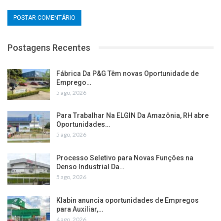
Postagens Recentes
Fábrica Da P&G Têm novas Oportunidade de
Emprego…
5 ago, 2026
Para Trabalhar Na ELGIN Da Amazônia, RH abre
Oportunidades…
5 ago, 2026
Processo Seletivo para Novas Funções na
Denso Industrial Da…
5 ago, 2026
Klabin anuncia oportunidades de Empregos
para Auxiliar,…
4 ago, 2026