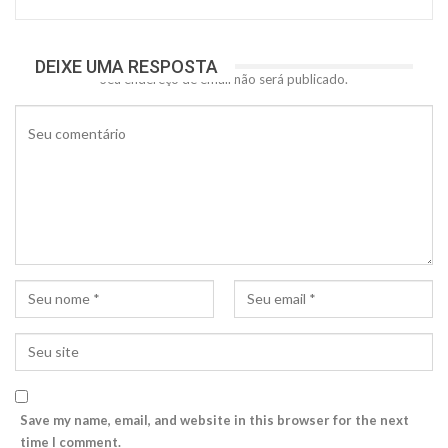
DEIXE UMA RESPOSTA
Seu endereço de email não será publicado.
Save my name, email, and website in this browser for the next
time I comment.