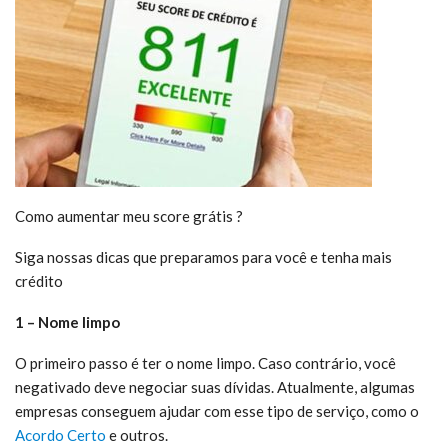
Como aumentar meu score grátis ?
Siga nossas dicas que preparamos para você e tenha mais
crédito
1 – Nome limpo
O primeiro passo é ter o nome limpo. Caso contrário, você
negativado deve negociar suas dívidas. Atualmente, algumas
empresas conseguem ajudar com esse tipo de serviço, como o
Acordo Certo
e outros.