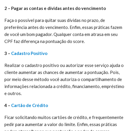
2 – Pagar as contas e dívidas antes do vencimento
Faça o possível para quitar suas dívidas no prazo, de
preferência antes do vencimento. Enfim, essas práticas fazem
de você um bom pagador. Qualquer conta em atrasa em seu
CPF faz diferença na pontuação do score.
3 –
Cadastro Positivo
Realizar o cadastro positivo ou autorizar esse serviço ajuda o
cliente aumentar as chances de aumentar a pontuação. Pois,
por meio desse método você autoriza o compartilhamento de
informações relacionada a crédito, financiamento, empréstimo
e outros.
4 –
Cartão de Crédito
Ficar solicitando muitos cartões de crédito, e frequentemente
pedir para aumentar a valor do limite. Enfim, essas práticas