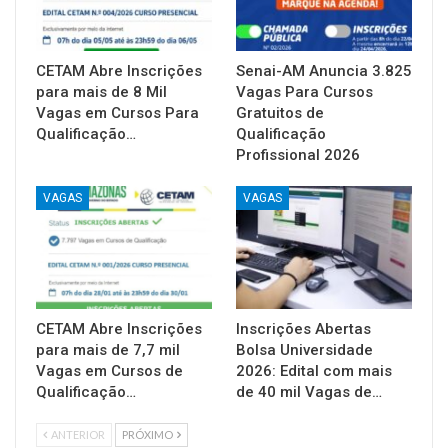
CETAM Abre Inscrições
Senai-AM Anuncia 3.825
para mais de 8 Mil
Vagas Para Cursos
Vagas em Cursos Para
Gratuitos de
Qualificação…
Qualificação
Profissional 2026
VAGAS
VAGAS
CETAM Abre Inscrições
Inscrições Abertas
para mais de 7,7 mil
Bolsa Universidade
Vagas em Cursos de
2026: Edital com mais
Qualificação…
de 40 mil Vagas de…
ANTERIOR
PRÓXIMO