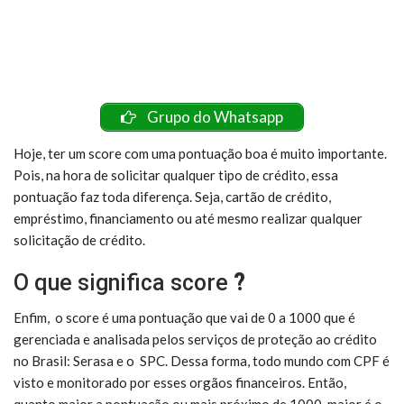
Grupo do Whatsapp
Hoje, ter um score com uma pontuação boa é muito importante.
Pois, na hora de solicitar qualquer tipo de crédito, essa
pontuação faz toda diferença. Seja, cartão de crédito,
empréstimo, financiamento ou até mesmo realizar qualquer
solicitação de crédito.
O que significa score
?
Enfim, o score é uma pontuação que vai de 0 a 1000 que é
gerenciada e analisada pelos serviços de proteção ao crédito
no Brasil: Serasa e o SPC. Dessa forma, todo mundo com CPF é
visto e monitorado por esses orgãos financeiros. Então,