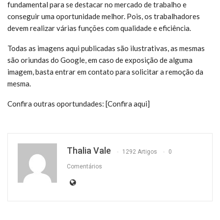
fundamental para se destacar no mercado de trabalho e
conseguir uma oportunidade melhor. Pois, os trabalhadores
devem realizar várias funções com qualidade e eficiência.
Todas as imagens aqui publicadas são ilustrativas, as mesmas
são oriundas do Google, em caso de exposição de alguma
imagem, basta entrar em contato para solicitar a remoção da
mesma.
Confira outras oportundades: [Confira aqui]
Thalia Vale
1292 Artigos
0
Comentários