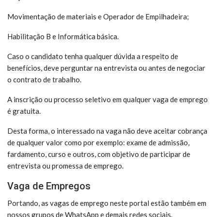
Movimentação de materiais e Operador de Empilhadeira;
Habilitação B e Informática básica.
Caso o candidato tenha qualquer dúvida a respeito de
benefícios, deve perguntar na entrevista ou antes de negociar
o contrato de trabalho.
A inscrição ou processo seletivo em qualquer vaga de emprego
é gratuita.
Desta forma, o interessado na vaga não deve aceitar cobrança
de qualquer valor como por exemplo: exame de admissão,
fardamento, curso e outros, com objetivo de participar de
entrevista ou promessa de emprego.
Vaga de Empregos
Portando, as vagas de emprego neste portal estão também em
nossos grupos de WhatsApp e demais redes sociais.