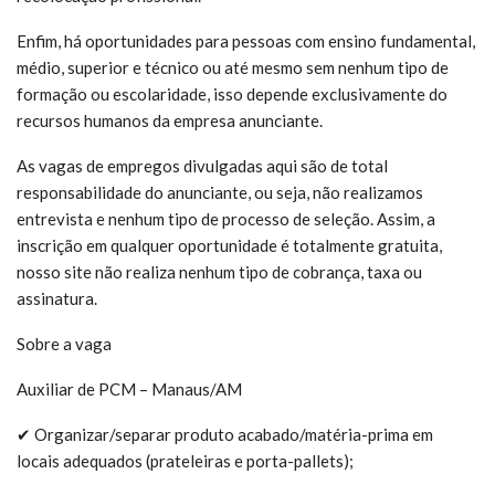
Enfim, há oportunidades para pessoas com ensino fundamental,
médio, superior e técnico ou até mesmo sem nenhum tipo de
formação ou escolaridade, isso depende exclusivamente do
recursos humanos da empresa anunciante.
As vagas de empregos divulgadas aqui são de total
responsabilidade do anunciante, ou seja, não realizamos
entrevista e nenhum tipo de processo de seleção. Assim, a
inscrição em qualquer oportunidade é totalmente gratuita,
nosso site não realiza nenhum tipo de cobrança, taxa ou
assinatura.
Sobre a vaga
Auxiliar de PCM – Manaus/AM
✔ Organizar/separar produto acabado/matéria-prima em
locais adequados (prateleiras e porta-pallets);