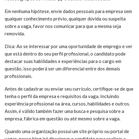
Em nenhuma hipótese, envie dados pessoais para empresa sem
qualquer conhecimento prévio, qualquer dúvida ou suspeita
sobre a vaga, favor nos comunicar para que a mesma seja
removida.
Dica: Ao se interessar por uma oportunidade de emprego e ver
que está dentro do seu perfil profissional, o candidato pode
destacar suas habilidades e experiências para o cargo em
questão, isso poderá ser um diferencial entre dos demais
profissionais.
Antes de cadastrar ou enviar seu currículo, certifique-se de que
tenha o perfil da empresa e requisitos da vaga. Incluindo
experiência profissional na área, cursos, habilidades e outros.
Assim, é válido também fazer uma busca e pesquisa sobre a
empresa, fábrica em questão ou até mesmo sobre a vaga.
Quando uma organização possui um site próprio ou portal de
vagas, nosso blog irá direcionar o candidato para realizar a