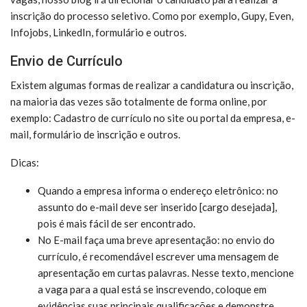
inscrição do processo seletivo. Como por exemplo, Gupy, Even,
Infojobs, LinkedIn, formulário e outros.
Envio de Currículo
Existem algumas formas de realizar a candidatura ou inscrição,
na maioria das vezes são totalmente de forma online, por
exemplo: Cadastro de currículo no site ou portal da empresa, e-
mail, formulário de inscrição e outros.
Dicas:
Quando a empresa informa o endereço eletrônico: no
assunto do e-mail deve ser inserido [cargo desejada],
pois é mais fácil de ser encontrado.
No E-mail faça uma breve apresentação: no envio do
currículo, é recomendável escrever uma mensagem de
apresentação em curtas palavras. Nesse texto, mencione
a vaga para a qual está se inscrevendo, coloque em
evidências suas principais qualificações e demonstre