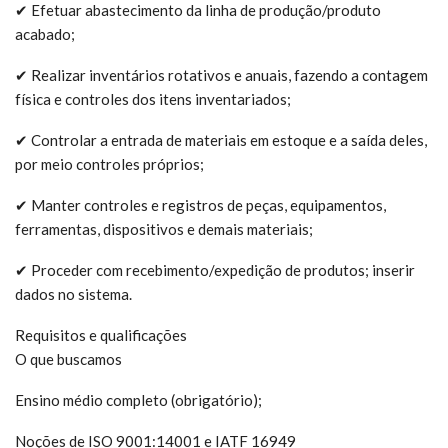
✔ Efetuar abastecimento da linha de produção/produto
acabado;
✔ Realizar inventários rotativos e anuais, fazendo a contagem
física e controles dos itens inventariados;
✔ Controlar a entrada de materiais em estoque e a saída deles,
por meio controles próprios;
✔ Manter controles e registros de peças, equipamentos,
ferramentas, dispositivos e demais materiais;
✔ Proceder com recebimento/expedição de produtos; inserir
dados no sistema.
Requisitos e qualificações
O que buscamos
Ensino médio completo (obrigatório);
Noções de ISO 9001:14001 e IATF 16949