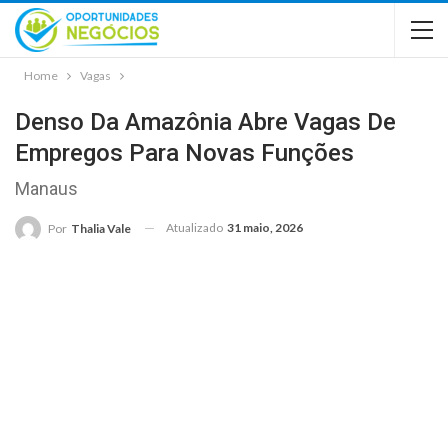
Home
Vagas
Denso Da Amazônia Abre Vagas De
Empregos Para Novas Funções
Manaus
Atualizado
31 maio, 2026
Por
Thalia Vale