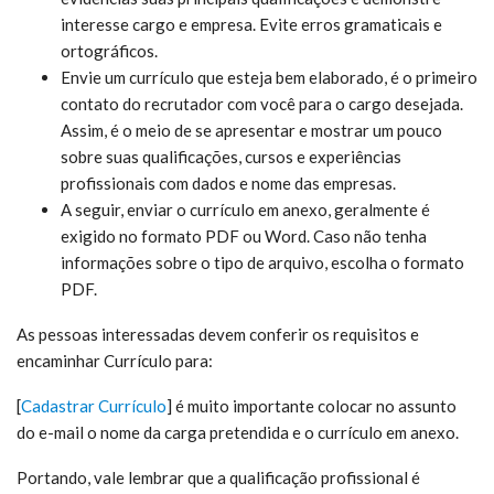
interesse cargo e empresa. Evite erros gramaticais e
ortográficos.
Envie um currículo que esteja bem elaborado, é o primeiro
contato do recrutador com você para o cargo desejada.
Assim, é o meio de se apresentar e mostrar um pouco
sobre suas qualificações, cursos e experiências
profissionais com dados e nome das empresas.
A seguir, enviar o currículo em anexo, geralmente é
exigido no formato PDF ou Word. Caso não tenha
informações sobre o tipo de arquivo, escolha o formato
PDF.
As pessoas interessadas devem conferir os requisitos e
encaminhar Currículo para:
[
Cadastrar Currículo
] é muito
importante colocar no assunto
do e-mail o nome da carga pretendida e o currículo em anexo.
Portando, vale lembrar que a qualificação profissional é