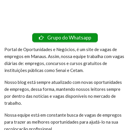
Grupo do Whatsapp
Portal de Oportunidades e Negócios, é um site de vagas de
empregos em Manaus. Assim, nossa equipe trabalha com vagas
diárias de: empregos, concursos e cursos gratuitos de
instituições públicas como Senai e Cetam.
Nosso blog está sempre atualizado com novas oportunidades
de empregos, dessa forma, mantendo nossos leitores sempre
por dentro das notícias e vagas disponíveis no mercado de
trabalho.
Nossa equipe está em constante busca de vagas de empregos
para trazer as melhores oportunidades para ajudá-lo na sua
recolocação profissional.