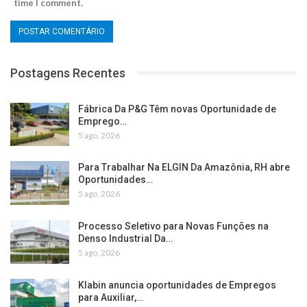
time I comment.
Postagens Recentes
Fábrica Da P&G Têm novas Oportunidade de
Emprego…
5 ago, 2026
Para Trabalhar Na ELGIN Da Amazônia, RH abre
Oportunidades…
5 ago, 2026
Processo Seletivo para Novas Funções na
Denso Industrial Da…
5 ago, 2026
Klabin anuncia oportunidades de Empregos
para Auxiliar,…