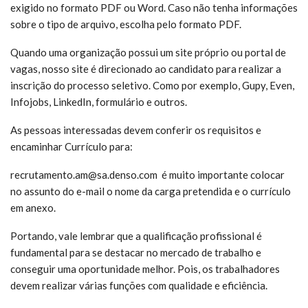
exigido no formato PDF ou Word. Caso não tenha informações
sobre o tipo de arquivo, escolha pelo formato PDF.
Quando uma organização possui um site próprio ou portal de
vagas, nosso site é direcionado ao candidato para realizar a
inscrição do processo seletivo. Como por exemplo, Gupy, Even,
Infojobs, LinkedIn, formulário e outros.
As pessoas interessadas devem conferir os requisitos e
encaminhar Currículo para:
recrutamento.am@sa.denso.com é muito
importante colocar
no assunto do e-mail o nome da carga pretendida e o currículo
em anexo.
Portando, vale lembrar que a qualificação profissional é
fundamental para se destacar no mercado de trabalho e
conseguir uma oportunidade melhor. Pois, os trabalhadores
devem realizar várias funções com qualidade e eficiência.