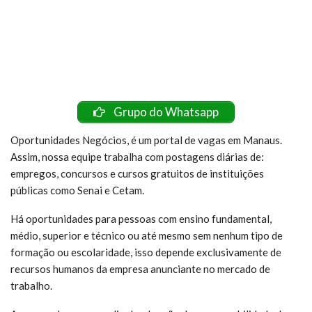
Grupo do Whatsapp
Oportunidades Negócios, é um portal de vagas em Manaus.
Assim, nossa equipe trabalha com postagens diárias de:
empregos, concursos e cursos gratuitos de instituições
públicas como Senai e Cetam.
Há oportunidades para pessoas com ensino fundamental,
médio, superior e técnico ou até mesmo sem nenhum tipo de
formação ou escolaridade, isso depende exclusivamente de
recursos humanos da empresa anunciante no mercado de
trabalho.