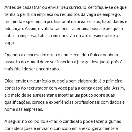
Antes de cadastrar ou enviar seu currículo, certifique-se de que
tenha o perfil da empresa ou requisitos da vaga de emprego.
Incluindo experiência profissional na área, cursos, habilidades e
educação. Assim, é válido também fazer uma busca e pesquisa
sobre a empresa, fábrica em questão ou até mesmo sobre a
vaga.
Quando a empresa informa o endereço eletrônico: nenhum
assunto do e-mail deve ser inserido a [carga desejada], pois é
mais fácil de ser encontrado.
Dica: envie um currículo que seja bem elaborado, é o primeiro
contato do recrutador com você para a carga desejada. Assim,
é o meio de se apresentar e mostrar um pouco sobre suas
qualificações, cursos e experiências profissionais com dados e
nome das empresas.
A seguir, no corpo do e-mail o candidato pode fazer algumas
considerações e enviar o currículo em anexo, geralmente é