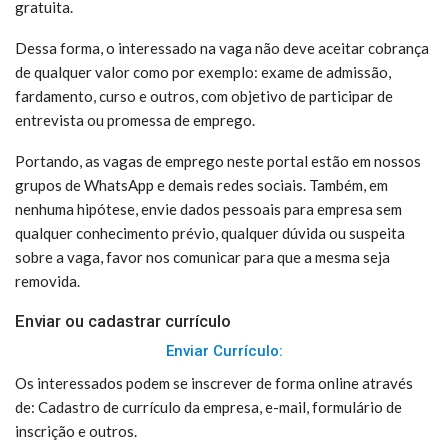
gratuita.
Dessa forma, o interessado na vaga não deve aceitar cobrança
de qualquer valor como por exemplo: exame de admissão,
fardamento, curso e outros, com objetivo de participar de
entrevista ou promessa de emprego.
Portando, as vagas de emprego neste portal estão em nossos
grupos de WhatsApp e demais redes sociais. Também, em
nenhuma hipótese, envie dados pessoais para empresa sem
qualquer conhecimento prévio, qualquer dúvida ou suspeita
sobre a vaga, favor nos comunicar para que a mesma seja
removida.
Enviar ou cadastrar currículo
Enviar Currículo:
Os interessados ​​podem se inscrever de forma online através
de: Cadastro de currículo da empresa, e-mail, formulário de
inscrição e outros.