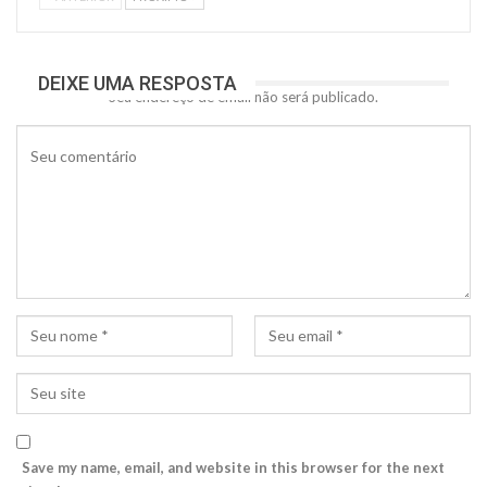
DEIXE UMA RESPOSTA
Seu endereço de email não será publicado.
Save my name, email, and website in this browser for the next