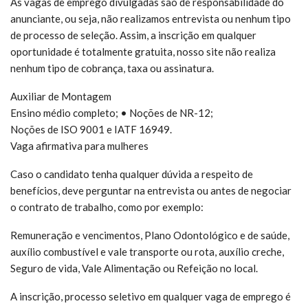
As vagas de emprego divulgadas são de responsabilidade do
anunciante, ou seja, não realizamos entrevista ou nenhum tipo
de processo de seleção. Assim, a inscrição em qualquer
oportunidade é totalmente gratuita, nosso site não realiza
nenhum tipo de cobrança, taxa ou assinatura.
Auxiliar de Montagem
Ensino médio completo; • Noções de NR-12;
Noções de ISO 9001 e IATF 16949.
Vaga afirmativa para mulheres
Caso o candidato tenha qualquer dúvida a respeito de
benefícios, deve perguntar na entrevista ou antes de negociar
o contrato de trabalho, como por exemplo:
Remuneração e vencimentos, Plano Odontológico e de saúde,
auxílio combustível e vale transporte ou rota, auxílio creche,
Seguro de vida, Vale Alimentação ou Refeição no local.
A inscrição, processo seletivo em qualquer vaga de emprego é