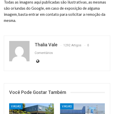
Todas as imagens aqui publicadas são ilustrativas, as mesmas
são oriundas do Google, em caso de exposição de alguma
imagem, basta entrar em contato para solicitar a remoção da
mesma.
Thalia Vale
1292 Artigos
0
Comentários
Você Pode Gostar Também
VAGAS
VAGAS