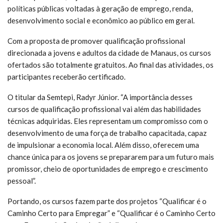
políticas públicas voltadas à geração de emprego, renda,
desenvolvimento social e econômico ao público em geral.
Com a proposta de promover qualificação profissional
direcionada a jovens e adultos da cidade de Manaus, os cursos
ofertados são totalmente gratuitos. Ao final das atividades, os
participantes receberão certificado.
O titular da Semtepi, Radyr Júnior. “A importância desses
cursos de qualificação profissional vai além das habilidades
técnicas adquiridas. Eles representam um compromisso com o
desenvolvimento de uma força de trabalho capacitada, capaz
de impulsionar a economia local. Além disso, oferecem uma
chance única para os jovens se prepararem para um futuro mais
promissor, cheio de oportunidades de emprego e crescimento
pessoal”.
Portando, os cursos fazem parte dos projetos “Qualificar é o
Caminho Certo para Empregar” e “Qualificar é o Caminho Certo