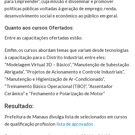
para Empreender”, cuja missão é disseminar e promover
políticas públicas voltadas à geração de emprego, renda,
desenvolvimento social e econômico ao público em geral.
Quanto aos cursos Ofertados:
Entre as capacitações ofertadas estão:
Emfim, os cursos abordam temas que variam desde tecnologias
à capacitação para o Distrito Industrial, entre eles:
“Modelagem Virtual 3D – Básico”, “Manutenção de Subestação
Abrigada”, “Projetos de Acionamento e Controle Industriais”,
“Manutenção e Higienização de Ar-Condicionado”,
“Treinamento Básico Operacional (TBO)”, “Assentador
Cerâmico” e “Fechamento e Polarização de Motor”
Resultado:
Prefeitura de Manaus divulga lista de selecionados em cursos
de qualificação profission
lista de aprovados