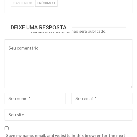
ANTERIOR
PRÓXIMO
DEIXE UMA RESPOSTA
Seu endereço de email não será publicado.
Save my name, email, and website in this browser for the next