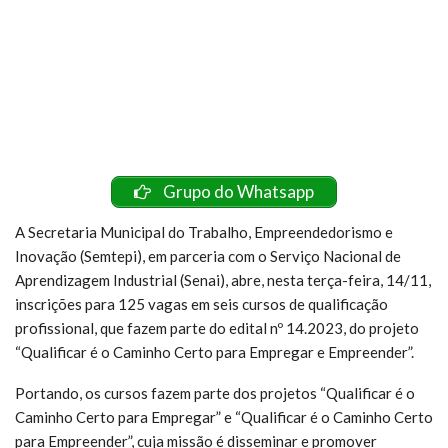
Grupo do Whatsapp
A Secretaria Municipal do Trabalho, Empreendedorismo e
Inovação (Semtepi), em parceria com o Serviço Nacional de
Aprendizagem Industrial (Senai), abre, nesta terça-feira, 14/11,
inscrições para 125 vagas em seis cursos de qualificação
profissional, que fazem parte do edital nº 14.2023, do projeto
“Qualificar é o Caminho Certo para Empregar e Empreender”.
Portando, os cursos fazem parte dos projetos “Qualificar é o
Caminho Certo para Empregar” e “Qualificar é o Caminho Certo
para Empreender”, cuja missão é disseminar e promover