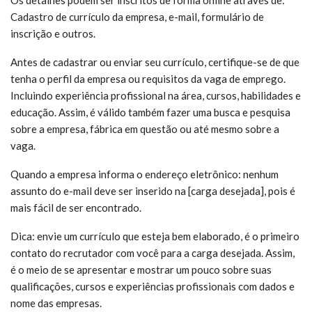
Os detalhes podem ser inscritos de forma online através de:
Cadastro de currículo da empresa, e-mail, formulário de
inscrição e outros.
Antes de cadastrar ou enviar seu currículo, certifique-se de que
tenha o perfil da empresa ou requisitos da vaga de emprego.
Incluindo experiência profissional na área, cursos, habilidades e
educação. Assim, é válido também fazer uma busca e pesquisa
sobre a empresa, fábrica em questão ou até mesmo sobre a
vaga.
Quando a empresa informa o endereço eletrônico: nenhum
assunto do e-mail deve ser inserido na [carga desejada], pois é
mais fácil de ser encontrado.
Dica: envie um currículo que esteja bem elaborado, é o primeiro
contato do recrutador com você para a carga desejada. Assim,
é o meio de se apresentar e mostrar um pouco sobre suas
qualificações, cursos e experiências profissionais com dados e
nome das empresas.