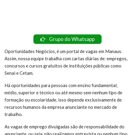
Grupo do Whatsapp
Oportunidades Negócios, é um portal de vagas em Manaus.
Assim, nossa equipe trabalha com cartas diárias de: empregos,
concursos e cursos gratuitos de instituições públicas como
Senai e Cetam.
Há oportunidades para pessoas com ensino fundamental,
médio, superior e técnico ou até mesmo sem nenhum tipo de
formação ou escolaridade, isso depende exclusivamente de
recursos humanos da empresa anunciante no mercado de
trabalho.
As vagas de emprego divulgadas são de responsabilidade do
anunciante, ou seja, não realizamos entrevista ou nenhum tipo