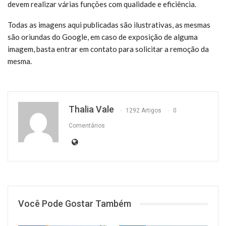
devem realizar várias funções com qualidade e eficiência.
Todas as imagens aqui publicadas são ilustrativas, as mesmas
são oriundas do Google, em caso de exposição de alguma
imagem, basta entrar em contato para solicitar a remoção da
mesma.
Thalia Vale
1292 Artigos
0
Comentários
Você Pode Gostar Também