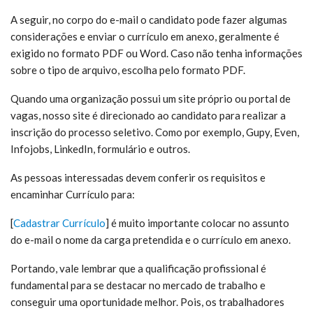
A seguir, no corpo do e-mail o candidato pode fazer algumas
considerações e enviar o currículo em anexo, geralmente é
exigido no formato PDF ou Word. Caso não tenha informações
sobre o tipo de arquivo, escolha pelo formato PDF.
Quando uma organização possui um site próprio ou portal de
vagas, nosso site é direcionado ao candidato para realizar a
inscrição do processo seletivo. Como por exemplo, Gupy, Even,
Infojobs, LinkedIn, formulário e outros.
As pessoas interessadas devem conferir os requisitos e
encaminhar Currículo para:
[
Cadastrar Currículo
] é muito
importante colocar no assunto
do e-mail o nome da carga pretendida e o currículo em anexo.
Portando, vale lembrar que a qualificação profissional é
fundamental para se destacar no mercado de trabalho e
conseguir uma oportunidade melhor. Pois, os trabalhadores