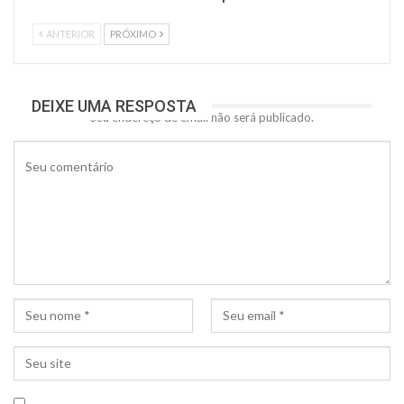
ANTERIOR
PRÓXIMO
DEIXE UMA RESPOSTA
Seu endereço de email não será publicado.