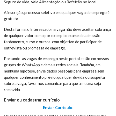
Seguro de vida, Vale Alimentação ou Refeição no local.
A inscrição, processo seletivo em qualquer vaga de emprego é
gratuita.
Desta forma, o interessado na vaga não deve aceitar cobrança
de qualquer valor como por exemplo: exame de admissão,
fardamento, curso e outros, com objetivo de participar de
entrevista ou promessa de emprego.
Portando, as vagas de emprego neste portal estão em nossos
grupos de WhatsApp e demais redes sociais. Também, em
nenhuma hipótese, envie dados pessoais para empresa sem
qualquer conhecimento prévio, qualquer dúvida ou suspeita
sobre a vaga, favor nos comunicar para que a mesma seja
removida.
Enviar ou cadastrar currículo
Enviar Currículo: