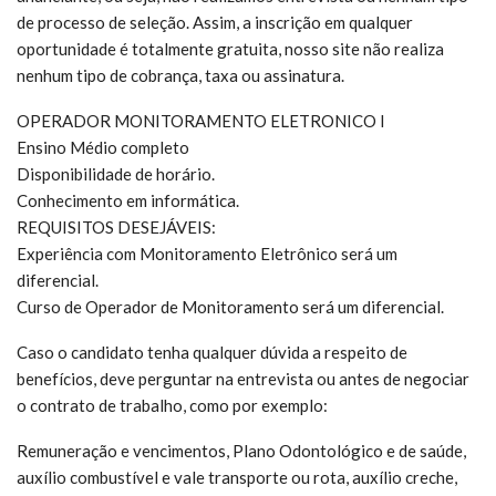
de processo de seleção. Assim, a inscrição em qualquer
oportunidade é totalmente gratuita, nosso site não realiza
nenhum tipo de cobrança, taxa ou assinatura.
OPERADOR MONITORAMENTO ELETRONICO I
Ensino Médio completo
Disponibilidade de horário.
Conhecimento em informática.
REQUISITOS DESEJÁVEIS:
Experiência com Monitoramento Eletrônico será um
diferencial.
Curso de Operador de Monitoramento será um diferencial.
Caso o candidato tenha qualquer dúvida a respeito de
benefícios, deve perguntar na entrevista ou antes de negociar
o contrato de trabalho, como por exemplo:
Remuneração e vencimentos, Plano Odontológico e de saúde,
auxílio combustível e vale transporte ou rota, auxílio creche,