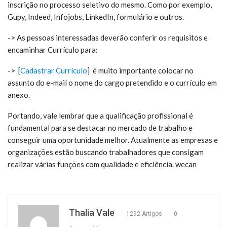
inscrição no processo seletivo do mesmo. Como por exemplo,
Gupy, Indeed, Infojobs, LinkedIn, formulário e outros.
-> As pessoas interessadas deverão conferir os requisitos e
encaminhar Currículo para:
-> [
Cadastrar Currículo
] é m
uito importante colocar no
assunto do e-mail o nome do cargo pretendido e o currículo em
anexo.
Portando, vale lembrar que a qualificação profissional é
fundamental para se destacar no mercado de trabalho e
conseguir uma oportunidade melhor. Atualmente as empresas e
organizações estão buscando trabalhadores que consigam
realizar várias funções com qualidade e eficiência. wecan
Thalia Vale
1292 Artigos
0