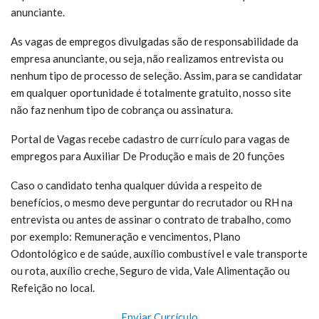
anunciante.
As vagas de empregos divulgadas são de responsabilidade da
empresa anunciante, ou seja, não realizamos entrevista ou
nenhum tipo de processo de seleção. Assim, para se candidatar
em qualquer oportunidade é totalmente gratuito, nosso site
não faz nenhum tipo de cobrança ou assinatura.
Portal de Vagas recebe cadastro de currículo para vagas de
empregos para Auxiliar De Produção e mais de 20 funções
Caso o candidato tenha qualquer dúvida a respeito de
benefícios, o mesmo deve perguntar do recrutador ou RH na
entrevista ou antes de assinar o contrato de trabalho, como
por exemplo: Remuneração e vencimentos, Plano
Odontológico e de saúde, auxílio combustível e vale transporte
ou rota, auxílio creche, Seguro de vida, Vale Alimentação ou
Refeição no local.
Enviar Currículo