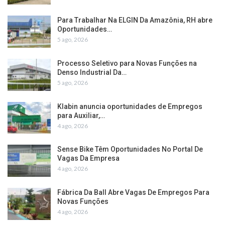
Para Trabalhar Na ELGIN Da Amazônia, RH abre
Oportunidades…
5 ago, 2026
Processo Seletivo para Novas Funções na
Denso Industrial Da…
5 ago, 2026
Klabin anuncia oportunidades de Empregos
para Auxiliar,…
4 ago, 2026
Sense Bike Têm Oportunidades No Portal De
Vagas Da Empresa
4 ago, 2026
Fábrica Da Ball Abre Vagas De Empregos Para
Novas Funções
4 ago, 2026