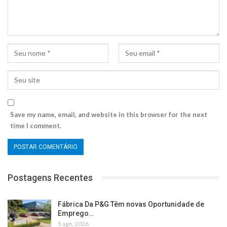
Save my name, email, and website in this browser for the next
time I comment.
Postagens Recentes
Fábrica Da P&G Têm novas Oportunidade de
Emprego…
5 ago, 2026