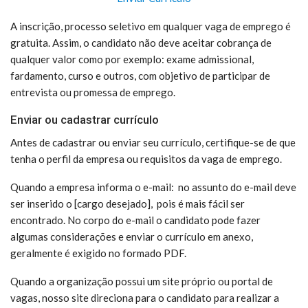
A inscrição, processo seletivo em qualquer vaga de emprego é
gratuita. Assim, o candidato não deve aceitar cobrança de
qualquer valor como por exemplo: exame admissional,
fardamento, curso e outros, com objetivo de participar de
entrevista ou promessa de emprego.
Enviar ou cadastrar currículo
Antes de cadastrar ou enviar seu currículo, certifique-se de que
tenha o perfil da empresa ou requisitos da vaga de emprego.
Quando a empresa informa o e-mail: no assunto do e-mail deve
ser inserido o [cargo desejado], pois é mais fácil ser
encontrado. No corpo do e-mail o candidato pode fazer
algumas considerações e enviar o currículo em anexo,
geralmente é exigido no formado PDF.
Quando a organização possui um site próprio ou portal de
vagas, nosso site direciona para o candidato para realizar a