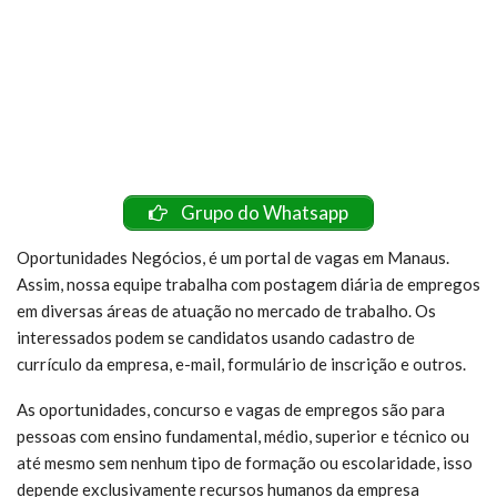
Grupo do Whatsapp
Oportunidades Negócios, é um portal de vagas em Manaus.
Assim, nossa equipe trabalha com postagem diária de empregos
em diversas áreas de atuação no mercado de trabalho. Os
interessados podem se candidatos usando cadastro de
currículo da empresa, e-mail, formulário de inscrição e outros.
As oportunidades, concurso e vagas de empregos são para
pessoas com ensino fundamental, médio, superior e técnico ou
até mesmo sem nenhum tipo de formação ou escolaridade, isso
depende exclusivamente recursos humanos da empresa