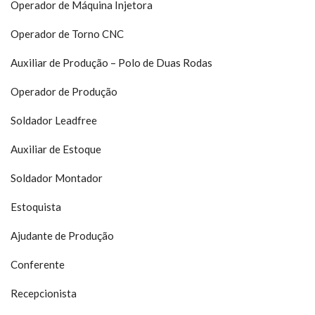
Operador de Máquina Injetora
Operador de Torno CNC
Auxiliar de Produção
– Polo de Duas Rodas
Operador de Produ
ção
Soldador
Leadfree
Auxiliar de Estoque
Soldador Montador
Estoquista
Ajudante de Produção
Conferente
Recepcionista