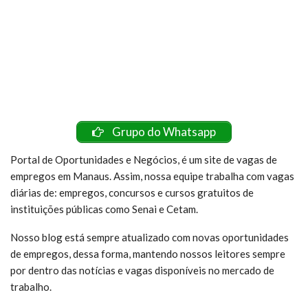
Grupo do Whatsapp
Portal de Oportunidades e Negócios, é um site de vagas de
empregos em Manaus. Assim, nossa equipe trabalha com vagas
diárias de: empregos, concursos e cursos gratuitos de
instituições públicas como Senai e Cetam.
Nosso blog está sempre atualizado com novas oportunidades
de empregos, dessa forma, mantendo nossos leitores sempre
por dentro das notícias e vagas disponíveis no mercado de
trabalho.