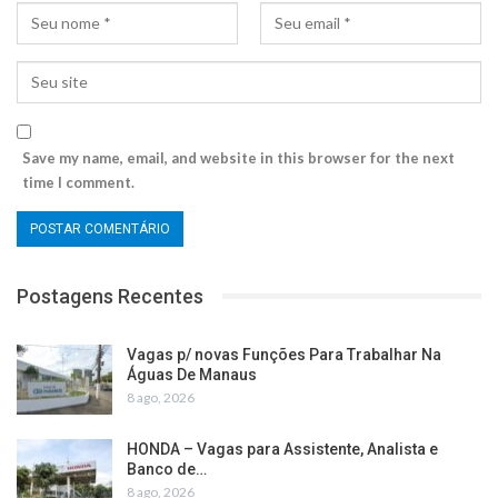
Save my name, email, and website in this browser for the next
time I comment.
Postagens Recentes
Vagas p/ novas Funções Para Trabalhar Na
Águas De Manaus
8 ago, 2026
HONDA – Vagas para Assistente, Analista e
Banco de…
8 ago, 2026