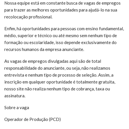
Nossa equipe está em constante busca de vagas de empregos
para trazer as melhores oportunidades para ajudá-lo na sua
recolocação profissional.
Enfim, há oportunidades para pessoas com ensino fundamental,
médio, superior e técnico ou até mesmo sem nenhum tipo de
formação ou escolaridade, isso depende exclusivamente do
recursos humanos da empresa anunciante.
As vagas de empregos divulgadas aqui são de total
responsabilidade do anunciante, ou seja, não realizamos
entrevista e nenhum tipo de processo de seleção. Assim, a
inscrição em qualquer oportunidade é totalmente gratuita,
nosso site não realiza nenhum tipo de cobrança, taxa ou
assinatura.
Sobre a vaga
Operador de Produção (PCD)