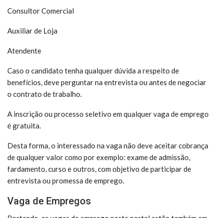
Consultor Comercial
Auxiliar de Loja
Atendente
Caso o candidato tenha qualquer dúvida a respeito de
benefícios, deve perguntar na entrevista ou antes de negociar
o contrato de trabalho.
A inscrição ou processo seletivo em qualquer vaga de emprego
é gratuita.
Desta forma, o interessado na vaga não deve aceitar cobrança
de qualquer valor como por exemplo: exame de admissão,
fardamento, curso e outros, com objetivo de participar de
entrevista ou promessa de emprego.
Vaga de Empregos