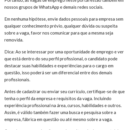
Portando, as vagas de emprego neste portal estão também em
nossos grupos de WhatsApp e demais redes sociais.
Em nenhuma hipótese, envie dados pessoais para empresa sem
qualquer conhecimento prévio, qualquer dúvida ou suspeita
sobre a vaga, favor nos comunicar para que a mesma seja
removida.
Dica: Ao se interessar por uma oportunidade de emprego e ver
que está dentro do seu perfil profissional, o candidato pode
destacar suas habilidades e experiências para o cargo em
questão, isso poderá ser um diferencial entre dos demais
profissionais.
Antes de cadastrar ou enviar seu currículo, certifique-se de que
tenha o perfil da empresa e requisitos da vaga. Incluindo
experiência profissional na área, cursos, habilidades e outros.
Assim, é válido também fazer uma busca e pesquisa sobre a
empresa, fábrica em questão ou até mesmo sobre a vaga.