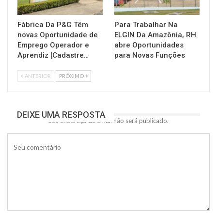
Fábrica Da P&G Têm
Para Trabalhar Na
novas Oportunidade de
ELGIN Da Amazônia, RH
Emprego Operador e
abre Oportunidades
Aprendiz [Cadastre…
para Novas Funções
ANTERIOR
PRÓXIMO
DEIXE UMA RESPOSTA
Seu endereço de email não será publicado.