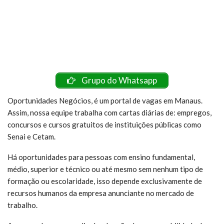
Grupo do Whatsapp
Oportunidades Negócios, é um portal de vagas em Manaus.
Assim, nossa equipe trabalha com cartas diárias de: empregos,
concursos e cursos gratuitos de instituições públicas como
Senai e Cetam.
Há oportunidades para pessoas com ensino fundamental,
médio, superior e técnico ou até mesmo sem nenhum tipo de
formação ou escolaridade, isso depende exclusivamente de
recursos humanos da empresa anunciante no mercado de
trabalho.