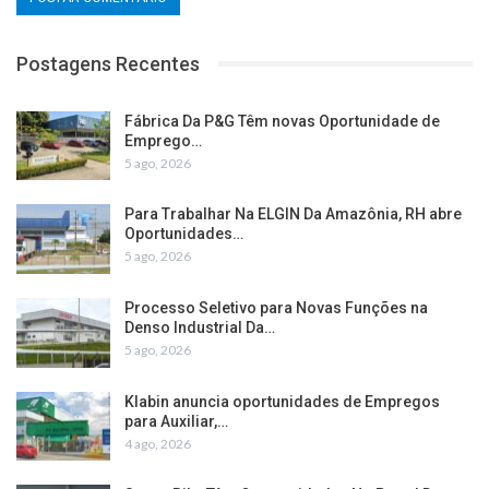
Postagens Recentes
Fábrica Da P&G Têm novas Oportunidade de
Emprego…
5 ago, 2026
Para Trabalhar Na ELGIN Da Amazônia, RH abre
Oportunidades…
5 ago, 2026
Processo Seletivo para Novas Funções na
Denso Industrial Da…
5 ago, 2026
Klabin anuncia oportunidades de Empregos
para Auxiliar,…
4 ago, 2026