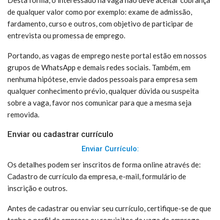
Desta forma, o interessado na vaga não deve aceitar cobrança
de qualquer valor como por exemplo: exame de admissão,
fardamento, curso e outros, com objetivo de participar de
entrevista ou promessa de emprego.
Portando, as vagas de emprego neste portal estão em nossos
grupos de WhatsApp e demais redes sociais. Também, em
nenhuma hipótese, envie dados pessoais para empresa sem
qualquer conhecimento prévio, qualquer dúvida ou suspeita
sobre a vaga, favor nos comunicar para que a mesma seja
removida.
Enviar ou cadastrar currículo
Enviar Currículo:
Os detalhes podem ser inscritos de forma online através de:
Cadastro de currículo da empresa, e-mail, formulário de
inscrição e outros.
Antes de cadastrar ou enviar seu currículo, certifique-se de que