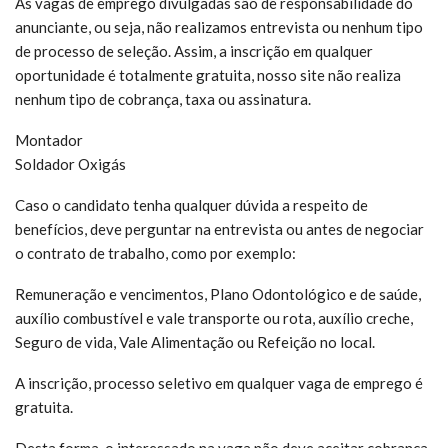
As vagas de emprego divulgadas são de responsabilidade do
anunciante, ou seja, não realizamos entrevista ou nenhum tipo
de processo de seleção. Assim, a inscrição em qualquer
oportunidade é totalmente gratuita, nosso site não realiza
nenhum tipo de cobrança, taxa ou assinatura.
Montador
Soldador Oxigás
Caso o candidato tenha qualquer dúvida a respeito de
benefícios, deve perguntar na entrevista ou antes de negociar
o contrato de trabalho, como por exemplo:
Remuneração e vencimentos, Plano Odontológico e de saúde,
auxílio combustível e vale transporte ou rota, auxílio creche,
Seguro de vida, Vale Alimentação ou Refeição no local.
A inscrição, processo seletivo em qualquer vaga de emprego é
gratuita.