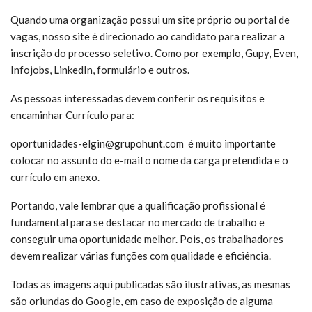
Quando uma organização possui um site próprio ou portal de
vagas, nosso site é direcionado ao candidato para realizar a
inscrição do processo seletivo. Como por exemplo, Gupy, Even,
Infojobs, LinkedIn, formulário e outros.
As pessoas interessadas devem conferir os requisitos e
encaminhar Currículo para:
oportunidades-elgin@grupohunt.com é muito
importante
colocar no assunto do e-mail o nome da carga pretendida e o
currículo em anexo.
Portando, vale lembrar que a qualificação profissional é
fundamental para se destacar no mercado de trabalho e
conseguir uma oportunidade melhor. Pois, os trabalhadores
devem realizar várias funções com qualidade e eficiência.
Todas as imagens aqui publicadas são ilustrativas, as mesmas
são oriundas do Google, em caso de exposição de alguma