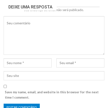
DEIXE UMA RESPOSTA
Seu endereço de email não será publicado.
Save my name, email, and website in this browser for the next
time I comment.