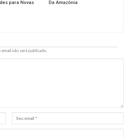
des para Novas
Da Amazônia
 email não será publicado.