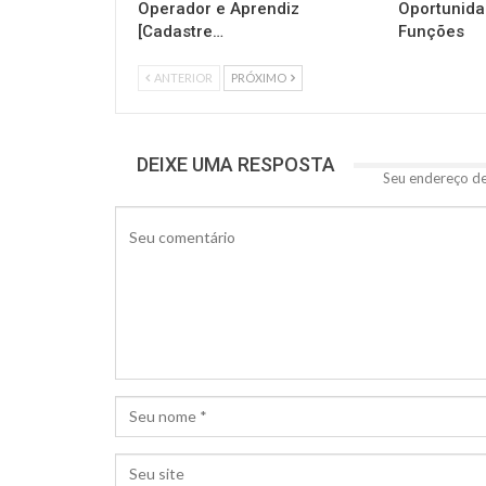
Operador e Aprendiz
Oportunida
[Cadastre…
Funções
ANTERIOR
PRÓXIMO
DEIXE UMA RESPOSTA
Seu endereço de