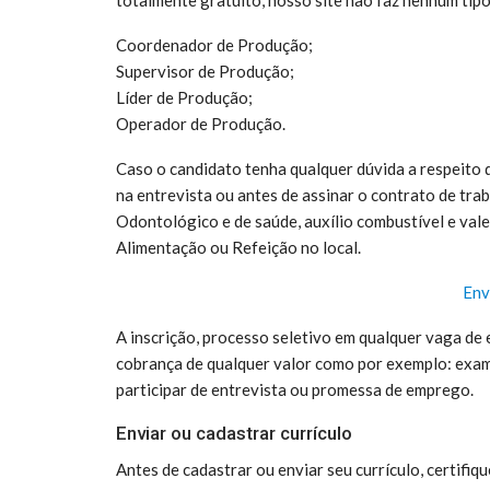
Coordenador de Produção;
Supervisor de Produção;
Líder de Produção;
Operador de Produção.
Caso o candidato tenha qualquer dúvida a respeito
na entrevista ou antes de assinar o contrato de t
Odontológico e de saúde, auxílio combustível e vale 
Alimentação ou Refeição no local.
Env
A inscrição, processo seletivo em qualquer vaga de 
cobrança de qualquer valor como por exemplo: exame
participar de entrevista ou promessa de emprego.
Enviar ou cadastrar currículo
Antes de cadastrar ou enviar seu currículo, certifiq