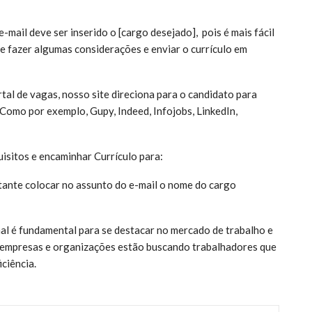
mail deve ser inserido o [cargo desejado], pois é mais fácil
e fazer algumas considerações e enviar o currículo em
tal de vagas, nosso site direciona para o candidato para
 Como por exemplo, Gupy, Indeed, Infojobs, LinkedIn,
isitos e encaminhar Currículo para:
tante colocar no assunto do e-mail o nome do cargo
nal é fundamental para se destacar no mercado de trabalho e
 empresas e organizações estão buscando trabalhadores que
ciência.