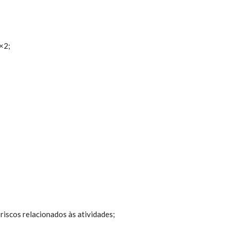
×2;
 riscos relacionados às atividades;