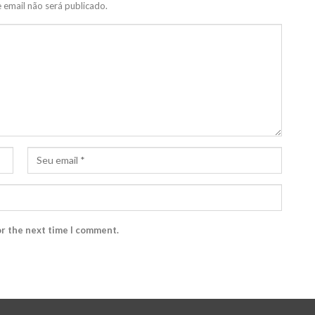
 email não será publicado.
or the next time I comment.