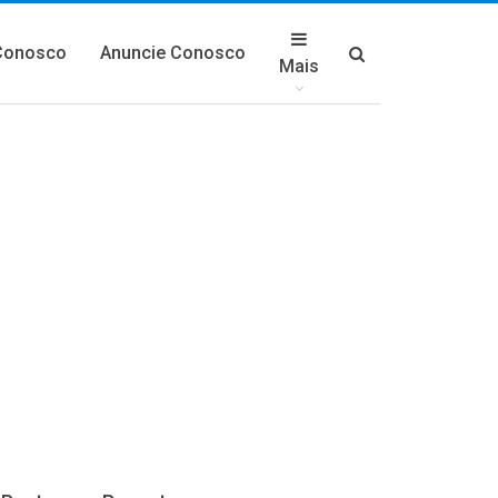
Conosco
Anuncie Conosco
Mais