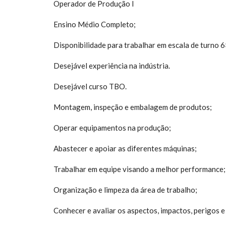
Operador de Produção I
Ensino Médio Completo;
Disponibilidade para trabalhar em escala de turno 6
Desejável experiência na indústria.
Desejável curso TBO.
Montagem, inspeção e embalagem de produtos;
Operar equipamentos na produção;
Abastecer e apoiar as diferentes máquinas;
Trabalhar em equipe visando a melhor performance;
Organização e limpeza da área de trabalho;
Conhecer e avaliar os aspectos, impactos, perigos e