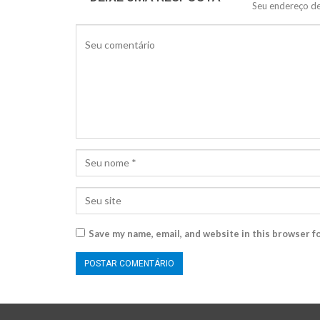
Seu endereço de
Save my name, email, and website in this browser f