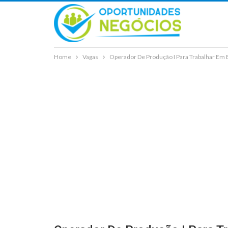
Home
Vagas
Operador De Produção I Para Trabalhar Em 