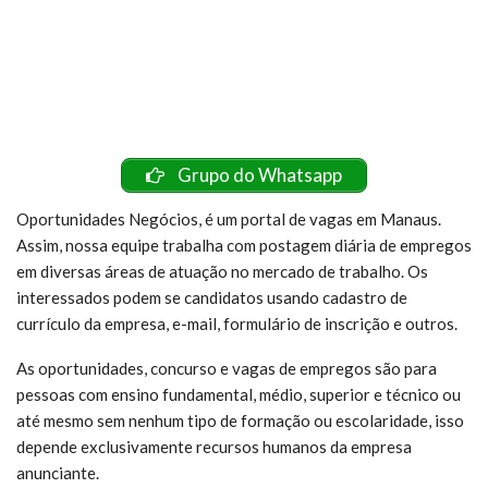
Grupo do Whatsapp
Oportunidades Negócios, é um portal de vagas em Manaus.
Assim, nossa equipe trabalha com postagem diária de empregos
em diversas áreas de atuação no mercado de trabalho. Os
interessados podem se candidatos usando cadastro de
currículo da empresa, e-mail, formulário de inscrição e outros.
As oportunidades, concurso e vagas de empregos são para
pessoas com ensino fundamental, médio, superior e técnico ou
até mesmo sem nenhum tipo de formação ou escolaridade, isso
depende exclusivamente recursos humanos da empresa
anunciante.