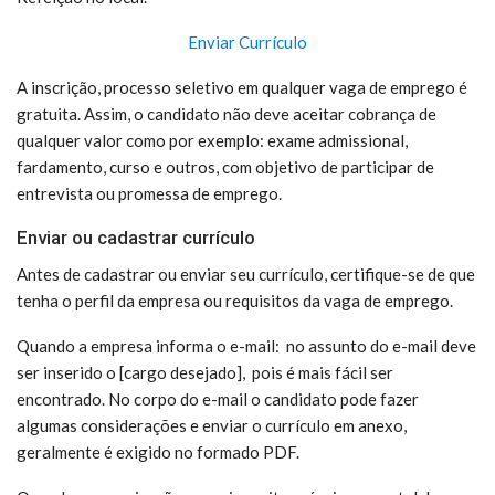
Enviar Currículo
A inscrição, processo seletivo em qualquer vaga de emprego é
gratuita. Assim, o candidato não deve aceitar cobrança de
qualquer valor como por exemplo: exame admissional,
fardamento, curso e outros, com objetivo de participar de
entrevista ou promessa de emprego.
Enviar ou cadastrar currículo
Antes de cadastrar ou enviar seu currículo, certifique-se de que
tenha o perfil da empresa ou requisitos da vaga de emprego.
Quando a empresa informa o e-mail: no assunto do e-mail deve
ser inserido o [cargo desejado], pois é mais fácil ser
encontrado. No corpo do e-mail o candidato pode fazer
algumas considerações e enviar o currículo em anexo,
geralmente é exigido no formado PDF.