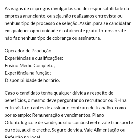
As vagas de empregos divulgadas são de responsabilidade da
empresa anunciante, ou seja, não realizamos entrevista ou
nenhum tipo de processo de seleção. Assim, para se candidatar
em qualquer oportunidade é totalmente gratuito, nosso site
não faz nenhum tipo de cobrança ou assinatura.
Operador de Produção
Experiências e qualificações:
Ensino Médio Completo;
Experiência na função;
Disponibilidade de horário.
Caso o candidato tenha qualquer dúvida a respeito de
benefícios, o mesmo deve perguntar do recrutador ou RH na
entrevista ou antes de assinar o contrato de trabalho, como
por exemplo: Remuneração e vencimentos, Plano
Odontológico e de saúde, auxílio combustível e vale transporte
ou rota, auxílio creche, Seguro de vida, Vale Alimentação ou
Refeição no local.