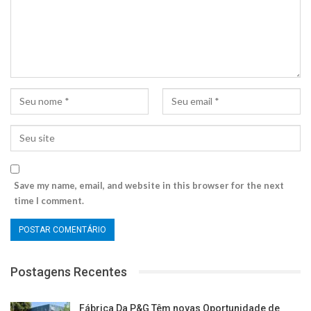
Save my name, email, and website in this browser for the next
time I comment.
Postagens Recentes
Fábrica Da P&G Têm novas Oportunidade de