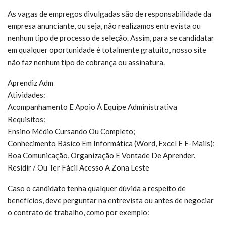
As vagas de empregos divulgadas são de responsabilidade da
empresa anunciante, ou seja, não realizamos entrevista ou
nenhum tipo de processo de seleção. Assim, para se candidatar
em qualquer oportunidade é totalmente gratuito, nosso site
não faz nenhum tipo de cobrança ou assinatura.
Aprendiz Adm
Atividades:
Acompanhamento E Apoio À Equipe Administrativa
Requisitos:
Ensino Médio Cursando Ou Completo;
Conhecimento Básico Em Informática (Word, Excel E E-Mails);
Boa Comunicação, Organização E Vontade De Aprender.
Residir / Ou Ter Fácil Acesso A Zona Leste
Caso o candidato tenha qualquer dúvida a respeito de
benefícios, deve perguntar na entrevista ou antes de negociar
o contrato de trabalho, como por exemplo: