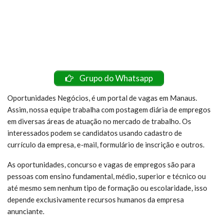
Grupo do Whatsapp
Oportunidades Negócios, é um portal de vagas em Manaus.
Assim, nossa equipe trabalha com postagem diária de empregos
em diversas áreas de atuação no mercado de trabalho. Os
interessados podem se candidatos usando cadastro de
currículo da empresa, e-mail, formulário de inscrição e outros.
As oportunidades, concurso e vagas de empregos são para
pessoas com ensino fundamental, médio, superior e técnico ou
até mesmo sem nenhum tipo de formação ou escolaridade, isso
depende exclusivamente recursos humanos da empresa
anunciante.