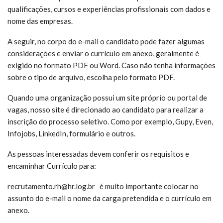
qualificações, cursos e experiências profissionais com dados e
nome das empresas.
A seguir, no corpo do e-mail o candidato pode fazer algumas
considerações e enviar o currículo em anexo, geralmente é
exigido no formato PDF ou Word. Caso não tenha informações
sobre o tipo de arquivo, escolha pelo formato PDF.
Quando uma organização possui um site próprio ou portal de
vagas, nosso site é direcionado ao candidato para realizar a
inscrição do processo seletivo. Como por exemplo, Gupy, Even,
Infojobs, LinkedIn, formulário e outros.
As pessoas interessadas devem conferir os requisitos e
encaminhar Currículo para:
recrutamento.rh@hr.log.br é muito
importante colocar no
assunto do e-mail o nome da carga pretendida e o currículo em
anexo.