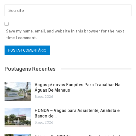
Save my name, email, and website in this browser for the next
time I comment.
Postagens Recentes
Vagas p/ novas Funções Para Trabalhar Na
Águas De Manaus
8 ago, 2026
HONDA – Vagas para Assistente, Analista e
Banco de…
8 ago, 2026