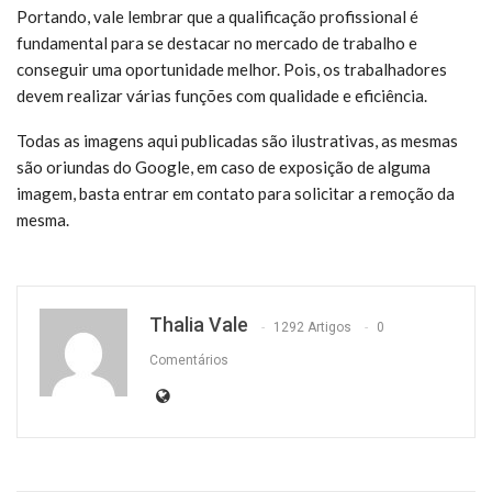
Portando, vale lembrar que a qualificação profissional é
fundamental para se destacar no mercado de trabalho e
conseguir uma oportunidade melhor. Pois, os trabalhadores
devem realizar várias funções com qualidade e eficiência.
Todas as imagens aqui publicadas são ilustrativas, as mesmas
são oriundas do Google, em caso de exposição de alguma
imagem, basta entrar em contato para solicitar a remoção da
mesma.
Thalia Vale
1292 Artigos
0
Comentários