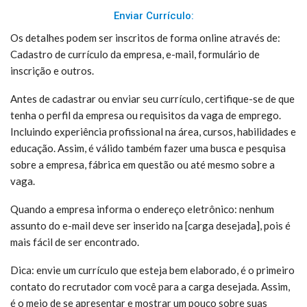
Enviar Currículo:
Os detalhes podem ser inscritos de forma online através de:
Cadastro de currículo da empresa, e-mail, formulário de
inscrição e outros.
Antes de cadastrar ou enviar seu currículo, certifique-se de que
tenha o perfil da empresa ou requisitos da vaga de emprego.
Incluindo experiência profissional na área, cursos, habilidades e
educação. Assim, é válido também fazer uma busca e pesquisa
sobre a empresa, fábrica em questão ou até mesmo sobre a
vaga.
Quando a empresa informa o endereço eletrônico: nenhum
assunto do e-mail deve ser inserido na [carga desejada], pois é
mais fácil de ser encontrado.
Dica: envie um currículo que esteja bem elaborado, é o primeiro
contato do recrutador com você para a carga desejada. Assim,
é o meio de se apresentar e mostrar um pouco sobre suas