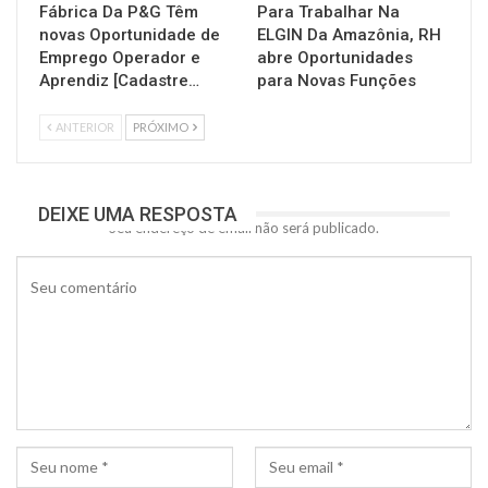
Fábrica Da P&G Têm
Para Trabalhar Na
novas Oportunidade de
ELGIN Da Amazônia, RH
Emprego Operador e
abre Oportunidades
Aprendiz [Cadastre…
para Novas Funções
ANTERIOR
PRÓXIMO
DEIXE UMA RESPOSTA
Seu endereço de email não será publicado.