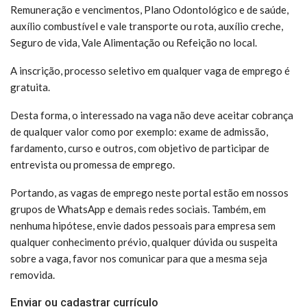
Remuneração e vencimentos, Plano Odontológico e de saúde,
auxílio combustível e vale transporte ou rota, auxílio creche,
Seguro de vida, Vale Alimentação ou Refeição no local.
A inscrição, processo seletivo em qualquer vaga de emprego é
gratuita.
Desta forma, o interessado na vaga não deve aceitar cobrança
de qualquer valor como por exemplo: exame de admissão,
fardamento, curso e outros, com objetivo de participar de
entrevista ou promessa de emprego.
Portando, as vagas de emprego neste portal estão em nossos
grupos de WhatsApp e demais redes sociais. Também, em
nenhuma hipótese, envie dados pessoais para empresa sem
qualquer conhecimento prévio, qualquer dúvida ou suspeita
sobre a vaga, favor nos comunicar para que a mesma seja
removida.
Enviar ou cadastrar currículo