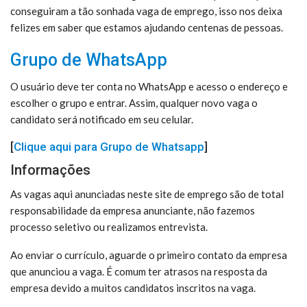
conseguiram a tão sonhada vaga de emprego, isso nos deixa
felizes em saber que estamos ajudando centenas de pessoas.
Grupo de WhatsApp
O usuário deve ter conta no WhatsApp e acesso o endereço e
escolher o grupo e entrar. Assim, qualquer novo vaga o
candidato será notificado em seu celular.
[
Clique aqui para Grupo de Whatsapp
]
Informações
As vagas aqui anunciadas neste site de emprego são de total
responsabilidade da empresa anunciante, não fazemos
processo seletivo ou realizamos entrevista.
Ao enviar o currículo, aguarde o primeiro contato da empresa
que anunciou a vaga. É comum ter atrasos na resposta da
empresa devido a muitos candidatos inscritos na vaga.