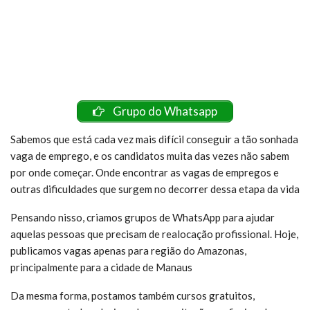
Grupo do Whatsapp
Sabemos que está cada vez mais difícil conseguir a tão sonhada
vaga de emprego, e os candidatos muita das vezes não sabem
por onde começar. Onde encontrar as vagas de empregos e
outras dificuldades que surgem no decorrer dessa etapa da vida
Pensando nisso, criamos grupos de WhatsApp para ajudar
aquelas pessoas que precisam de realocação profissional. Hoje,
publicamos vagas apenas para região do Amazonas,
principalmente para a cidade de Manaus
Da mesma forma, postamos também cursos gratuitos,