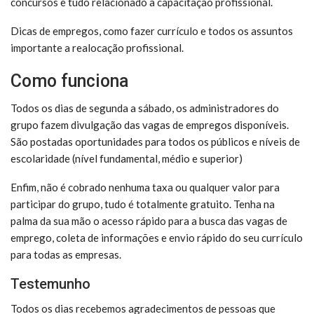
concursos e tudo relacionado a capacitação profissional.
Dicas de empregos, como fazer currículo e todos os assuntos
importante a realocação profissional.
Como funciona
Todos os dias de segunda a sábado, os administradores do
grupo fazem divulgação das vagas de empregos disponíveis.
São postadas oportunidades para todos os públicos e níveis de
escolaridade (nível fundamental, médio e superior)
Enfim, não é cobrado nenhuma taxa ou qualquer valor para
participar do grupo, tudo é totalmente gratuito. Tenha na
palma da sua mão o acesso rápido para a busca das vagas de
emprego, coleta de informações e envio rápido do seu currículo
para todas as empresas.
Testemunho
Todos os dias recebemos agradecimentos de pessoas que