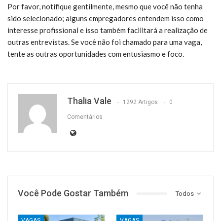
Por favor, notifique gentilmente, mesmo que você não tenha
sido selecionado; alguns empregadores entendem isso como
interesse profissional e isso também facilitará a realização de
outras entrevistas. Se você não foi chamado para uma vaga,
tente as outras oportunidades com entusiasmo e foco.
Thalia Vale
1292 Artigos
0
Comentários
Você Pode Gostar Também
Todos
VAGAS
VAGAS