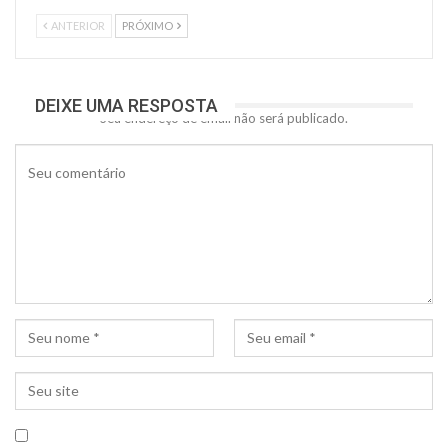
ANTERIOR
PRÓXIMO
DEIXE UMA RESPOSTA
Seu endereço de email não será publicado.