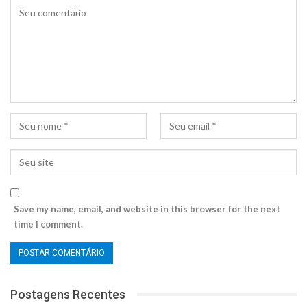
Save my name, email, and website in this browser for the next
time I comment.
Postagens Recentes