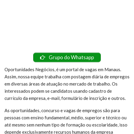
Grupo do Whatsapp
Oportunidades Negócios, é um portal de vagas em Manaus.
Assim, nossa equipe trabalha com postagem diária de empregos
em diversas áreas de atuação no mercado de trabalho. Os
interessados podem se candidatos usando cadastro de
currículo da empresa, e-mail, formulário de inscrição e outros.
As oportunidades, concurso e vagas de empregos são para
pessoas com ensino fundamental, médio, superior e técnico ou
até mesmo sem nenhum tipo de formação ou escolaridade, isso
depende exclusivamente recursos humanos da empresa