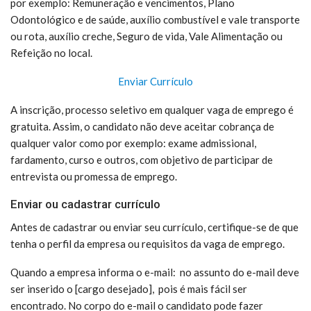
por exemplo: Remuneração e vencimentos, Plano
Odontológico e de saúde, auxílio combustível e vale transporte
ou rota, auxílio creche, Seguro de vida, Vale Alimentação ou
Refeição no local.
Enviar Currículo
A inscrição, processo seletivo em qualquer vaga de emprego é
gratuita. Assim, o candidato não deve aceitar cobrança de
qualquer valor como por exemplo: exame admissional,
fardamento, curso e outros, com objetivo de participar de
entrevista ou promessa de emprego.
Enviar ou cadastrar currículo
Antes de cadastrar ou enviar seu currículo, certifique-se de que
tenha o perfil da empresa ou requisitos da vaga de emprego.
Quando a empresa informa o e-mail: no assunto do e-mail deve
ser inserido o [cargo desejado], pois é mais fácil ser
encontrado. No corpo do e-mail o candidato pode fazer