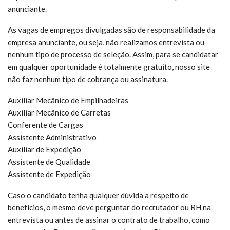
anunciante.
As vagas de empregos divulgadas são de responsabilidade da
empresa anunciante, ou seja, não realizamos entrevista ou
nenhum tipo de processo de seleção. Assim, para se candidatar
em qualquer oportunidade é totalmente gratuito, nosso site
não faz nenhum tipo de cobrança ou assinatura.
Auxiliar Mecânico de Empilhadeiras
Auxiliar Mecânico de Carretas
Conferente de Cargas
Assistente Administrativo
Auxiliar de Expedição
Assistente de Qualidade
Assistente de Expedição
Caso o candidato tenha qualquer dúvida a respeito de
benefícios, o mesmo deve perguntar do recrutador ou RH na
entrevista ou antes de assinar o contrato de trabalho, como