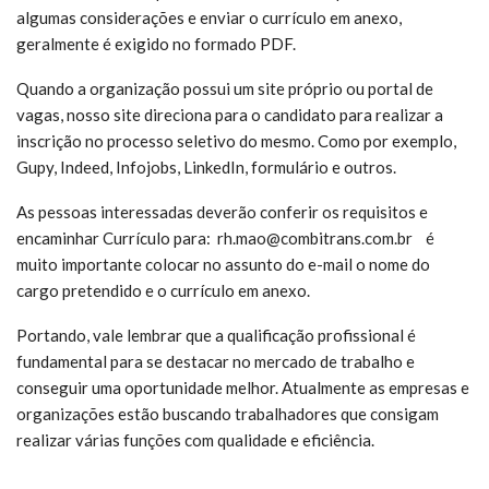
algumas considerações e enviar o currículo em anexo,
geralmente é exigido no formado PDF.
Quando a organização possui um site próprio ou portal de
vagas, nosso site direciona para o candidato para realizar a
inscrição no processo seletivo do mesmo. Como por exemplo,
Gupy, Indeed, Infojobs, LinkedIn, formulário e outros.
As pessoas interessadas deverão conferir os requisitos e
encaminhar Currículo para: rh.mao@combitrans.com.br
é
m
uito importante colocar no assunto do e-mail o nome do
cargo pretendido e o currículo em anexo.
Portando, vale lembrar que a qualificação profissional é
fundamental para se destacar no mercado de trabalho e
conseguir uma oportunidade melhor. Atualmente as empresas e
organizações estão buscando trabalhadores que consigam
realizar várias funções com qualidade e eficiência.