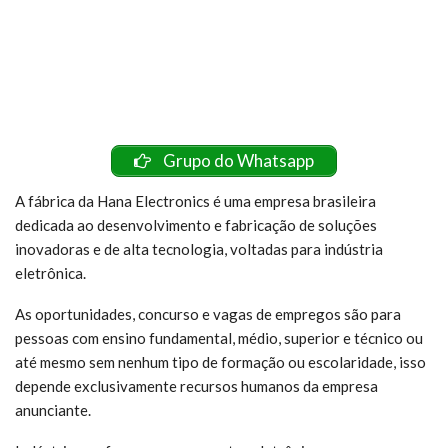
Grupo do Whatsapp
A fábrica da Hana Electronics é uma empresa brasileira
dedicada ao desenvolvimento e fabricação de soluções
inovadoras e de alta tecnologia, voltadas para indústria
eletrônica.
As oportunidades, concurso e vagas de empregos são para
pessoas com ensino fundamental, médio, superior e técnico ou
até mesmo sem nenhum tipo de formação ou escolaridade, isso
depende exclusivamente recursos humanos da empresa
anunciante.