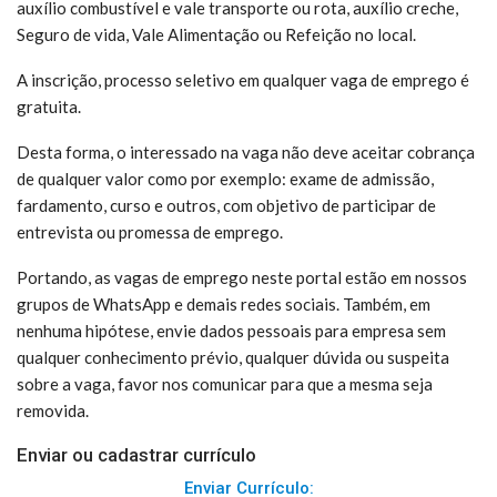
auxílio combustível e vale transporte ou rota, auxílio creche,
Seguro de vida, Vale Alimentação ou Refeição no local.
A inscrição, processo seletivo em qualquer vaga de emprego é
gratuita.
Desta forma, o interessado na vaga não deve aceitar cobrança
de qualquer valor como por exemplo: exame de admissão,
fardamento, curso e outros, com objetivo de participar de
entrevista ou promessa de emprego.
Portando, as vagas de emprego neste portal estão em nossos
grupos de WhatsApp e demais redes sociais. Também, em
nenhuma hipótese, envie dados pessoais para empresa sem
qualquer conhecimento prévio, qualquer dúvida ou suspeita
sobre a vaga, favor nos comunicar para que a mesma seja
removida.
Enviar ou cadastrar currículo
Enviar Currículo: