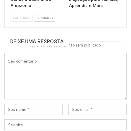
Amazônia
Aprendiz e Mais
ANTERIOR
PRÓXIMO
DEIXE UMA RESPOSTA
Seu endereço de email não será publicado.