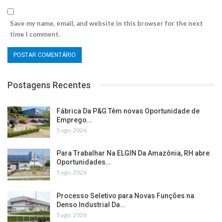
Save my name, email, and website in this browser for the next
time I comment.
Postagens Recentes
Fábrica Da P&G Têm novas Oportunidade de
Emprego…
5 ago, 2026
Para Trabalhar Na ELGIN Da Amazônia, RH abre
Oportunidades…
5 ago, 2026
Processo Seletivo para Novas Funções na
Denso Industrial Da…
5 ago, 2026