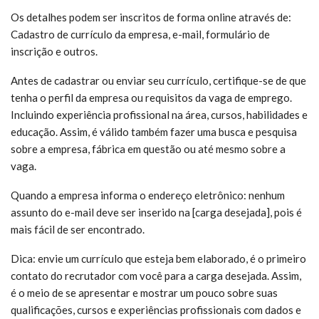
Os detalhes podem ser inscritos de forma online através de:
Cadastro de currículo da empresa, e-mail, formulário de
inscrição e outros.
Antes de cadastrar ou enviar seu currículo, certifique-se de que
tenha o perfil da empresa ou requisitos da vaga de emprego.
Incluindo experiência profissional na área, cursos, habilidades e
educação. Assim, é válido também fazer uma busca e pesquisa
sobre a empresa, fábrica em questão ou até mesmo sobre a
vaga.
Quando a empresa informa o endereço eletrônico: nenhum
assunto do e-mail deve ser inserido na [carga desejada], pois é
mais fácil de ser encontrado.
Dica: envie um currículo que esteja bem elaborado, é o primeiro
contato do recrutador com você para a carga desejada. Assim,
é o meio de se apresentar e mostrar um pouco sobre suas
qualificações, cursos e experiências profissionais com dados e