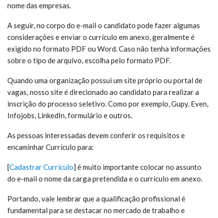
nome das empresas.
A seguir, no corpo do e-mail o candidato pode fazer algumas
considerações e enviar o currículo em anexo, geralmente é
exigido no formato PDF ou Word. Caso não tenha informações
sobre o tipo de arquivo, escolha pelo formato PDF.
Quando uma organização possui um site próprio ou portal de
vagas, nosso site é direcionado ao candidato para realizar a
inscrição do processo seletivo. Como por exemplo, Gupy, Even,
Infojobs, LinkedIn, formulário e outros.
As pessoas interessadas devem conferir os requisitos e
encaminhar Currículo para:
[
Cadastrar Currículo
] é muito
importante colocar no assunto
do e-mail o nome da carga pretendida e o currículo em anexo.
Portando, vale lembrar que a qualificação profissional é
fundamental para se destacar no mercado de trabalho e