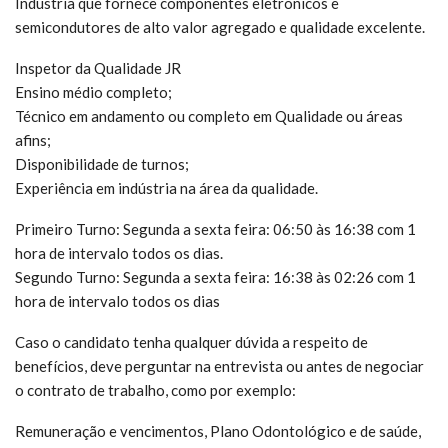
Indústria que fornece componentes eletrônicos e
semicondutores de alto valor agregado e qualidade excelente.
Inspetor da Qualidade JR
Ensino médio completo;
Técnico em andamento ou completo em Qualidade ou áreas
afins;
Disponibilidade de turnos;
Experiência em indústria na área da qualidade.
Primeiro Turno: Segunda a sexta feira: 06:50 às 16:38 com 1
hora de intervalo todos os dias.
Segundo Turno: Segunda a sexta feira: 16:38 às 02:26 com 1
hora de intervalo todos os dias
Caso o candidato tenha qualquer dúvida a respeito de
benefícios, deve perguntar na entrevista ou antes de negociar
o contrato de trabalho, como por exemplo:
Remuneração e vencimentos, Plano Odontológico e de saúde,