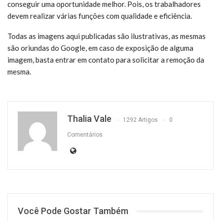
conseguir uma oportunidade melhor. Pois, os trabalhadores
devem realizar várias funções com qualidade e eficiência.
Todas as imagens aqui publicadas são ilustrativas, as mesmas
são oriundas do Google, em caso de exposição de alguma
imagem, basta entrar em contato para solicitar a remoção da
mesma.
Thalia Vale
1292 Artigos
0
Comentários
Você Pode Gostar Também