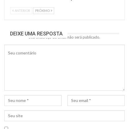
ANTERIOR
PRÓXIMO
DEIXE UMA RESPOSTA
Seu endereço de email não será publicado.