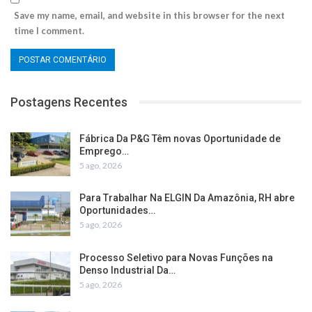
Save my name, email, and website in this browser for the next
time I comment.
Postagens Recentes
Fábrica Da P&G Têm novas Oportunidade de
Emprego…
5 ago, 2026
Para Trabalhar Na ELGIN Da Amazônia, RH abre
Oportunidades…
5 ago, 2026
Processo Seletivo para Novas Funções na
Denso Industrial Da…
5 ago, 2026