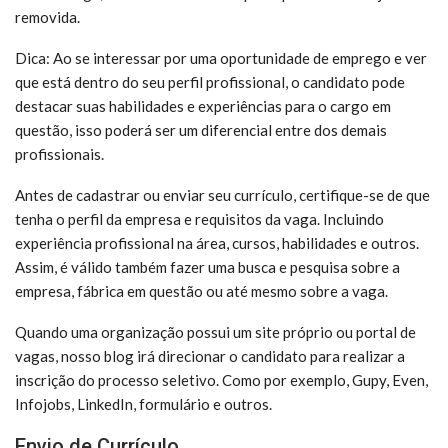
removida.
Dica: Ao se interessar por uma oportunidade de emprego e ver
que está dentro do seu perfil profissional, o candidato pode
destacar suas habilidades e experiências para o cargo em
questão, isso poderá ser um diferencial entre dos demais
profissionais.
Antes de cadastrar ou enviar seu currículo, certifique-se de que
tenha o perfil da empresa e requisitos da vaga. Incluindo
experiência profissional na área, cursos, habilidades e outros.
Assim, é válido também fazer uma busca e pesquisa sobre a
empresa, fábrica em questão ou até mesmo sobre a vaga.
Quando uma organização possui um site próprio ou portal de
vagas, nosso blog irá direcionar o candidato para realizar a
inscrição do processo seletivo. Como por exemplo, Gupy, Even,
Infojobs, LinkedIn, formulário e outros.
Envio de Currículo