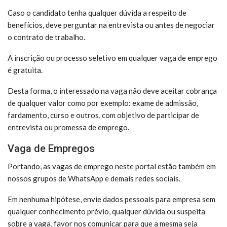
Caso o candidato tenha qualquer dúvida a respeito de
benefícios, deve perguntar na entrevista ou antes de negociar
o contrato de trabalho.
A inscrição ou processo seletivo em qualquer vaga de emprego
é gratuita.
Desta forma, o interessado na vaga não deve aceitar cobrança
de qualquer valor como por exemplo: exame de admissão,
fardamento, curso e outros, com objetivo de participar de
entrevista ou promessa de emprego.
Vaga de Empregos
Portando, as vagas de emprego neste portal estão também em
nossos grupos de WhatsApp e demais redes sociais.
Em nenhuma hipótese, envie dados pessoais para empresa sem
qualquer conhecimento prévio, qualquer dúvida ou suspeita
sobre a vaga, favor nos comunicar para que a mesma seja