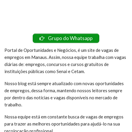
Grupo do Whatsapp
Portal de Oportunidades e Negócios, é um site de vagas de
empregos em Manaus. Assim, nossa equipe trabalha com vagas
diárias de: empregos, concursos e cursos gratuitos de
instituições públicas como Senai e Cetam.
Nosso blog está sempre atualizado com novas oportunidades
de empregos, dessa forma, mantendo nossos leitores sempre
por dentro das notícias e vagas disponíveis no mercado de
trabalho.
Nossa equipe está em constante busca de vagas de empregos
para trazer as melhores oportunidades para ajudá-lo na sua
recolocação profissional.