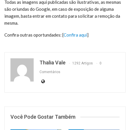
Todas as imagens aqui publicadas são ilustrativas, as mesmas
são oriundas do Google, em caso de exposição de alguma
imagem, basta entrar em contato para solicitar a remoção da
mesma.
Confira outras oportundades: [
Confira aqui
]
Thalia Vale
1292 Artigos
0
Comentários
Você Pode Gostar Também