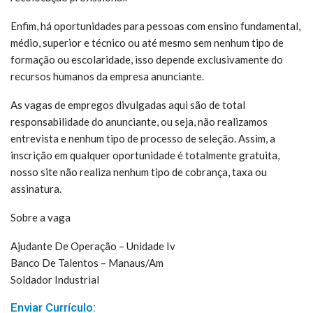
Enfim, há oportunidades para pessoas com ensino fundamental,
médio, superior e técnico ou até mesmo sem nenhum tipo de
formação ou escolaridade, isso depende exclusivamente do
recursos humanos da empresa anunciante.
As vagas de empregos divulgadas aqui são de total
responsabilidade do anunciante, ou seja, não realizamos
entrevista e nenhum tipo de processo de seleção. Assim, a
inscrição em qualquer oportunidade é totalmente gratuita,
nosso site não realiza nenhum tipo de cobrança, taxa ou
assinatura.
Sobre a vaga
Ajudante De Operação – Unidade Iv
Banco De Talentos – Manaus/Am
Soldador Industrial
Enviar Currículo: