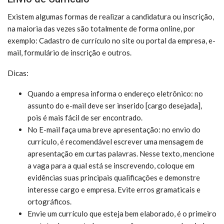
Existem algumas formas de realizar a candidatura ou inscrição,
na maioria das vezes são totalmente de forma online, por
exemplo: Cadastro de currículo no site ou portal da empresa, e-
mail, formulário de inscrição e outros.
Dicas:
Quando a empresa informa o endereço eletrônico: no
assunto do e-mail deve ser inserido [cargo desejada],
pois é mais fácil de ser encontrado.
No E-mail faça uma breve apresentação: no envio do
currículo, é recomendável escrever uma mensagem de
apresentação em curtas palavras. Nesse texto, mencione
a vaga para a qual está se inscrevendo, coloque em
evidências suas principais qualificações e demonstre
interesse cargo e empresa. Evite erros gramaticais e
ortográficos.
Envie um currículo que esteja bem elaborado, é o primeiro