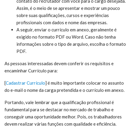
contato do recrutador com você para o cargo desejada.
Assim, é o meio de se apresentar e mostrar um pouco
sobre suas qualificações, cursos e experiências
profissionais com dados e nome das empresas.
A seguir, enviar o currículo em anexo, geralmente é
exigido no formato PDF ou Word. Caso não tenha
informações sobre o tipo de arquivo, escolha o formato
PDF.
As pessoas interessadas devem conferir os requisitos e
encaminhar Currículo para:
[
Cadastrar Currículo
] é muito
importante colocar no assunto
do e-mail o nome da carga pretendida e o currículo em anexo.
Portando, vale lembrar que a qualificação profissional é
fundamental para se destacar no mercado de trabalho e
conseguir uma oportunidade melhor. Pois, os trabalhadores
devem realizar várias funções com qualidade e eficiência.