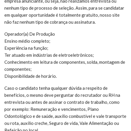
empresa anunciante, ou seja, não realizamos entrevista ou
nenhum tipo de processo de seleção. Assim, para se candidatar
em qualquer oportunidade é totalmente gratuito, nosso site
não faz nenhum tipo de cobrança ou assinatura.
Operador(a) De Produção
Ensino médio completo;
Experiência na função;
Ter atuado em indústrias de eletroeletrônicos;
Conhecimento em leitura de componentes, solda, montagem de
componentes;
Disponibilidade de horário.
Caso o candidato tenha qualquer dúvida a respeito de
benefícios, o mesmo deve perguntar do recrutador ou RH na
entrevista ou antes de assinar o contrato de trabalho, como
por exemplo: Remuneração e vencimentos, Plano
Odontológico e de saúde, auxílio combustível e vale transporte
ou rota, auxílio creche, Seguro de vida, Vale Alimentação ou
Refeição no local.