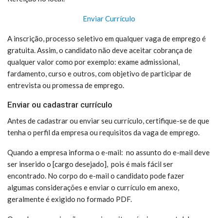
Enviar Currículo
A inscrição, processo seletivo em qualquer vaga de emprego é
gratuita. Assim, o candidato não deve aceitar cobrança de
qualquer valor como por exemplo: exame admissional,
fardamento, curso e outros, com objetivo de participar de
entrevista ou promessa de emprego.
Enviar ou cadastrar currículo
Antes de cadastrar ou enviar seu currículo, certifique-se de que
tenha o perfil da empresa ou requisitos da vaga de emprego.
Quando a empresa informa o e-mail: no assunto do e-mail deve
ser inserido o [cargo desejado], pois é mais fácil ser
encontrado. No corpo do e-mail o candidato pode fazer
algumas considerações e enviar o currículo em anexo,
geralmente é exigido no formado PDF.