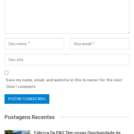
Save my name, email, and website in this browser for the next
time I comment.
Postagens Recentes
Fábrica Da P&G Têm novas Oportunidade de