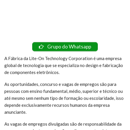
Grupo do Whatsapp
A Fábrica da Lite-On Technology Corporation é uma empresa
global de tecnologia que se especializa no design e fabricação
de componentes eletrônicos.
As oportunidades, concurso e vagas de empregos são para
pessoas com ensino fundamental, médio, superior e técnico ou
até mesmo sem nenhum tipo de formação ou escolaridade, isso
depende exclusivamente recursos humanos da empresa
anunciante.
As vagas de empregos divulgadas são de responsabilidade da