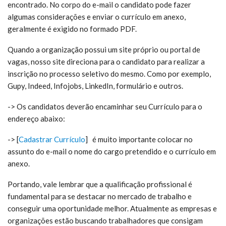
encontrado. No corpo do e-mail o candidato pode fazer
algumas considerações e enviar o currículo em anexo,
geralmente é exigido no formado PDF.
Quando a organização possui um site próprio ou portal de
vagas, nosso site direciona para o candidato para realizar a
inscrição no processo seletivo do mesmo. Como por exemplo,
Gupy, Indeed, Infojobs, LinkedIn, formulário e outros.
-> Os candidatos deverão encaminhar seu Currículo para o
endereço abaixo:
-> [
Cadastrar Currículo
]
é m
uito importante colocar no
assunto do e-mail o nome do cargo pretendido e o currículo em
anexo.
Portando, vale lembrar que a qualificação profissional é
fundamental para se destacar no mercado de trabalho e
conseguir uma oportunidade melhor. Atualmente as empresas e
organizações estão buscando trabalhadores que consigam