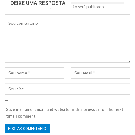
DEIXE UMA RESPOSTA
Seu endereço de email não será publicado.
Save my name, email, and website in this browser for the next
time I comment.