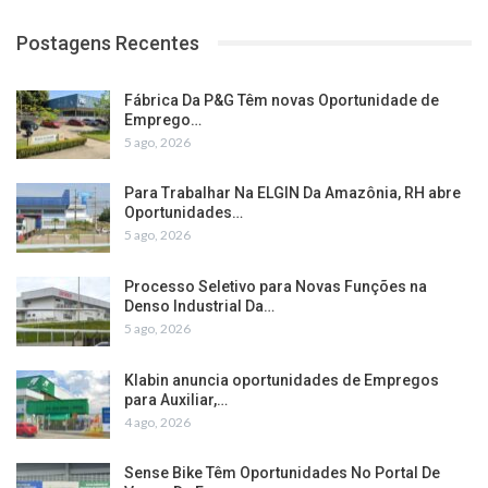
Postagens Recentes
Fábrica Da P&G Têm novas Oportunidade de
Emprego…
5 ago, 2026
Para Trabalhar Na ELGIN Da Amazônia, RH abre
Oportunidades…
5 ago, 2026
Processo Seletivo para Novas Funções na
Denso Industrial Da…
5 ago, 2026
Klabin anuncia oportunidades de Empregos
para Auxiliar,…
4 ago, 2026
Sense Bike Têm Oportunidades No Portal De