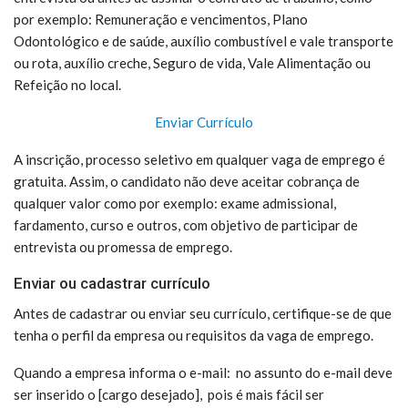
por exemplo: Remuneração e vencimentos, Plano
Odontológico e de saúde, auxílio combustível e vale transporte
ou rota, auxílio creche, Seguro de vida, Vale Alimentação ou
Refeição no local.
Enviar Currículo
A inscrição, processo seletivo em qualquer vaga de emprego é
gratuita. Assim, o candidato não deve aceitar cobrança de
qualquer valor como por exemplo: exame admissional,
fardamento, curso e outros, com objetivo de participar de
entrevista ou promessa de emprego.
Enviar ou cadastrar currículo
Antes de cadastrar ou enviar seu currículo, certifique-se de que
tenha o perfil da empresa ou requisitos da vaga de emprego.
Quando a empresa informa o e-mail: no assunto do e-mail deve
ser inserido o [cargo desejado], pois é mais fácil ser