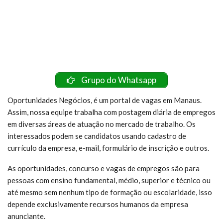
Grupo do Whatsapp
Oportunidades Negócios, é um portal de vagas em Manaus.
Assim, nossa equipe trabalha com postagem diária de empregos
em diversas áreas de atuação no mercado de trabalho. Os
interessados podem se candidatos usando cadastro de
currículo da empresa, e-mail, formulário de inscrição e outros.
As oportunidades, concurso e vagas de empregos são para
pessoas com ensino fundamental, médio, superior e técnico ou
até mesmo sem nenhum tipo de formação ou escolaridade, isso
depende exclusivamente recursos humanos da empresa
anunciante.