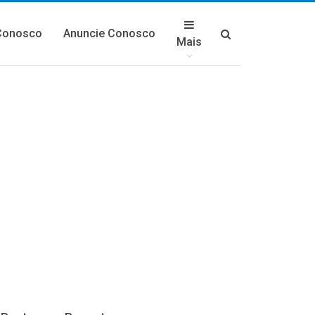
Conosco
Anuncie Conosco
Mais