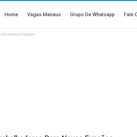
Home
Vagas Manaus
Grupo De Whatsapp
Fale 
s Para Novas Funções