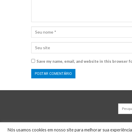
Save my name, email, and website in this browser f
Nós usamos cookies em nosso site para melhorar sua experiência, l