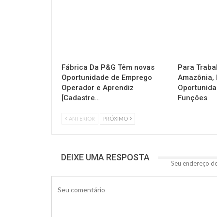
Fábrica Da P&G Têm novas
Para Traba
Oportunidade de Emprego
Amazônia, 
Operador e Aprendiz
Oportunida
[Cadastre…
Funções
ANTERIOR
PRÓXIMO
DEIXE UMA RESPOSTA
Seu endereço de