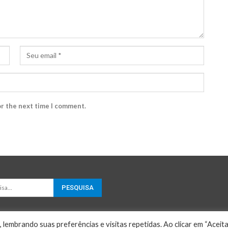
or the next time I comment.
embrando suas preferências e visitas repetidas. Ao clicar em “Aceitar