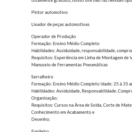
Pintor automotivo
Lixador de peças automotivas
Operador de Produção
Formação: Ensino Médio Completo
Habilidades: Assiduidade, responsabilidade, compro
Requisitos: Experiência em Linha de Montagem de 
Manuseio de Ferramentas Pneumáticas
Serralheiro
Formação: Ensino Médio Completo Idade: 25 à 35
Habilidades: Assiduidade, Responsabilidade, Compro
Organização;
Requisitos: Cursos na Área de Solda, Corte de Mate
Conhecimento em Acabamento e
Desenho;
Funileiro