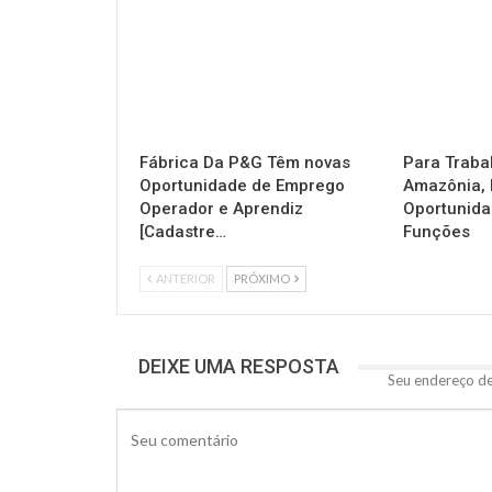
Fábrica Da P&G Têm novas
Para Traba
Oportunidade de Emprego
Amazônia, 
Operador e Aprendiz
Oportunida
[Cadastre…
Funções
ANTERIOR
PRÓXIMO
DEIXE UMA RESPOSTA
Seu endereço de