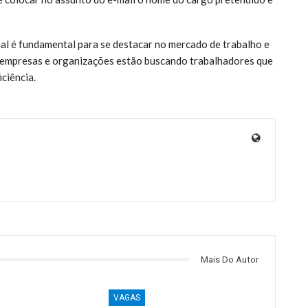
nal é fundamental para se destacar no mercado de trabalho e
 empresas e organizações estão buscando trabalhadores que
ciência.
Mais Do Autor
VAGAS