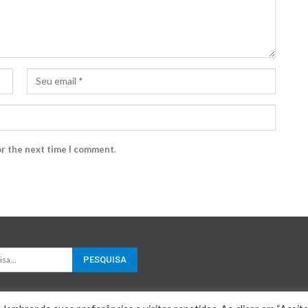
or the next time I comment.