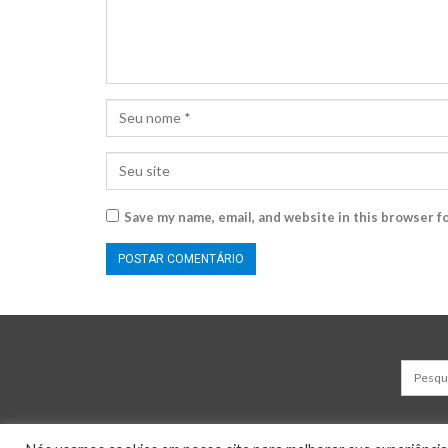
Save my name, email, and website in this browser f