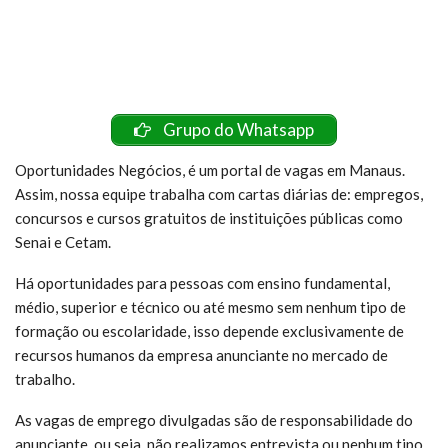
Grupo do Whatsapp
Oportunidades Negócios, é um portal de vagas em Manaus.
Assim, nossa equipe trabalha com cartas diárias de: empregos,
concursos e cursos gratuitos de instituições públicas como
Senai e Cetam.
Há oportunidades para pessoas com ensino fundamental,
médio, superior e técnico ou até mesmo sem nenhum tipo de
formação ou escolaridade, isso depende exclusivamente de
recursos humanos da empresa anunciante no mercado de
trabalho.
As vagas de emprego divulgadas são de responsabilidade do
anunciante, ou seja, não realizamos entrevista ou nenhum tipo