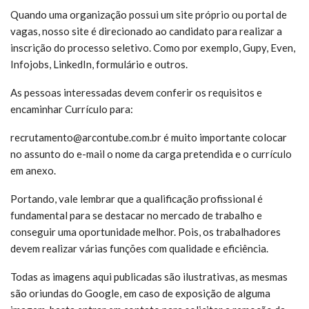
Quando uma organização possui um site próprio ou portal de
vagas, nosso site é direcionado ao candidato para realizar a
inscrição do processo seletivo. Como por exemplo, Gupy, Even,
Infojobs, LinkedIn, formulário e outros.
As pessoas interessadas devem conferir os requisitos e
encaminhar Currículo para:
recrutamento@arcontube.com.br é muito
importante colocar
no assunto do e-mail o nome da carga pretendida e o currículo
em anexo.
Portando, vale lembrar que a qualificação profissional é
fundamental para se destacar no mercado de trabalho e
conseguir uma oportunidade melhor. Pois, os trabalhadores
devem realizar várias funções com qualidade e eficiência.
Todas as imagens aqui publicadas são ilustrativas, as mesmas
são oriundas do Google, em caso de exposição de alguma