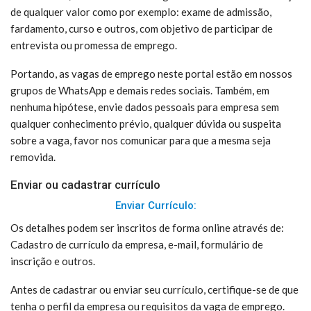
de qualquer valor como por exemplo: exame de admissão,
fardamento, curso e outros, com objetivo de participar de
entrevista ou promessa de emprego.
Portando, as vagas de emprego neste portal estão em nossos
grupos de WhatsApp e demais redes sociais. Também, em
nenhuma hipótese, envie dados pessoais para empresa sem
qualquer conhecimento prévio, qualquer dúvida ou suspeita
sobre a vaga, favor nos comunicar para que a mesma seja
removida.
Enviar ou cadastrar currículo
Enviar Currículo:
Os detalhes podem ser inscritos de forma online através de:
Cadastro de currículo da empresa, e-mail, formulário de
inscrição e outros.
Antes de cadastrar ou enviar seu currículo, certifique-se de que
tenha o perfil da empresa ou requisitos da vaga de emprego.