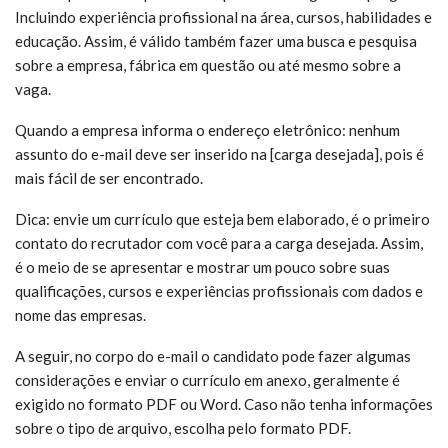
Incluindo experiência profissional na área, cursos, habilidades e
educação. Assim, é válido também fazer uma busca e pesquisa
sobre a empresa, fábrica em questão ou até mesmo sobre a
vaga.
Quando a empresa informa o endereço eletrônico: nenhum
assunto do e-mail deve ser inserido na [carga desejada], pois é
mais fácil de ser encontrado.
Dica: envie um currículo que esteja bem elaborado, é o primeiro
contato do recrutador com você para a carga desejada. Assim,
é o meio de se apresentar e mostrar um pouco sobre suas
qualificações, cursos e experiências profissionais com dados e
nome das empresas.
A seguir, no corpo do e-mail o candidato pode fazer algumas
considerações e enviar o currículo em anexo, geralmente é
exigido no formato PDF ou Word. Caso não tenha informações
sobre o tipo de arquivo, escolha pelo formato PDF.