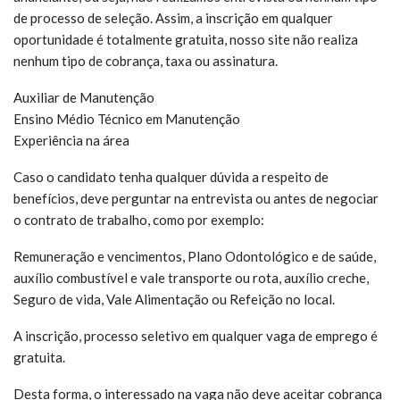
de processo de seleção. Assim, a inscrição em qualquer
oportunidade é totalmente gratuita, nosso site não realiza
nenhum tipo de cobrança, taxa ou assinatura.
Auxiliar de Manutenção
Ensino Médio Técnico em Manutenção
Experiência na área
Caso o candidato tenha qualquer dúvida a respeito de
benefícios, deve perguntar na entrevista ou antes de negociar
o contrato de trabalho, como por exemplo:
Remuneração e vencimentos, Plano Odontológico e de saúde,
auxílio combustível e vale transporte ou rota, auxílio creche,
Seguro de vida, Vale Alimentação ou Refeição no local.
A inscrição, processo seletivo em qualquer vaga de emprego é
gratuita.
Desta forma, o interessado na vaga não deve aceitar cobrança