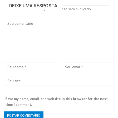
DEIXE UMA RESPOSTA
Seu endereço de email não será publicado.
Save my name, email, and website in this browser for the next
time I comment.