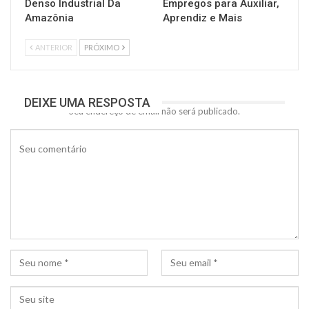
Denso Industrial Da
Empregos para Auxiliar,
Amazônia
Aprendiz e Mais
ANTERIOR
PRÓXIMO
DEIXE UMA RESPOSTA
Seu endereço de email não será publicado.