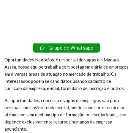
Grupo do Whatsapp
Oportunidades Negócios, é um portal de vagas em Manaus.
Assim, nossa equipe trabalha com postagem diária de empregos
em diversas áreas de atuação no mercado de trabalho. Os
interessados podem se candidatos usando cadastro de
currículo da empresa, e-mail, formulário de inscrição e outros.
As oportunidades, concurso e vagas de empregos são para
pessoas com ensino fundamental, médio, superior e técnico ou
até mesmo sem nenhum tipo de formação ou escolaridade, isso
depende exclusivamente recursos humanos da empresa
anunciante.