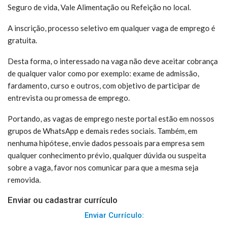
Seguro de vida, Vale Alimentação ou Refeição no local.
A inscrição, processo seletivo em qualquer vaga de emprego é
gratuita.
Desta forma, o interessado na vaga não deve aceitar cobrança
de qualquer valor como por exemplo: exame de admissão,
fardamento, curso e outros, com objetivo de participar de
entrevista ou promessa de emprego.
Portando, as vagas de emprego neste portal estão em nossos
grupos de WhatsApp e demais redes sociais. Também, em
nenhuma hipótese, envie dados pessoais para empresa sem
qualquer conhecimento prévio, qualquer dúvida ou suspeita
sobre a vaga, favor nos comunicar para que a mesma seja
removida.
Enviar ou cadastrar currículo
Enviar Currículo: