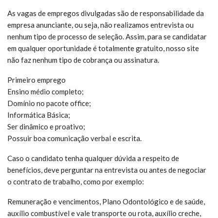
As vagas de empregos divulgadas são de responsabilidade da
empresa anunciante, ou seja, não realizamos entrevista ou
nenhum tipo de processo de seleção. Assim, para se candidatar
em qualquer oportunidade é totalmente gratuito, nosso site
não faz nenhum tipo de cobrança ou assinatura.
Primeiro emprego
Ensino médio completo;
Domínio no pacote office;
Informática Básica;
Ser dinâmico e proativo;
Possuir boa comunicação verbal e escrita.
Caso o candidato tenha qualquer dúvida a respeito de
benefícios, deve perguntar na entrevista ou antes de negociar
o contrato de trabalho, como por exemplo:
Remuneração e vencimentos, Plano Odontológico e de saúde,
auxílio combustível e vale transporte ou rota, auxílio creche,