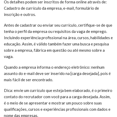
Os detalhes podem ser inscritos de forma online através de:
Cadastro de currículo da empresa, e-mail, formulário de
inscrição e outros.
Antes de cadastrar ou enviar seu currículo, certifique-se de que
tenha o perfil da empresa ou requisitos da vaga de emprego.
Incluindo experiência profissional na área, cursos, habilidades e
educação. Assim, é válido também fazer uma busca e pesquisa
sobre a empresa, fábrica em questão ou até mesmo sobre a
vaga.
Quando a empresa informa o endereço eletrônico: nenhum
assunto do e-mail deve ser inserido na [carga desejada], pois é
mais fácil de ser encontrado.
Dica: envie um currículo que esteja bem elaborado, é o primeiro
contato do recrutador com você para a carga desejada. Assim,
é o meio de se apresentar e mostrar um pouco sobre suas
qualificações, cursos e experiências profissionais com dados e
nome das empresas.