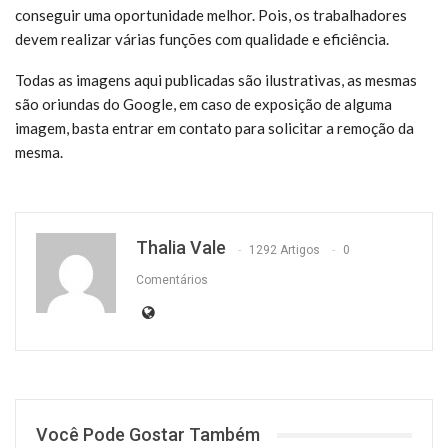
conseguir uma oportunidade melhor. Pois, os trabalhadores
devem realizar várias funções com qualidade e eficiência.
Todas as imagens aqui publicadas são ilustrativas, as mesmas
são oriundas do Google, em caso de exposição de alguma
imagem, basta entrar em contato para solicitar a remoção da
mesma.
Thalia Vale
1292 Artigos
0
Comentários
Você Pode Gostar Também