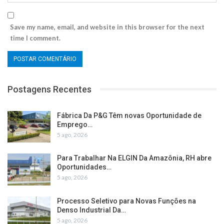
Save my name, email, and website in this browser for the next
time I comment.
Postagens Recentes
Fábrica Da P&G Têm novas Oportunidade de
Emprego…
5 ago, 2026
Para Trabalhar Na ELGIN Da Amazônia, RH abre
Oportunidades…
5 ago, 2026
Processo Seletivo para Novas Funções na
Denso Industrial Da…
5 ago, 2026