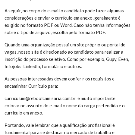
A seguir, no corpo do e-mail o candidato pode fazer algumas
considerações e enviar o currículo em anexo, geralmente é
exigido no formato PDF ou Word. Caso não tenha informações
sobre o tipo de arquivo, escolha pelo formato PDF.
Quando uma organização possui um site próprio ou portal de
vagas, nosso site é direcionado ao candidato para realizar a
inscrição do processo seletivo. Como por exemplo, Gupy, Even,
Infojobs, LinkedIn, formulário e outros.
As pessoas interessadas devem conferir os requisitos e
encaminhar Currículo para:
curriculum@reboolcamisaria.com.br é muito
importante
colocar no assunto do e-mail o nome da carga pretendida e o
currículo em anexo.
Portando, vale lembrar que a qualificação profissional é
fundamental para se destacar no mercado de trabalho e