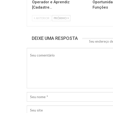
Operador e Aprendiz
Oportunida
[Cadastre…
Funções
ANTERIOR
PRÓXIMO
DEIXE UMA RESPOSTA
Seu endereço de