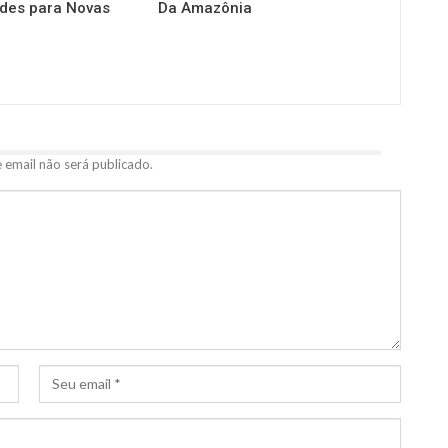
des para Novas
Da Amazônia
 email não será publicado.