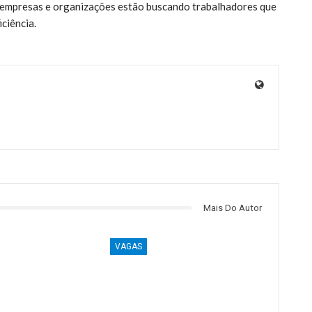
 empresas e organizações estão buscando trabalhadores que
ciência.
Mais Do Autor
VAGAS