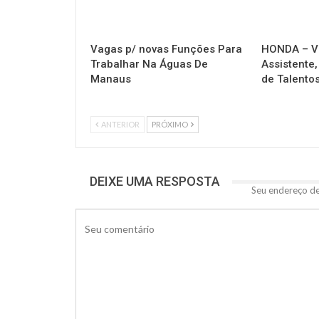
Vagas p/ novas Funções Para
HONDA – V
Trabalhar Na Águas De
Assistente,
Manaus
de Talento
ANTERIOR
PRÓXIMO
DEIXE UMA RESPOSTA
Seu endereço de