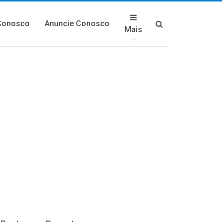
Conosco
Anuncie Conosco
Mais