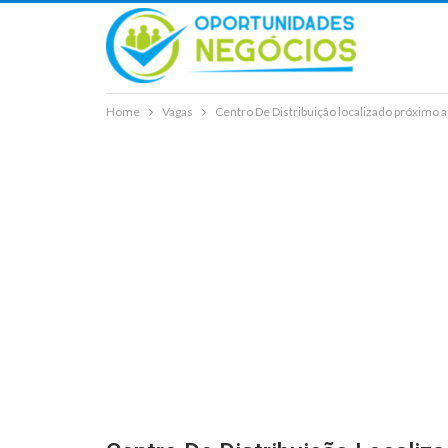
Home
Vagas
Centro De Distribuição localizado próximo 