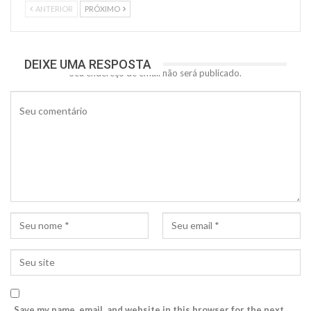
ANTERIOR
PRÓXIMO
DEIXE UMA RESPOSTA
Seu endereço de email não será publicado.
Save my name, email, and website in this browser for the next