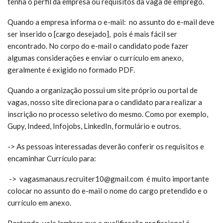
tenha o perfil da empresa ou requisitos da vaga de emprego.
Quando a empresa informa o e-mail: no assunto do e-mail deve
ser inserido o [cargo desejado], pois é mais fácil ser
encontrado. No corpo do e-mail o candidato pode fazer
algumas considerações e enviar o currículo em anexo,
geralmente é exigido no formado PDF.
Quando a organização possui um site próprio ou portal de
vagas, nosso site direciona para o candidato para realizar a
inscrição no processo seletivo do mesmo. Como por exemplo,
Gupy, Indeed, Infojobs, LinkedIn, formulário e outros.
-> As pessoas interessadas deverão conferir os requisitos e
encaminhar Currículo para:
-> vagasmanaus.recruiter10@gmail.com é m
uito importante
colocar no assunto do e-mail o nome do cargo pretendido e o
currículo em anexo.