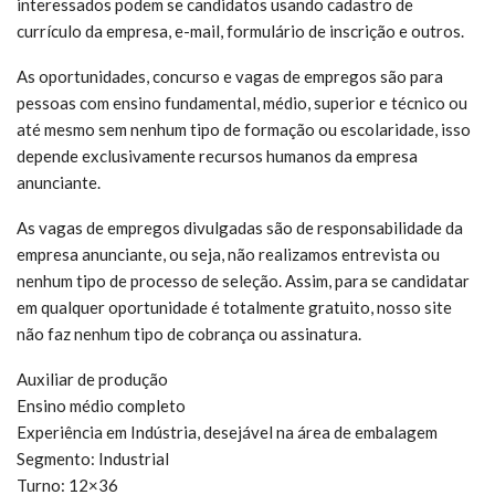
interessados podem se candidatos usando cadastro de
currículo da empresa, e-mail, formulário de inscrição e outros.
As oportunidades, concurso e vagas de empregos são para
pessoas com ensino fundamental, médio, superior e técnico ou
até mesmo sem nenhum tipo de formação ou escolaridade, isso
depende exclusivamente recursos humanos da empresa
anunciante.
As vagas de empregos divulgadas são de responsabilidade da
empresa anunciante, ou seja, não realizamos entrevista ou
nenhum tipo de processo de seleção. Assim, para se candidatar
em qualquer oportunidade é totalmente gratuito, nosso site
não faz nenhum tipo de cobrança ou assinatura.
Auxiliar de produção
Ensino médio completo
Experiência em Indústria, desejável na área de embalagem
Segmento: Industrial
Turno: 12×36