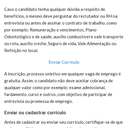
Caso o candidato tenha qualquer dúvida a respeito de
benefícios, o mesmo deve perguntar do recrutador ou RH na
entrevista ou antes de assinar o contrato de trabalho, como
por exemplo: Remuneração e vencimentos, Plano
Odontológico e de saúde, auxílio combustível e vale transporte
ou rota, auxílio creche, Seguro de vida, Vale Alimentação ou
Refeição no local.
Enviar Currículo
A inscrição, processo seletivo em qualquer vaga de emprego é
gratuita. Assim, o candidato não deve aceitar cobrança de
qualquer valor como por exemplo: exame admissional,
fardamento, curso e outros, com objetivo de participar de
entrevista ou promessa de emprego.
Enviar ou cadastrar currículo
Antes de cadastrar ou enviar seu currículo, certifique-se de que