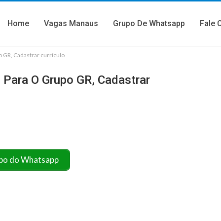
Home
Vagas Manaus
Grupo De Whatsapp
Fale 
 GR, Cadastrar currículo
 Para O Grupo GR, Cadastrar
po do Whatsapp