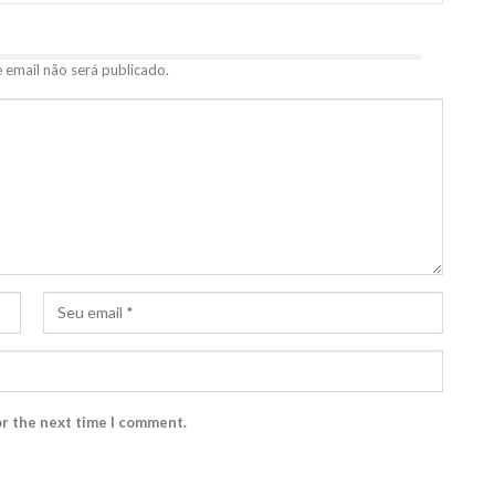
 email não será publicado.
or the next time I comment.