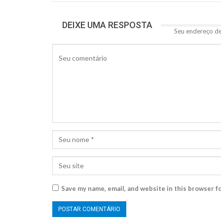
DEIXE UMA RESPOSTA
Seu endereço de
Save my name, email, and website in this browser f