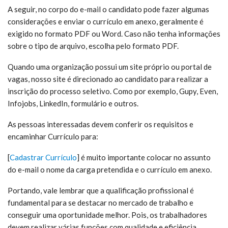
A seguir, no corpo do e-mail o candidato pode fazer algumas
considerações e enviar o currículo em anexo, geralmente é
exigido no formato PDF ou Word. Caso não tenha informações
sobre o tipo de arquivo, escolha pelo formato PDF.
Quando uma organização possui um site próprio ou portal de
vagas, nosso site é direcionado ao candidato para realizar a
inscrição do processo seletivo. Como por exemplo, Gupy, Even,
Infojobs, LinkedIn, formulário e outros.
As pessoas interessadas devem conferir os requisitos e
encaminhar Currículo para:
[
Cadastrar Currículo
] é muito
importante colocar no assunto
do e-mail o nome da carga pretendida e o currículo em anexo.
Portando, vale lembrar que a qualificação profissional é
fundamental para se destacar no mercado de trabalho e
conseguir uma oportunidade melhor. Pois, os trabalhadores
devem realizar várias funções com qualidade e eficiência.