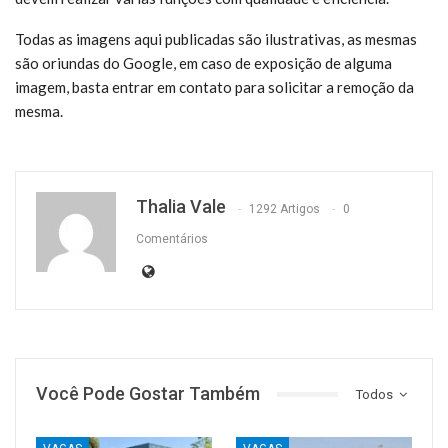
Todas as imagens aqui publicadas são ilustrativas, as mesmas
são oriundas do Google, em caso de exposição de alguma
imagem, basta entrar em contato para solicitar a remoção da
mesma.
Thalia Vale
1292 Artigos
0
Comentários
Você Pode Gostar Também
Todos