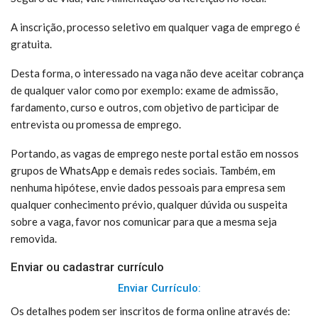
A inscrição, processo seletivo em qualquer vaga de emprego é
gratuita.
Desta forma, o interessado na vaga não deve aceitar cobrança
de qualquer valor como por exemplo: exame de admissão,
fardamento, curso e outros, com objetivo de participar de
entrevista ou promessa de emprego.
Portando, as vagas de emprego neste portal estão em nossos
grupos de WhatsApp e demais redes sociais. Também, em
nenhuma hipótese, envie dados pessoais para empresa sem
qualquer conhecimento prévio, qualquer dúvida ou suspeita
sobre a vaga, favor nos comunicar para que a mesma seja
removida.
Enviar ou cadastrar currículo
Enviar Currículo:
Os detalhes podem ser inscritos de forma online através de: