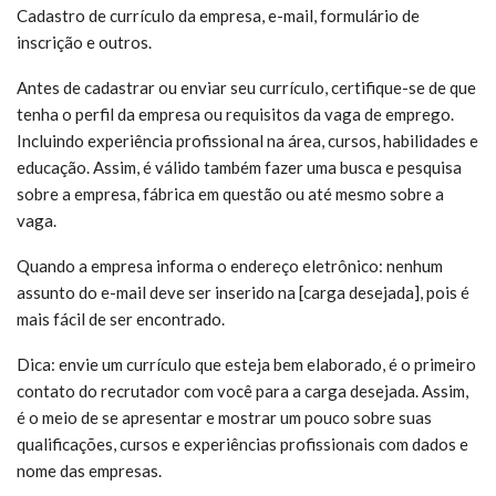
Cadastro de currículo da empresa, e-mail, formulário de
inscrição e outros.
Antes de cadastrar ou enviar seu currículo, certifique-se de que
tenha o perfil da empresa ou requisitos da vaga de emprego.
Incluindo experiência profissional na área, cursos, habilidades e
educação. Assim, é válido também fazer uma busca e pesquisa
sobre a empresa, fábrica em questão ou até mesmo sobre a
vaga.
Quando a empresa informa o endereço eletrônico: nenhum
assunto do e-mail deve ser inserido na [carga desejada], pois é
mais fácil de ser encontrado.
Dica: envie um currículo que esteja bem elaborado, é o primeiro
contato do recrutador com você para a carga desejada. Assim,
é o meio de se apresentar e mostrar um pouco sobre suas
qualificações, cursos e experiências profissionais com dados e
nome das empresas.