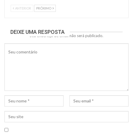
ANTERIOR
PRÓXIMO
DEIXE UMA RESPOSTA
Seu endereço de email não será publicado.