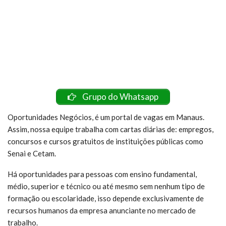
Grupo do Whatsapp
Oportunidades Negócios, é um portal de vagas em Manaus.
Assim, nossa equipe trabalha com cartas diárias de: empregos,
concursos e cursos gratuitos de instituições públicas como
Senai e Cetam.
Há oportunidades para pessoas com ensino fundamental,
médio, superior e técnico ou até mesmo sem nenhum tipo de
formação ou escolaridade, isso depende exclusivamente de
recursos humanos da empresa anunciante no mercado de
trabalho.