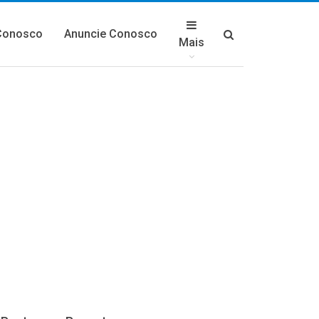
Conosco
Anuncie Conosco
Mais