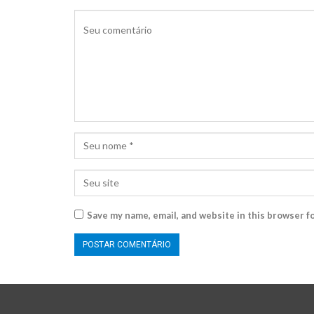
Save my name, email, and website in this browser f