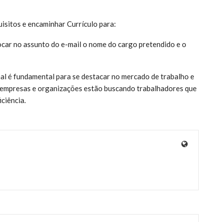
isitos e encaminhar Currículo para:
ocar no assunto do e-mail o nome do cargo pretendido e o
nal é fundamental para se destacar no mercado de trabalho e
 empresas e organizações estão buscando trabalhadores que
ciência.