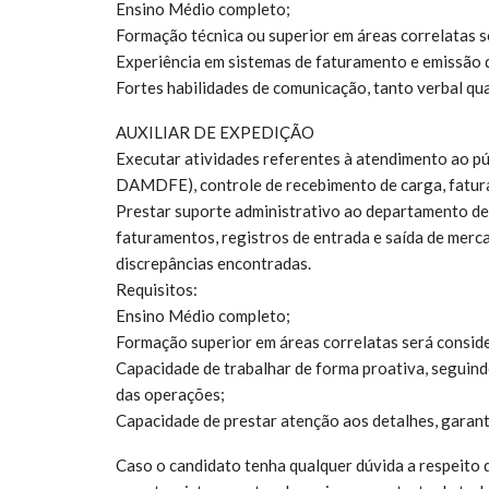
Ensino Médio completo;
Formação técnica ou superior em áreas correlatas s
Experiência em sistemas de faturamento e emiss
Fortes habilidades de comunicação, tanto verbal qua
AUXILIAR DE EXPEDIÇÃO
Executar atividades referentes à atendimento ao p
DAMDFE), controle de recebimento de carga, fatura
Prestar suporte administrativo ao departamento de 
faturamentos, registros de entrada e saída de mer
discrepâncias encontradas.
Requisitos:
Ensino Médio completo;
Formação superior em áreas correlatas será conside
Capacidade de trabalhar de forma proativa, seguind
das operações;
Capacidade de prestar atenção aos detalhes, garanti
Caso o candidato tenha qualquer dúvida a respeito