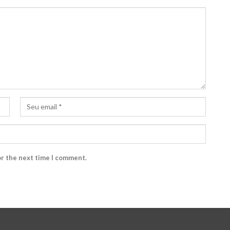
or the next time I comment.