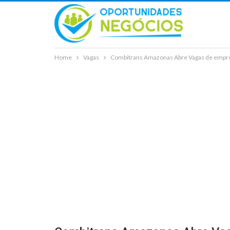
Home
Vagas
Combitrans Amazonas Abre Vagas de empre