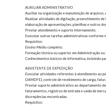
AUXILIAR ADMINISTRATIVO
Auxiliar na organização e manutenção de arquivos, 
Realizar atividades de digitação, preenchimento de 
elaboração de apresentações, planilhas e outros d
Prestar atendimento e suporte internamente;
Executar outras tarefas administrativas conforme 
Requisitos:
Ensino Médio completo;
Formação técnica ou superior em Administração ou á
Conhecimentos básicos de informática, incluindo pa
ASSISTENTE DE EXPEDIÇÃO
Executar atividades referentes à atendimento ao p
DAMDFE), controle de recebimento de carga, fatura
Prestar suporte administrativo ao departamento de 
faturamentos, registros de entrada e saída de mer
discrepâncias encontradas.
Requisitos: