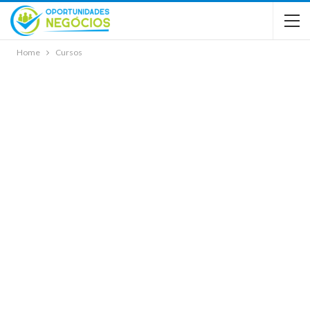
Home
Cursos