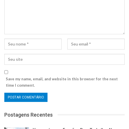
Save my name, email, and website in this browser for the next
time I comment.
Postagens Recentes