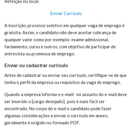
Refeição no local.
Enviar Currículo
A inscrição, processo seletivo em qualquer vaga de emprego é
gratuita. Assim, o candidato não deve aceitar cobrança de
qualquer valor como por exemplo: exame admissional,
fardamento, curso e outros, com objetivo de participar de
entrevista ou promessa de emprego.
Enviar ou cadastrar currículo
Antes de cadastrar ou enviar seu currículo, certifique-se de que
tenha o perfil da empresa ou requisitos da vaga de emprego.
Quando a empresa informa o e-mail: no assunto do e-mail deve
ser inserido o [cargo desejado], pois é mais fácil ser
encontrado. No corpo do e-mail o candidato pode fazer
algumas considerações e enviar o currículo em anexo,
geralmente é exigido no formado PDF.