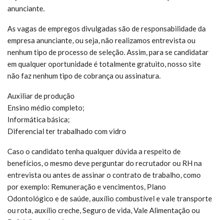
anunciante.
As vagas de empregos divulgadas são de responsabilidade da
empresa anunciante, ou seja, não realizamos entrevista ou
nenhum tipo de processo de seleção. Assim, para se candidatar
em qualquer oportunidade é totalmente gratuito, nosso site
não faz nenhum tipo de cobrança ou assinatura.
Auxiliar de produção
Ensino médio completo;
Informática básica;
Diferencial ter trabalhado com vidro
Caso o candidato tenha qualquer dúvida a respeito de
benefícios, o mesmo deve perguntar do recrutador ou RH na
entrevista ou antes de assinar o contrato de trabalho, como
por exemplo: Remuneração e vencimentos, Plano
Odontológico e de saúde, auxílio combustível e vale transporte
ou rota, auxílio creche, Seguro de vida, Vale Alimentação ou