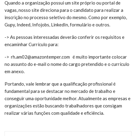
Quando a organização possui um site próprio ou portal de
vagas, nosso site direciona para o candidato para realizar a
inscrição no processo seletivo do mesmo. Como por exemplo,
Gupy, Indeed, Infojobs, LinkedIn, formulário e outros.
-> As pessoas interessadas deverão conferir os requisitos e
encaminhar Currículo para:
-> rh.am02@amazontemper.com é m
uito importante colocar
no assunto do e-mail o nome do cargo pretendido e o currículo
em anexo.
Portando, vale lembrar que a qualificação profissional é
fundamental para se destacar no mercado de trabalho e
conseguir uma oportunidade melhor. Atualmente as empresas e
organizações estão buscando trabalhadores que consigam
realizar várias funções com qualidade e eficiência.