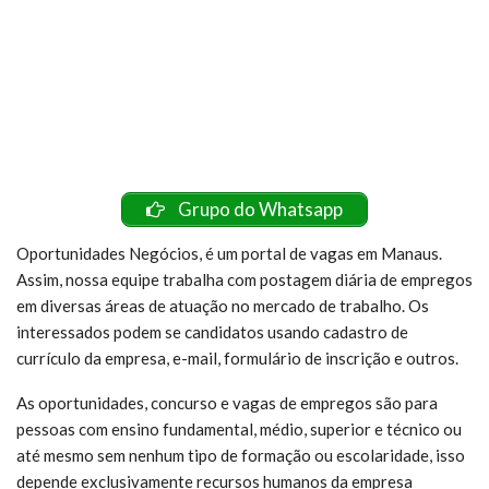
Grupo do Whatsapp
Oportunidades Negócios, é um portal de vagas em Manaus.
Assim, nossa equipe trabalha com postagem diária de empregos
em diversas áreas de atuação no mercado de trabalho. Os
interessados podem se candidatos usando cadastro de
currículo da empresa, e-mail, formulário de inscrição e outros.
As oportunidades, concurso e vagas de empregos são para
pessoas com ensino fundamental, médio, superior e técnico ou
até mesmo sem nenhum tipo de formação ou escolaridade, isso
depende exclusivamente recursos humanos da empresa