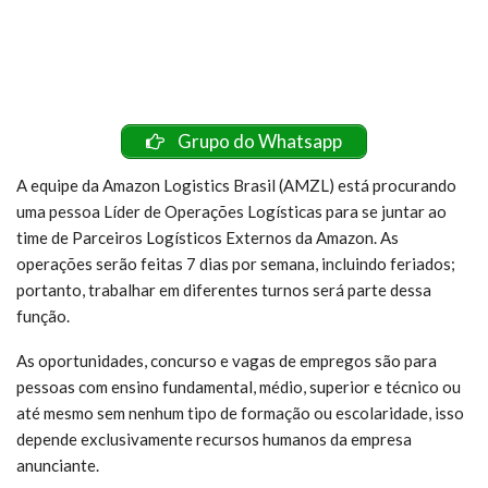
Grupo do Whatsapp
A equipe da Amazon Logistics Brasil (AMZL) está procurando
uma pessoa Líder de Operações Logísticas para se juntar ao
time de Parceiros Logísticos Externos da Amazon. As
operações serão feitas 7 dias por semana, incluindo feriados;
portanto, trabalhar em diferentes turnos será parte dessa
função.
As oportunidades, concurso e vagas de empregos são para
pessoas com ensino fundamental, médio, superior e técnico ou
até mesmo sem nenhum tipo de formação ou escolaridade, isso
depende exclusivamente recursos humanos da empresa
anunciante.