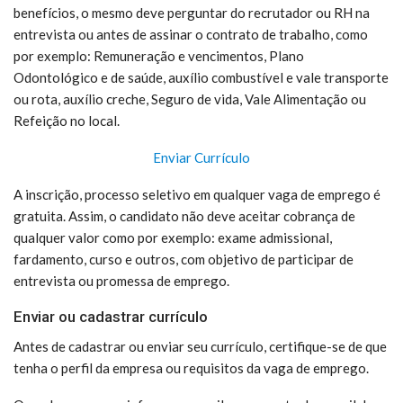
benefícios, o mesmo deve perguntar do recrutador ou RH na
entrevista ou antes de assinar o contrato de trabalho, como
por exemplo: Remuneração e vencimentos, Plano
Odontológico e de saúde, auxílio combustível e vale transporte
ou rota, auxílio creche, Seguro de vida, Vale Alimentação ou
Refeição no local.
Enviar Currículo
A inscrição, processo seletivo em qualquer vaga de emprego é
gratuita. Assim, o candidato não deve aceitar cobrança de
qualquer valor como por exemplo: exame admissional,
fardamento, curso e outros, com objetivo de participar de
entrevista ou promessa de emprego.
Enviar ou cadastrar currículo
Antes de cadastrar ou enviar seu currículo, certifique-se de que
tenha o perfil da empresa ou requisitos da vaga de emprego.