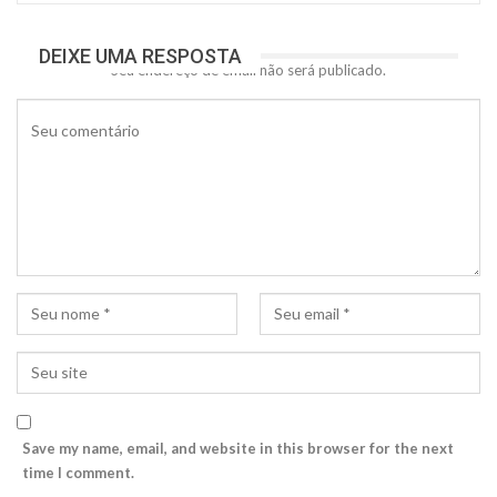
DEIXE UMA RESPOSTA
Seu endereço de email não será publicado.
Save my name, email, and website in this browser for the next
time I comment.