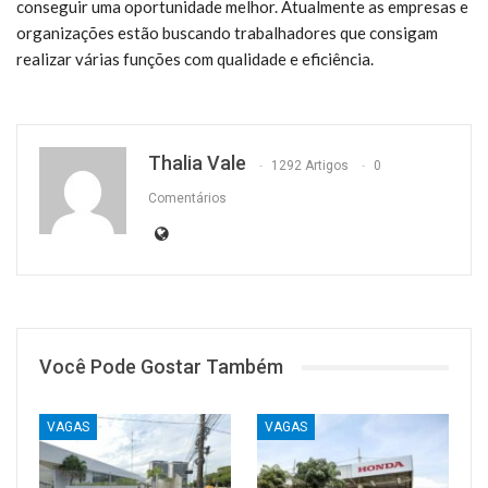
conseguir uma oportunidade melhor. Atualmente as empresas e
organizações estão buscando trabalhadores que consigam
realizar várias funções com qualidade e eficiência.
Thalia Vale
1292 Artigos
0
Comentários
Você Pode Gostar Também
VAGAS
VAGAS