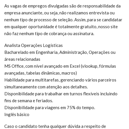
As vagas de empregos divulgadas são de responsabilidade da
empresa anunciante, ou seja, não realizamos entrevista ou
nenhum tipo de processo de seleção. Assim, para se candidatar
em qualquer oportunidade é totalmente gratuito, nosso site
não faz nenhum tipo de cobrança ou assinatura.
Analista Operações Logísticas
Bacharelado em Engenharia, Administração, Operações ou
áreas relacionadas
MS Office, com nível avançado em Excel (vlookup, fórmulas
avançadas, tabelas dinâmicas, macros)
Habilidade para multitarefas, gerenciando vários parceiros
simultaneamente com atenção aos detalhes.
Disponibilidade para trabalhar em turnos flexíveis incluindo
fins de semana e feriados.
Disponibilidade para viagens em 75% do tempo.
Inglês básico
Caso o candidato tenha qualquer dúvida a respeito de