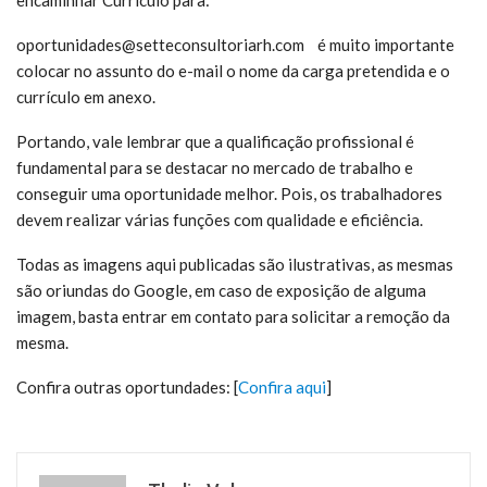
encaminhar Currículo para:
oportunidades@setteconsultoriarh.com é muito
importante
colocar no assunto do e-mail o nome da carga pretendida e o
currículo em anexo.
Portando, vale lembrar que a qualificação profissional é
fundamental para se destacar no mercado de trabalho e
conseguir uma oportunidade melhor. Pois, os trabalhadores
devem realizar várias funções com qualidade e eficiência.
Todas as imagens aqui publicadas são ilustrativas, as mesmas
são oriundas do Google, em caso de exposição de alguma
imagem, basta entrar em contato para solicitar a remoção da
mesma.
Confira outras oportundades: [
Confira aqui
]