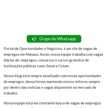
Grupo do Whatsapp
Portal de Oportunidades e Negócios, é um site de vagas de
empregos em Manaus. Assim, nossa equipe trabalha com vagas
diárias de: empregos, concursos e cursos gratuitos de
instituições públicas como Senai e Cetam.
Nosso blog está sempre atualizado com novas oportunidades
de empregos, dessa forma, mantendo nossos leitores sempre
por dentro das notícias e vagas disponíveis no mercado de
trabalho.
Nossa equipe está em constante busca de vagas de empregos