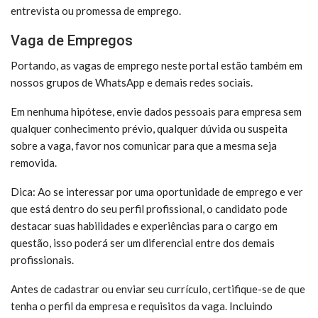
entrevista ou promessa de emprego.
Vaga de Empregos
Portando, as vagas de emprego neste portal estão também em
nossos grupos de WhatsApp e demais redes sociais.
Em nenhuma hipótese, envie dados pessoais para empresa sem
qualquer conhecimento prévio, qualquer dúvida ou suspeita
sobre a vaga, favor nos comunicar para que a mesma seja
removida.
Dica: Ao se interessar por uma oportunidade de emprego e ver
que está dentro do seu perfil profissional, o candidato pode
destacar suas habilidades e experiências para o cargo em
questão, isso poderá ser um diferencial entre dos demais
profissionais.
Antes de cadastrar ou enviar seu currículo, certifique-se de que
tenha o perfil da empresa e requisitos da vaga. Incluindo