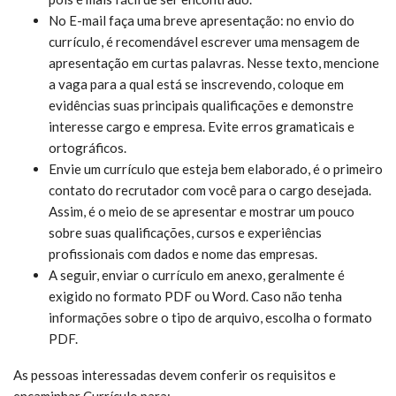
No E-mail faça uma breve apresentação: no envio do
currículo, é recomendável escrever uma mensagem de
apresentação em curtas palavras. Nesse texto, mencione
a vaga para a qual está se inscrevendo, coloque em
evidências suas principais qualificações e demonstre
interesse cargo e empresa. Evite erros gramaticais e
ortográficos.
Envie um currículo que esteja bem elaborado, é o primeiro
contato do recrutador com você para o cargo desejada.
Assim, é o meio de se apresentar e mostrar um pouco
sobre suas qualificações, cursos e experiências
profissionais com dados e nome das empresas.
A seguir, enviar o currículo em anexo, geralmente é
exigido no formato PDF ou Word. Caso não tenha
informações sobre o tipo de arquivo, escolha o formato
PDF.
As pessoas interessadas devem conferir os requisitos e