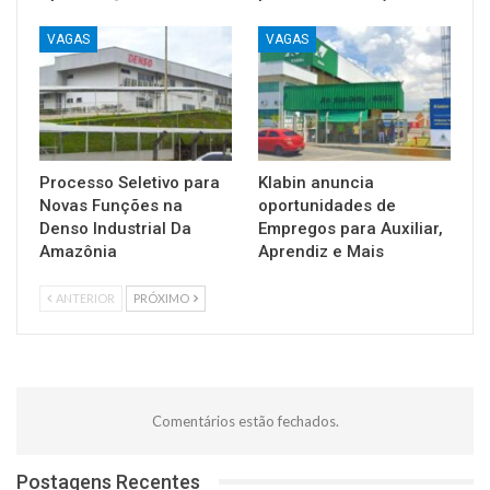
VAGAS
VAGAS
Processo Seletivo para
Klabin anuncia
Novas Funções na
oportunidades de
Denso Industrial Da
Empregos para Auxiliar,
Amazônia
Aprendiz e Mais
ANTERIOR
PRÓXIMO
Comentários estão fechados.
Postagens Recentes