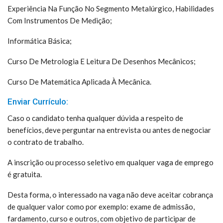
Experiência Na Função No Segmento Metalúrgico, Habilidades
Com Instrumentos De Medição;
Informática Básica;
Curso De Metrologia E Leitura De Desenhos Mecânicos;
Curso De Matemática Aplicada À Mecânica.
Enviar Currículo:
Caso o candidato tenha qualquer dúvida a respeito de
benefícios, deve perguntar na entrevista ou antes de negociar
o contrato de trabalho.
A inscrição ou processo seletivo em qualquer vaga de emprego
é gratuita.
Desta forma, o interessado na vaga não deve aceitar cobrança
de qualquer valor como por exemplo: exame de admissão,
fardamento, curso e outros, com objetivo de participar de