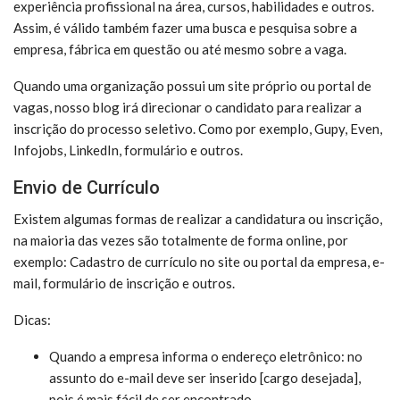
experiência profissional na área, cursos, habilidades e outros.
Assim, é válido também fazer uma busca e pesquisa sobre a
empresa, fábrica em questão ou até mesmo sobre a vaga.
Quando uma organização possui um site próprio ou portal de
vagas, nosso blog irá direcionar o candidato para realizar a
inscrição do processo seletivo. Como por exemplo, Gupy, Even,
Infojobs, LinkedIn, formulário e outros.
Envio de Currículo
Existem algumas formas de realizar a candidatura ou inscrição,
na maioria das vezes são totalmente de forma online, por
exemplo: Cadastro de currículo no site ou portal da empresa, e-
mail, formulário de inscrição e outros.
Dicas:
Quando a empresa informa o endereço eletrônico: no
assunto do e-mail deve ser inserido [cargo desejada],
pois é mais fácil de ser encontrado.