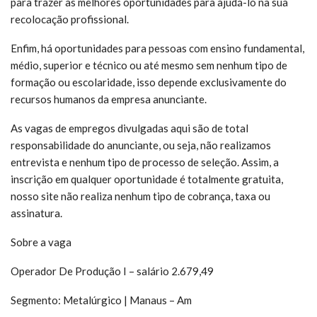
para trazer as melhores oportunidades para ajudá-lo na sua
recolocação profissional.
Enfim, há oportunidades para pessoas com ensino fundamental,
médio, superior e técnico ou até mesmo sem nenhum tipo de
formação ou escolaridade, isso depende exclusivamente do
recursos humanos da empresa anunciante.
As vagas de empregos divulgadas aqui são de total
responsabilidade do anunciante, ou seja, não realizamos
entrevista e nenhum tipo de processo de seleção. Assim, a
inscrição em qualquer oportunidade é totalmente gratuita,
nosso site não realiza nenhum tipo de cobrança, taxa ou
assinatura.
Sobre a vaga
Operador De Produção I – salário 2.679,49
Segmento: Metalúrgico | Manaus – Am