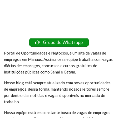
Grupo do Whatsapp
Portal de Oportunidades e Negócios, é um site de vagas de
empregos em Manaus. Assim, nossa equipe trabalha com vagas
diárias de: empregos, concursos e cursos gratuitos de
instituições públicas como Senai e Cetam.
Nosso blog está sempre atualizado com novas oportunidades
de empregos, dessa forma, mantendo nossos leitores sempre
por dentro das notícias e vagas disponíveis no mercado de
trabalho.
Nossa equipe está em constante busca de vagas de empregos