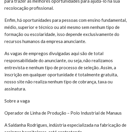
para trazer as melhores oportunidades para ajudá-lo na sua
recolocação profissional.
Enfim, há oportunidades para pessoas com ensino fundamental,
médio, superior e técnico ou até mesmo sem nenhum tipo de
formação ou escolaridade, isso depende exclusivamente do
recursos humanos da empresa anunciante.
As vagas de empregos divulgadas aqui são de total
responsabilidade do anunciante, ou seja, não realizamos
entrevista e nenhum tipo de processo de seleção. Assim, a
inscrição em qualquer oportunidade é totalmente gratuita,
nosso site não realiza nenhum tipo de cobrança, taxa ou
assinatura.
Sobre a vaga
Operador de Linha de Produção
– Polo Industrial de Manaus
A Saldanha Rodrigues, ind
ústria especializada na fabricação de