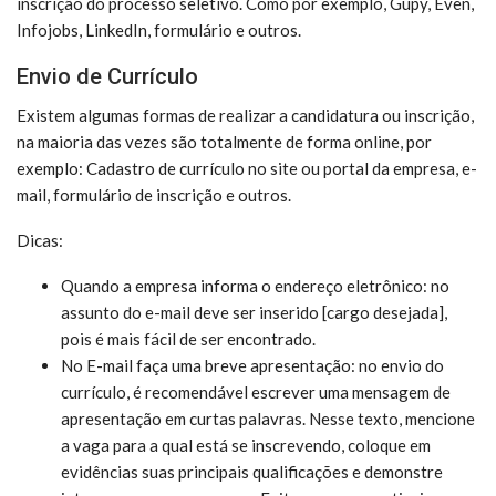
inscrição do processo seletivo. Como por exemplo, Gupy, Even,
Infojobs, LinkedIn, formulário e outros.
Envio de Currículo
Existem algumas formas de realizar a candidatura ou inscrição,
na maioria das vezes são totalmente de forma online, por
exemplo: Cadastro de currículo no site ou portal da empresa, e-
mail, formulário de inscrição e outros.
Dicas:
Quando a empresa informa o endereço eletrônico: no
assunto do e-mail deve ser inserido [cargo desejada],
pois é mais fácil de ser encontrado.
No E-mail faça uma breve apresentação: no envio do
currículo, é recomendável escrever uma mensagem de
apresentação em curtas palavras. Nesse texto, mencione
a vaga para a qual está se inscrevendo, coloque em
evidências suas principais qualificações e demonstre