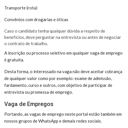
Transporte (rota)
Convênios com drogarias e óticas
Caso o candidato tenha qualquer dúvida a respeito de
benefícios, deve perguntar na entrevista ou antes de negociar
o contrato de trabalho.
A inscrição ou processo seletivo em qualquer vaga de emprego
é gratuita.
Desta forma, o interessado na vaga não deve aceitar cobrança
de qualquer valor como por exemplo: exame de admissão,
fardamento, curso e outros, com objetivo de participar de
entrevista ou promessa de emprego.
Vaga de Empregos
Portando, as vagas de emprego neste portal estão também em
nossos grupos de WhatsApp e demais redes sociais.