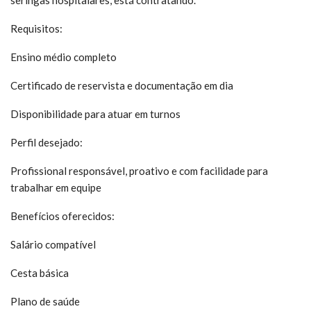
seringas hospitalares, está contratando.
Requisitos:
Ensino médio completo
Certificado de reservista e documentação em dia
Disponibilidade para atuar em turnos
Perfil desejado:
Profissional responsável, proativo e com facilidade para
trabalhar em equipe
Benefícios oferecidos:
Salário compatível
Cesta básica
Plano de saúde