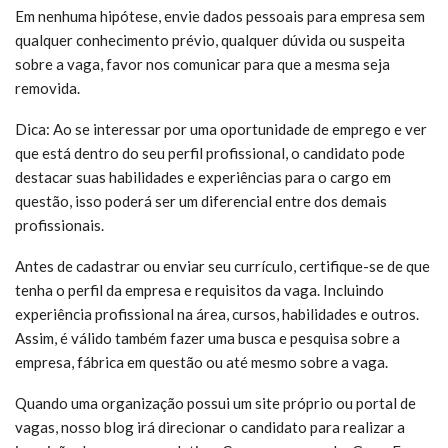
Em nenhuma hipótese, envie dados pessoais para empresa sem
qualquer conhecimento prévio, qualquer dúvida ou suspeita
sobre a vaga, favor nos comunicar para que a mesma seja
removida.
Dica: Ao se interessar por uma oportunidade de emprego e ver
que está dentro do seu perfil profissional, o candidato pode
destacar suas habilidades e experiências para o cargo em
questão, isso poderá ser um diferencial entre dos demais
profissionais.
Antes de cadastrar ou enviar seu currículo, certifique-se de que
tenha o perfil da empresa e requisitos da vaga. Incluindo
experiência profissional na área, cursos, habilidades e outros.
Assim, é válido também fazer uma busca e pesquisa sobre a
empresa, fábrica em questão ou até mesmo sobre a vaga.
Quando uma organização possui um site próprio ou portal de
vagas, nosso blog irá direcionar o candidato para realizar a