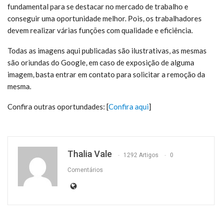
fundamental para se destacar no mercado de trabalho e
conseguir uma oportunidade melhor. Pois, os trabalhadores
devem realizar várias funções com qualidade e eficiência.
Todas as imagens aqui publicadas são ilustrativas, as mesmas
são oriundas do Google, em caso de exposição de alguma
imagem, basta entrar em contato para solicitar a remoção da
mesma.
Confira outras oportundades: [
Confira aqui
]
Thalia Vale
1292 Artigos
0
Comentários