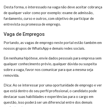
Desta forma, o interessado na vaga não deve aceitar cobrança
de qualquer valor como por exemplo: exame de admissão,
fardamento, curso e outros, com objetivo de participar de
entrevista ou promessa de emprego.
Vaga de Empregos
Portando, as vagas de emprego neste portal estão também em
nossos grupos de WhatsApp e demais redes sociais.
Em nenhuma hipótese, envie dados pessoais para empresa sem
qualquer conhecimento prévio, qualquer dúvida ou suspeita
sobre a vaga, favor nos comunicar para que a mesma seja
removida.
Dica: Ao se interessar por uma oportunidade de emprego e ver
que está dentro do seu perfil profissional, o candidato pode
destacar suas habilidades e experiências para o cargo em
questão, isso poderá ser um diferencial entre dos demais