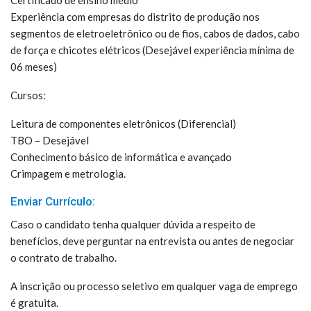
Certificado de ensino médio
Experiência com empresas do distrito de produção nos
segmentos de eletroeletrônico ou de fios, cabos de dados, cabo
de força e chicotes elétricos (Desejável experiência mínima de
06 meses)
Cursos:
Leitura de componentes eletrônicos (Diferencial)
TBO – Desejável
Conhecimento básico de informática e avançado
Crimpagem e metrologia.
Enviar Currículo:
Caso o candidato tenha qualquer dúvida a respeito de
benefícios, deve perguntar na entrevista ou antes de negociar
o contrato de trabalho.
A inscrição ou processo seletivo em qualquer vaga de emprego
é gratuita.