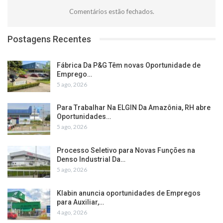
Comentários estão fechados.
Postagens Recentes
Fábrica Da P&G Têm novas Oportunidade de
Emprego…
5 ago, 2026
Para Trabalhar Na ELGIN Da Amazônia, RH abre
Oportunidades…
5 ago, 2026
Processo Seletivo para Novas Funções na
Denso Industrial Da…
5 ago, 2026
Klabin anuncia oportunidades de Empregos
para Auxiliar,…
4 ago, 2026