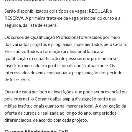
Serão disponibilizados dois tipos de vagas: REGULAR e
RESERVA. A primeira trata-se da vaga principal do curso e a
segunda, da lista de espera.
Os cursos de Qualificação Profissional oferecidos por meio
dos variados projetos e programas implementados pelo Cetam.
Eles são voltados à formação profissional básica, à
qualificação e requalificação de pessoas que pretendem se
inserir no mercado e a profissionais que já atuam nele. Os
interessados devem acompanhar a programação dos períodos
de inscrições.
Durante cada período de inscrições, que pode ser presencial ou
pela internet, o Cetam realiza ampla divulgação tanto nas
mídias institucionais quanto na imprensa local. A divulgação da
oferta de cursos é realizada ao longo do ano, em períodos
diferenciados, de acordo com cada projeto.