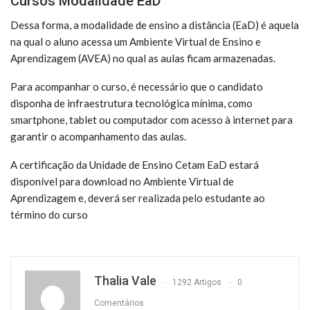
Cursos Modalidade EaD
Dessa forma, a modalidade de ensino a distância (EaD) é aquela
na qual o aluno acessa um Ambiente Virtual de Ensino e
Aprendizagem (AVEA) no qual as aulas ficam armazenadas.
Para acompanhar o curso, é necessário que o candidato
disponha de infraestrutura tecnológica mínima, como
smartphone, tablet ou computador com acesso à internet para
garantir o acompanhamento das aulas.
A certificação da Unidade de Ensino Cetam EaD estará
disponível para download no Ambiente Virtual de
Aprendizagem e, deverá ser realizada pelo estudante ao
término do curso
Thalia Vale
1292 Artigos
0
Comentários