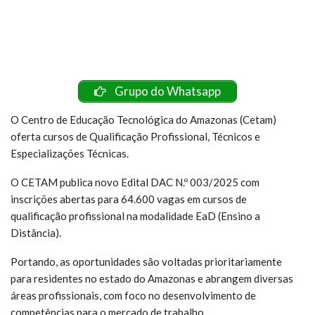
Grupo do Whatsapp
O Centro de Educação Tecnológica do Amazonas (Cetam)
oferta cursos de Qualificação Profissional, Técnicos e
Especializações Técnicas.
O CETAM publica novo Edital DAC N.º 003/2025 com
inscrições abertas para 64.600 vagas em cursos de
qualificação profissional na modalidade EaD (Ensino a
Distância).
Portando, as oportunidades são voltadas prioritariamente
para residentes no estado do Amazonas e abrangem diversas
áreas profissionais, com foco no desenvolvimento de
competências para o mercado de trabalho.