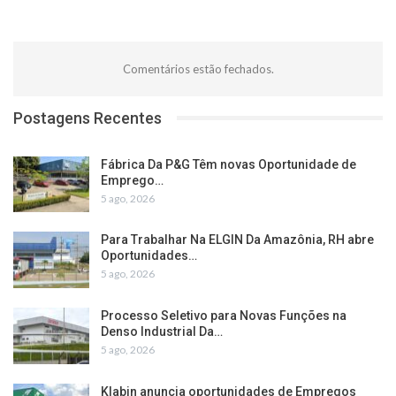
Comentários estão fechados.
Postagens Recentes
Fábrica Da P&G Têm novas Oportunidade de
Emprego…
5 ago, 2026
Para Trabalhar Na ELGIN Da Amazônia, RH abre
Oportunidades…
5 ago, 2026
Processo Seletivo para Novas Funções na
Denso Industrial Da…
5 ago, 2026
Klabin anuncia oportunidades de Empregos