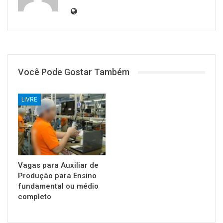
Você Pode Gostar Também
LIVRE
Vagas para Auxiliar de
Produção para Ensino
fundamental ou médio
completo